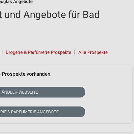
uglas Angebote
t und Angebote für Bad
Drogerie & Parfümerie Prospekte
Alle Prospekte
e Prospekte vorhanden.
HÄNDLER-WEBSEITE
RIE & PARFÜMERIE ANGEBOTE