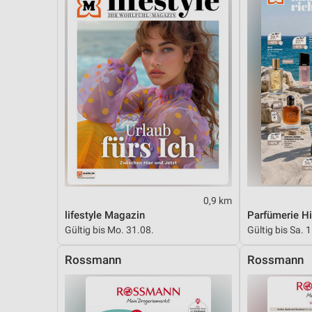
0,9 km
lifestyle Magazin
Parfümerie Hi
Gültig bis Mo. 31.08.
Gültig bis Sa. 
Rossmann
Rossmann