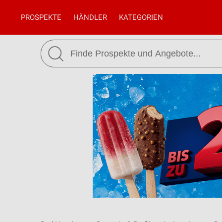
PROSPEKTE
HÄNDLER
KATEGORIEN