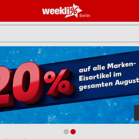
Berlin