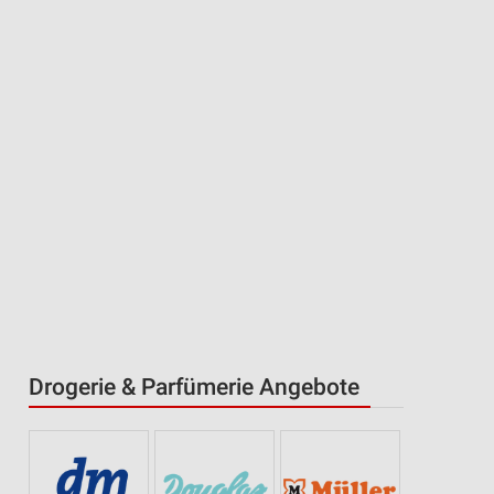
Drogerie & Parfümerie Angebote