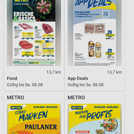
13,7 km
13,7 km
Food
App-Deals
Gültig bis Sa. 08.08.
Gültig bis Sa. 08.08.
METRO
METRO