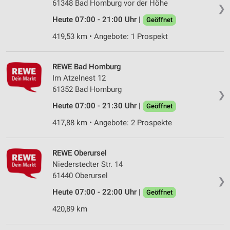
61348 Bad Homburg vor der Höhe
❯
Heute 07:00 - 21:00 Uhr |
Geöffnet
419,53 km • Angebote: 1 Prospekt
REWE Bad Homburg
Im Atzelnest 12
61352 Bad Homburg
❯
Heute 07:00 - 21:30 Uhr |
Geöffnet
417,88 km • Angebote: 2 Prospekte
REWE Oberursel
Niederstedter Str. 14
61440 Oberursel
❯
Heute 07:00 - 22:00 Uhr |
Geöffnet
420,89 km