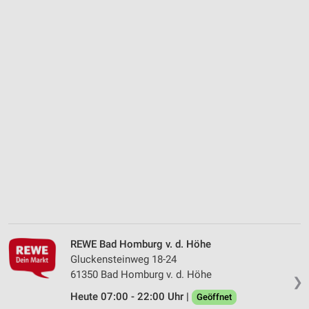
REWE Bad Homburg v. d. Höhe
Gluckensteinweg 18-24
61350 Bad Homburg v. d. Höhe
❯
Heute 07:00 - 22:00 Uhr |
Geöffnet