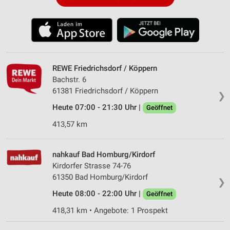
REWE Friedrichsdorf / Köppern
Bachstr. 6
61381 Friedrichsdorf / Köppern
❯
Heute 07:00 - 21:30 Uhr |
Geöffnet
413,57 km
nahkauf Bad Homburg/Kirdorf
Kirdorfer Strasse 74-76
61350 Bad Homburg/Kirdorf
❯
Heute 08:00 - 22:00 Uhr |
Geöffnet
418,31 km • Angebote: 1 Prospekt