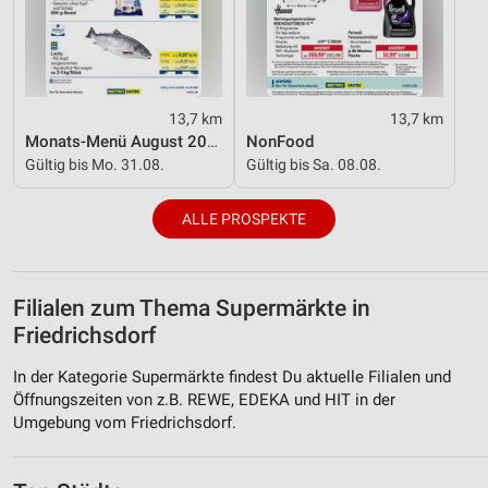
13,7 km
13,7 km
Monats-Menü August 2026
NonFood
Gültig bis Mo. 31.08.
Gültig bis Sa. 08.08.
ALLE PROSPEKTE
Filialen zum Thema Supermärkte in
Friedrichsdorf
In der Kategorie Supermärkte findest Du aktuelle Filialen und
Öffnungszeiten von z.B. REWE, EDEKA und HIT in der
Umgebung vom Friedrichsdorf.