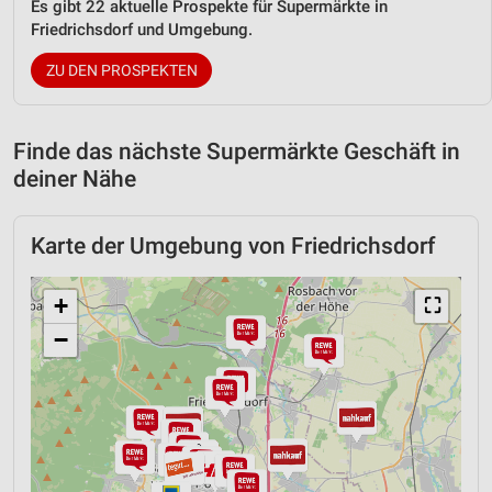
Es gibt 22 aktuelle Prospekte für Supermärkte in
Friedrichsdorf und Umgebung.
ZU DEN PROSPEKTEN
Finde das nächste Supermärkte Geschäft in
deiner Nähe
Karte der Umgebung von Friedrichsdorf
+
⛶
−