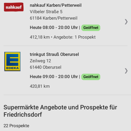
nahkauf Karben/Petterweil
Vilbeler Straße 5
61184 Karben/Petterweil
❯
Heute 08:00 - 20:00 Uhr |
Geöffnet
412,18 km • Angebote: 1 Prospekt
trinkgut Strauß Oberursel
Zeilweg 12
61440 Oberursel
❯
Heute 09:00 - 20:00 Uhr |
Geöffnet
420,81 km
Supermärkte Angebote und Prospekte für
Friedrichsdorf
22 Prospekte