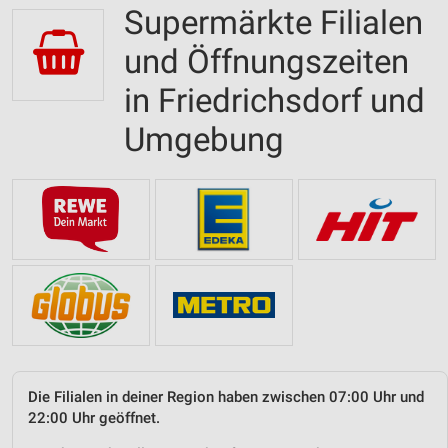
Supermärkte Filialen
und Öffnungszeiten
in Friedrichsdorf und
Umgebung
Die Filialen in deiner Region haben zwischen 07:00 Uhr und
22:00 Uhr geöffnet.