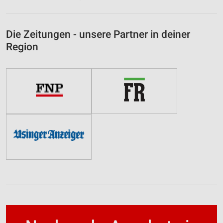
Die Zeitungen - unsere Partner in deiner
Region