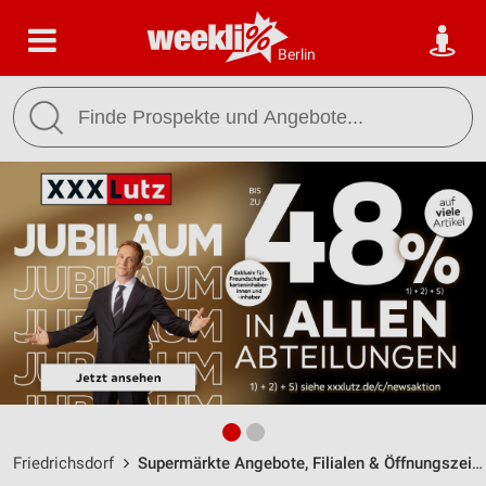
Berlin
Friedrichsdorf
Supermärkte Angebote, Filialen & Öffnungszeiten