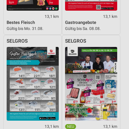
Werbung
13,1 km
13,1 km
Bestes Fleisch
Gastroangebote
Gültig bis Mo. 31.08.
Gültig bis Sa. 08.08.
SELGROS
SELGROS
13,1 km
13,1 km