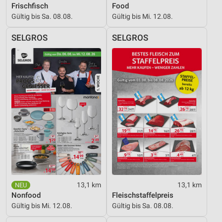
Frischfisch
Food
Gültig bis Sa. 08.08.
Gültig bis Mi. 12.08.
SELGROS
SELGROS
13,1 km
13,1 km
Nonfood
Fleischstaffelpreis
Gültig bis Mi. 12.08.
Gültig bis Sa. 08.08.