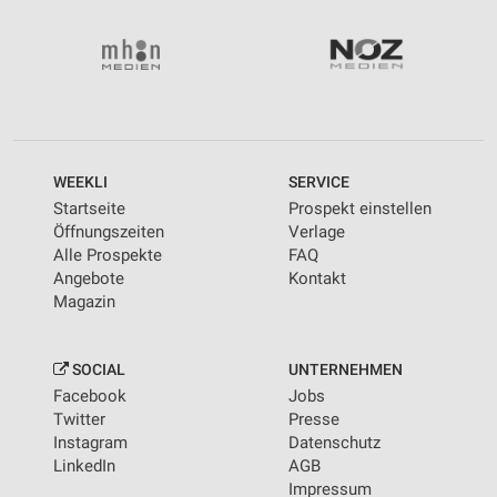
WEEKLI
SERVICE
Startseite
Prospekt einstellen
Öffnungszeiten
Verlage
Alle Prospekte
FAQ
Angebote
Kontakt
Magazin
SOCIAL
UNTERNEHMEN
Facebook
Jobs
Twitter
Presse
Instagram
Datenschutz
LinkedIn
AGB
Impressum