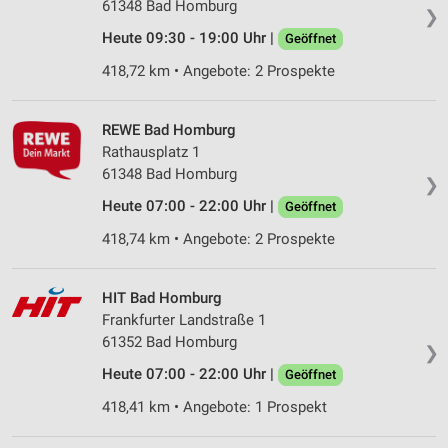
61348 Bad Homburg
❯
Heute 09:30 - 19:00 Uhr |
Geöffnet
418,72 km • Angebote: 2 Prospekte
REWE Bad Homburg
Rathausplatz 1
61348 Bad Homburg
❯
Heute 07:00 - 22:00 Uhr |
Geöffnet
418,74 km • Angebote: 2 Prospekte
HIT Bad Homburg
Frankfurter Landstraße 1
61352 Bad Homburg
❯
Heute 07:00 - 22:00 Uhr |
Geöffnet
418,41 km • Angebote: 1 Prospekt