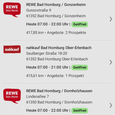
REWE Bad Homburg / Gonzenheim
Gunzostraße 9
61352 Bad Homburg / Gonzenheim
❯
Heute 07:00 - 22:00 Uhr |
Geöffnet
417,85 km • Angebote: 2 Prospekte
nahkauf Bad Homburg Ober-Erlenbach
Seulberger Straße 18-20
61352 Bad Homburg Ober-Erlenbach
❯
Heute 07:00 - 21:00 Uhr |
Geöffnet
415,61 km • Angebote: 1 Prospekt
REWE Bad Homburg / Dornholzhausen
Lindenallee 7
61350 Bad Homburg / Dornholzhausen
❯
Heute 07:00 - 22:00 Uhr |
Geöffnet