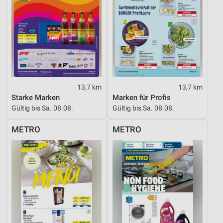
13,7 km
13,7 km
Starke Marken
Marken für Profis
Gültig bis Sa. 08.08.
Gültig bis Sa. 08.08.
METRO
METRO