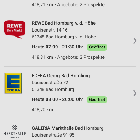
418,71 km • Angebote: 2 Prospekte
REWE Bad Homburg v. d. Höhe
Louisenstr. 14-16
61348 Bad Homburg v. d. Höhe
❯
Heute 07:00 - 21:30 Uhr |
Geöffnet
418,81 km • Angebote: 2 Prospekte
EDEKA Georg Bad Homburg
Louisenstraße 72
61348 Bad Homburg
❯
Heute 08:00 - 20:00 Uhr |
Geöffnet
418,70 km
GALERIA Markthalle Bad Homburg
Louisenstraße 91-95