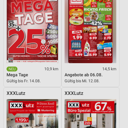
10,9 km
14,5 km
Mega Tage
Angebote ab 06.08.
Gültig bis Fr. 14.08.
Gültig bis Mi. 12.08.
XXXLutz
XXXLutz