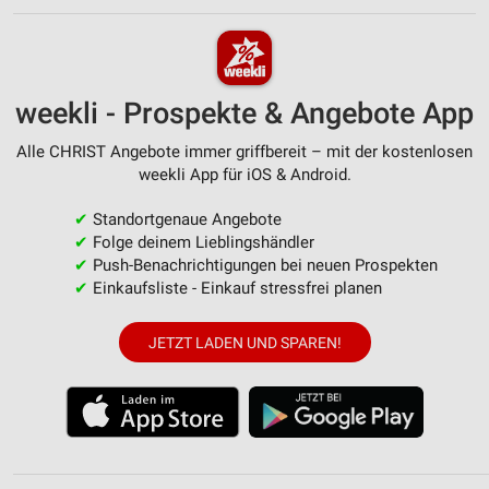
weekli - Prospekte & Angebote App
Alle CHRIST Angebote immer griffbereit – mit der kostenlosen
weekli App für iOS & Android.
✔
Standortgenaue Angebote
✔
Folge deinem Lieblingshändler
✔
Push-Benachrichtigungen bei neuen Prospekten
✔
Einkaufsliste - Einkauf stressfrei planen
JETZT LADEN UND SPAREN!