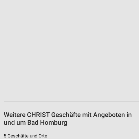
Weitere CHRIST Geschäfte mit Angeboten in
und um Bad Homburg
5 Geschäfte und Orte