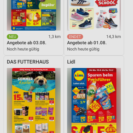
1,3 km
14,3 km
Angebote ab 03.08.
Angebote ab 01.08.
Noch heute gültig
Noch heute gültig
DAS FUTTERHAUS
Lidl