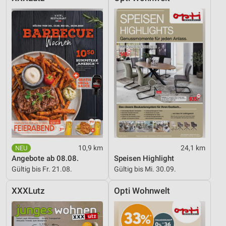
10,9 km
24,1 km
Angebote ab 08.08.
Speisen Highlight
Gültig bis Fr. 21.08.
Gültig bis Mi. 30.09.
XXXLutz
Opti Wohnwelt