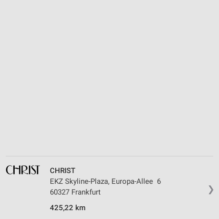
CHRIST
EKZ Skyline-Plaza, Europa-Allee 6
❯
60327 Frankfurt
425,22 km