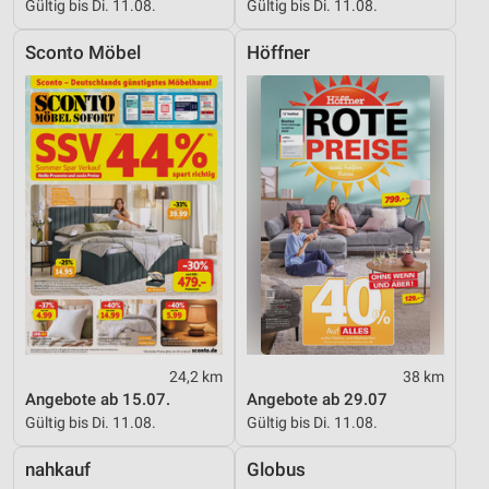
Gültig bis Di. 11.08.
Gültig bis Di. 11.08.
Sconto Möbel
Höffner
24,2 km
38 km
Angebote ab 15.07.
Angebote ab 29.07
Gültig bis Di. 11.08.
Gültig bis Di. 11.08.
nahkauf
Globus