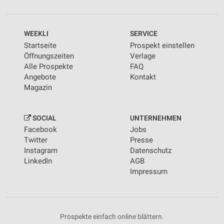
WEEKLI
SERVICE
Startseite
Prospekt einstellen
Öffnungszeiten
Verlage
Alle Prospekte
FAQ
Angebote
Kontakt
Magazin
SOCIAL
UNTERNEHMEN
Facebook
Jobs
Twitter
Presse
Instagram
Datenschutz
LinkedIn
AGB
Impressum
Prospekte einfach online blättern.