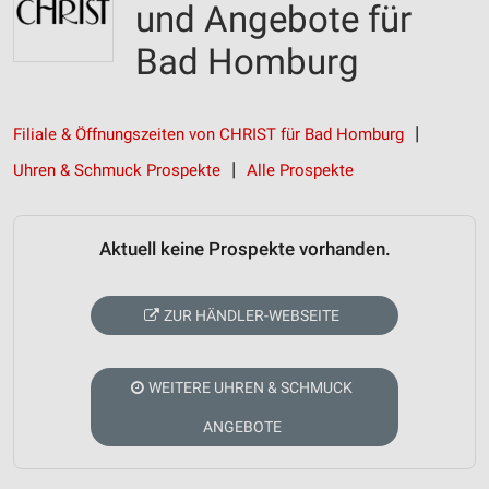
und Angebote für
Bad Homburg
Filiale & Öffnungszeiten von CHRIST für Bad Homburg
Uhren & Schmuck Prospekte
Alle Prospekte
Aktuell keine Prospekte vorhanden.
ZUR HÄNDLER-WEBSEITE
WEITERE UHREN & SCHMUCK
ANGEBOTE