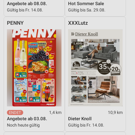
Angebote ab 08.08.
Hot Sommer Sale
Gültig bis Fr. 14.08.
Gültig bis Sa. 29.08.
PENNY
XXXLutz
1,4 km
10,9 km
Angebote ab 03.08.
Dieter Knoll
Noch heute gültig
Gültig bis Fr. 14.08.