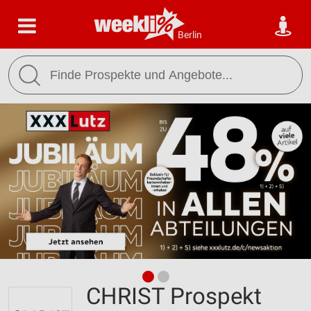
Berlin
CHRIST Prospekt