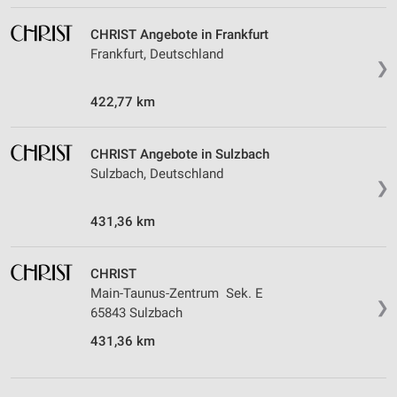
CHRIST Angebote in Frankfurt
Frankfurt, Deutschland
❯
422,77 km
CHRIST Angebote in Sulzbach
Sulzbach, Deutschland
❯
431,36 km
CHRIST
Main-Taunus-Zentrum Sek. E
❯
65843 Sulzbach
431,36 km