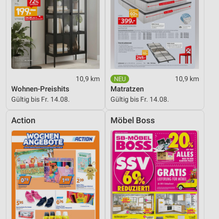
10,9 km
10,9 km
Wohnen-Preishits
Matratzen
Gültig bis Fr. 14.08.
Gültig bis Fr. 14.08.
Action
Möbel Boss