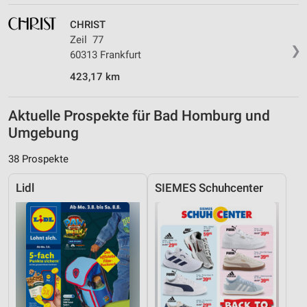
CHRIST
Zeil 77
❯
60313 Frankfurt
423,17 km
Aktuelle Prospekte für Bad Homburg und
Umgebung
38 Prospekte
Lidl
SIEMES Schuhcenter