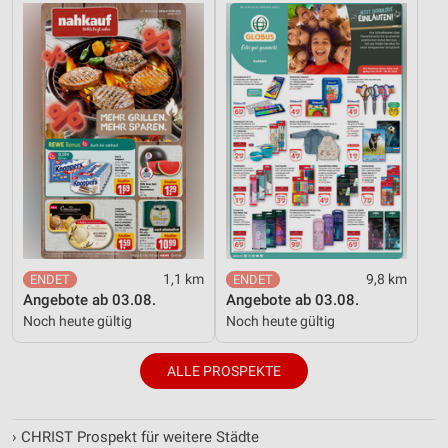
1,1 km
9,8 km
Angebote ab 03.08.
Angebote ab 03.08.
Noch heute gültig
Noch heute gültig
ALLE PROSPEKTE
›
CHRIST Prospekt für weitere Städte