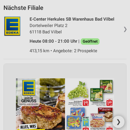
Nächste Filiale
E-Center Herkules SB Warenhaus Bad Vilbel
Dortelweiler Platz 2
❯
61118 Bad Vilbel
Heute 08:00 - 21:00 Uhr |
Geöffnet
413,15 km • Angebote: 2 Prospekte
❯