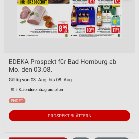
EDEKA Prospekt für Bad Homburg ab
Mo. den 03.08.
Gültig von 03. Aug. bis 08. Aug.
📅
Kalendereintrag erstellen
PROSPEKT BLÄTTERN