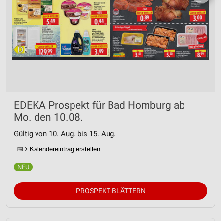
EDEKA Prospekt für Bad Homburg ab
Mo. den 10.08.
Gültig von 10. Aug. bis 15. Aug.
📅
Kalendereintrag erstellen
PROSPEKT BLÄTTERN