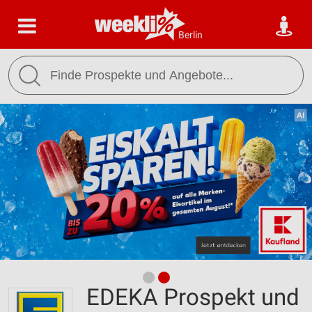
Berlin
EDEKA Prospekt und