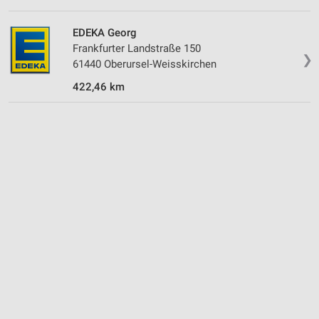
EDEKA Georg
Frankfurter Landstraße 150
❯
61440 Oberursel-Weisskirchen
422,46 km