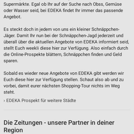
Supermärkte. Egal ob Ihr auf der Suche nach Obss, Gemüse
oder Wasser seid, bei EDEKA findet Ihr immer das passende
Angebot.
Es steckt doch in jedem von uns ein kleiner Schnäppchen-
Jäger. Damit Ihr nun bei der Schnäppchen-Jagd jederzeit und
überall über die aktuellen Angebote von EDEKA informiert seid,
stellt Euch weekli diese hier zur Verfügung. Also einfach durch
die Online-Prospekte blättern, Schnäppchen finden und Geld
sparen.
Sobald es wieder neue Angebote von EDEKA gibt werden wir
Euch diese hier zur Verfügung stellen. Schaut also ab und zu
vorbei, damit eurer nächsten Shopping-Tour nichts im Weg
steht.
›
EDEKA Prospekt für weitere Städte
Die Zeitungen - unsere Partner in deiner
Region