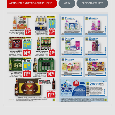
AKTIONEN, RABATTE & GUTSCHEINE
WEIN
FLEISCH & WURST