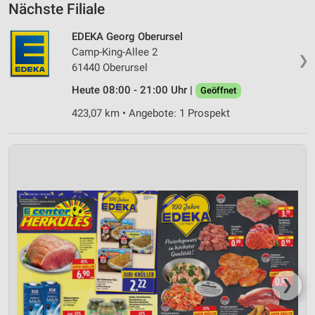
Nächste Filiale
EDEKA Georg Oberursel
Camp-King-Allee 2
❯
61440 Oberursel
Heute 08:00 - 21:00 Uhr |
Geöffnet
423,07 km • Angebote: 1 Prospekt
❯