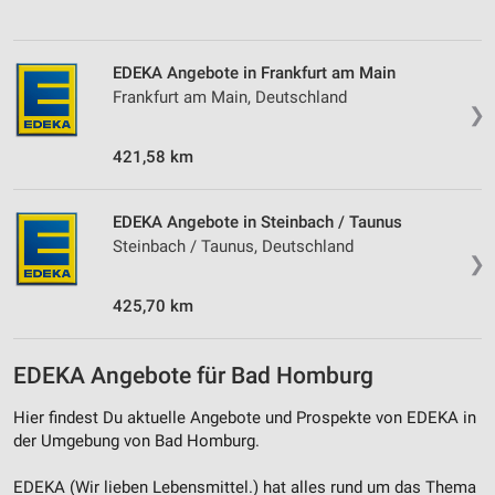
EDEKA Angebote in Frankfurt am Main
Frankfurt am Main, Deutschland
❯
421,58 km
EDEKA Angebote in Steinbach / Taunus
Steinbach / Taunus, Deutschland
❯
425,70 km
EDEKA Angebote für Bad Homburg
Hier findest Du aktuelle Angebote und Prospekte von EDEKA in
der Umgebung von Bad Homburg.
EDEKA (Wir lieben Lebensmittel.) hat alles rund um das Thema