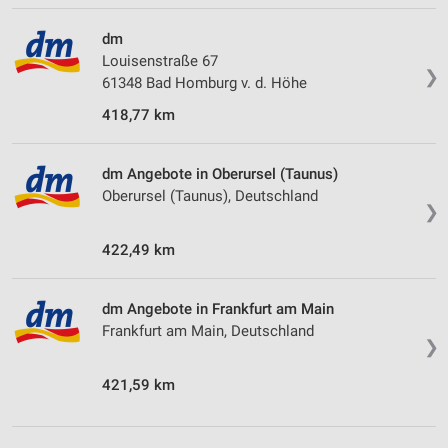
dm
Louisenstraße 67
❯
61348 Bad Homburg v. d. Höhe
418,77 km
dm Angebote in Oberursel (Taunus)
Oberursel (Taunus), Deutschland
❯
422,49 km
dm Angebote in Frankfurt am Main
Frankfurt am Main, Deutschland
❯
421,59 km