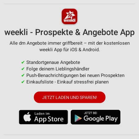
weekli - Prospekte & Angebote App
Alle dm Angebote immer griffbereit – mit der kostenlosen
weekli App für iOS & Android.
✔
Standortgenaue Angebote
✔
Folge deinem Lieblingshändler
✔
Push-Benachrichtigungen bei neuen Prospekten
✔
Einkaufsliste - Einkauf stressfrei planen
JETZT LADEN UND SPAREN!