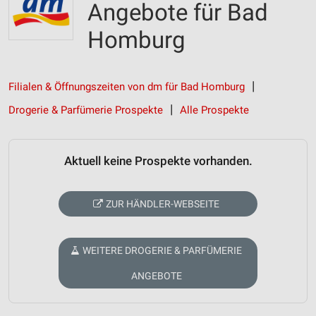
Angebote für Bad
Homburg
Filialen & Öffnungszeiten von dm für Bad Homburg
Drogerie & Parfümerie Prospekte
Alle Prospekte
Aktuell keine Prospekte vorhanden.
ZUR HÄNDLER-WEBSEITE
WEITERE DROGERIE & PARFÜMERIE
ANGEBOTE