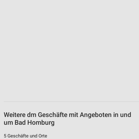
Weitere dm Geschäfte mit Angeboten in und
um Bad Homburg
5 Geschäfte und Orte