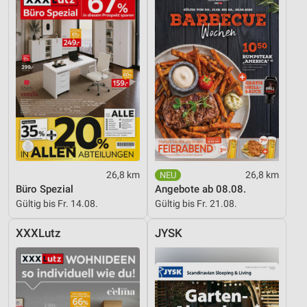
26,8 km
26,8 km
Büro Spezial
Angebote ab 08.08.
Gültig bis Fr. 14.08.
Gültig bis Fr. 21.08.
XXXLutz
JYSK