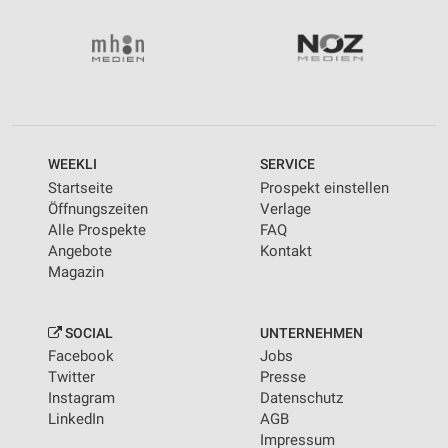
WEEKLI
SERVICE
Startseite
Prospekt einstellen
Öffnungszeiten
Verlage
Alle Prospekte
FAQ
Angebote
Kontakt
Magazin
SOCIAL
UNTERNEHMEN
Facebook
Jobs
Twitter
Presse
Instagram
Datenschutz
LinkedIn
AGB
Impressum