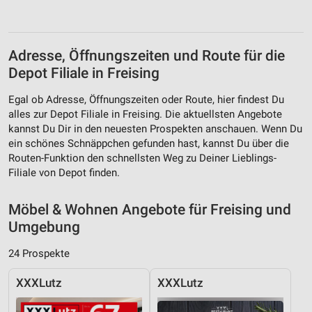
Adresse, Öffnungszeiten und Route für die
Depot Filiale in Freising
Egal ob Adresse, Öffnungszeiten oder Route, hier findest Du
alles zur Depot Filiale in Freising. Die aktuellsten Angebote
kannst Du Dir in den neuesten Prospekten anschauen. Wenn Du
ein schönes Schnäppchen gefunden hast, kannst Du über die
Routen-Funktion den schnellsten Weg zu Deiner Lieblings-
Filiale von Depot finden.
Möbel & Wohnen Angebote für Freising und
Umgebung
24 Prospekte
XXXLutz
XXXLutz