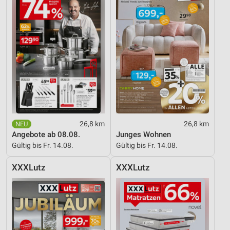
26,8 km
26,8 km
Angebote ab 08.08.
Junges Wohnen
Gültig bis Fr. 14.08.
Gültig bis Fr. 14.08.
XXXLutz
XXXLutz