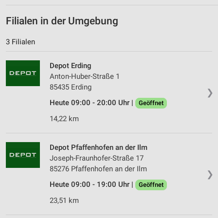
Filialen in der Umgebung
3 Filialen
Depot Erding
Anton-Huber-Straße 1
85435 Erding
❯
Heute 09:00 - 20:00 Uhr |
Geöffnet
14,22 km
Depot Pfaffenhofen an der Ilm
Joseph-Fraunhofer-Straße 17
85276 Pfaffenhofen an der Ilm
❯
Heute 09:00 - 19:00 Uhr |
Geöffnet
23,51 km