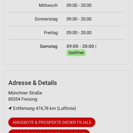
Mittwoch
09:00 - 20:00
Donnerstag
09:00 - 20:00
Freitag
09:00 - 20:00
Samstag
09:00 - 20:00
|
Geöffnet
Adresse & Details
Münchner Straße
85354 Freising
Entfernung 474,78 km (Luftlinie)
ANGEBOTE & PROSPEKTE DIESER FILIALE