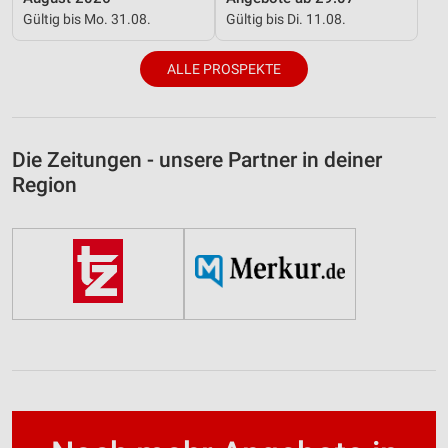
Gültig bis Mo. 31.08.
Gültig bis Di. 11.08.
ALLE PROSPEKTE
Die Zeitungen - unsere Partner in deiner
Region