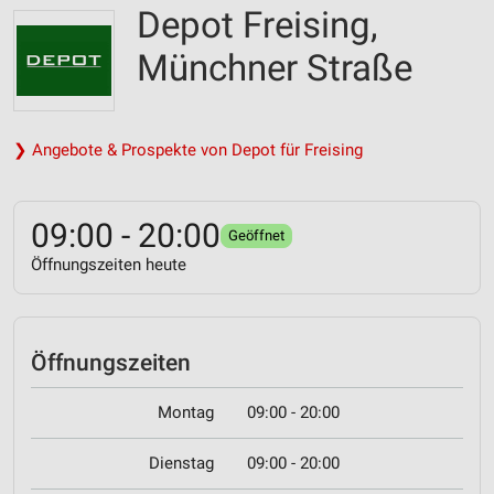
Depot Freising,
Münchner Straße
❯ Angebote & Prospekte von Depot für Freising
09:00 - 20:00
Geöffnet
Öffnungszeiten heute
Öffnungszeiten
Montag
09:00 - 20:00
Dienstag
09:00 - 20:00