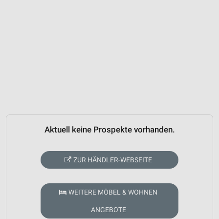
Aktuell keine Prospekte vorhanden.
ZUR HÄNDLER-WEBSEITE
WEITERE MÖBEL & WOHNEN
ANGEBOTE