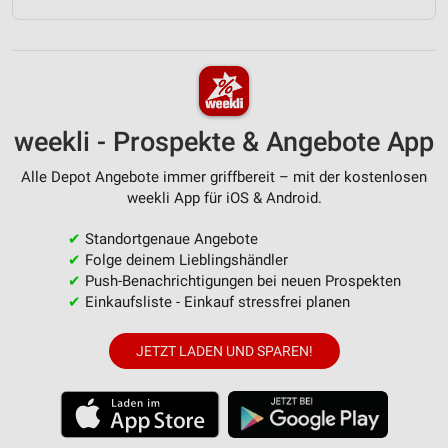
weekli - Prospekte & Angebote App
Alle Depot Angebote immer griffbereit – mit der kostenlosen
weekli App für iOS & Android.
✔
Standortgenaue Angebote
✔
Folge deinem Lieblingshändler
✔
Push-Benachrichtigungen bei neuen Prospekten
✔
Einkaufsliste - Einkauf stressfrei planen
JETZT LADEN UND SPAREN!