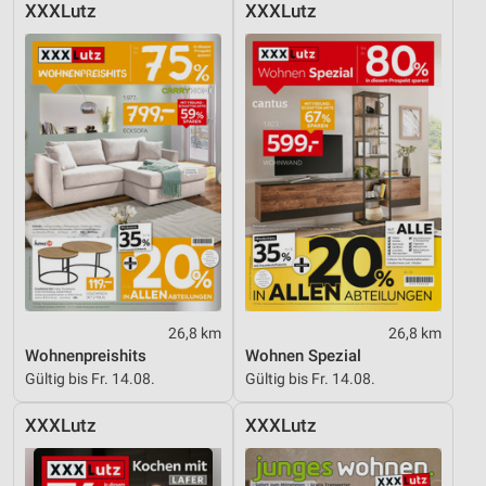
XXXLutz
XXXLutz
26,8 km
26,8 km
Wohnenpreishits
Wohnen Spezial
Gültig bis Fr. 14.08.
Gültig bis Fr. 14.08.
XXXLutz
XXXLutz