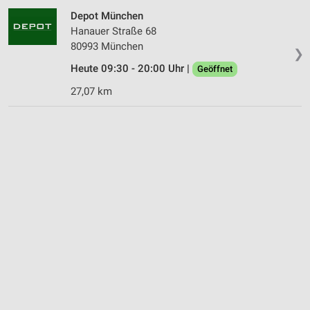
Depot München
Hanauer Straße 68
80993 München
❯
Heute 09:30 - 20:00 Uhr |
Geöffnet
27,07 km