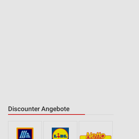
Discounter Angebote