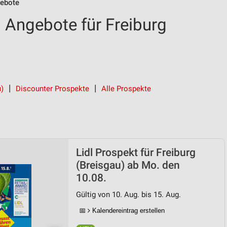
gebote
d Angebote für Freiburg
u)
Discounter Prospekte
Alle Prospekte
Lidl Prospekt für Freiburg
(Breisgau) ab Mo. den
10.08.
Gültig von 10. Aug. bis 15. Aug.
📅
Kalendereintrag erstellen