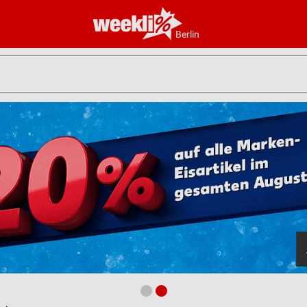
Berlin