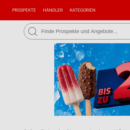
PROSPEKTE
HÄNDLER
KATEGORIEN