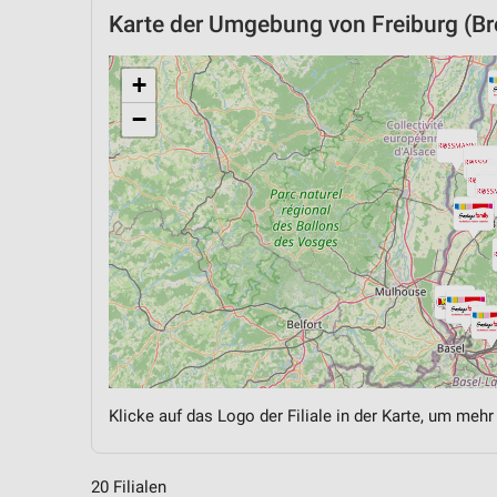
Karte der Umgebung von Freiburg (Br
+
−
Klicke auf das Logo der Filiale in der Karte, um mehr
20 Filialen