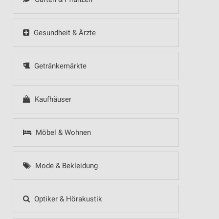
Gesundheit & Ärzte
Getränkemärkte
Kaufhäuser
Möbel & Wohnen
Mode & Bekleidung
Optiker & Hörakustik