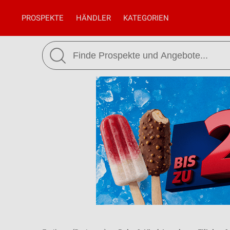
PROSPEKTE
HÄNDLER
KATEGORIEN