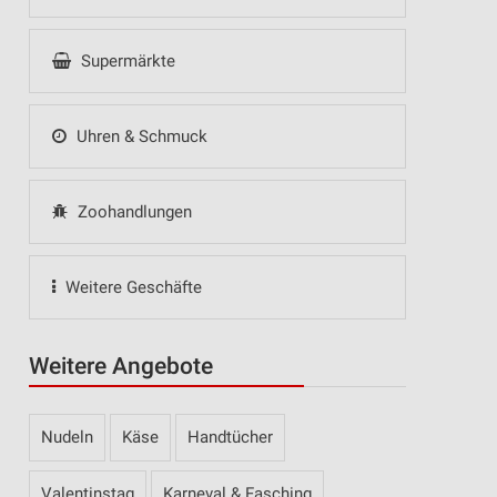
Supermärkte
Uhren & Schmuck
Zoohandlungen
Weitere Geschäfte
Weitere Angebote
Nudeln
Käse
Handtücher
Valentinstag
Karneval & Fasching