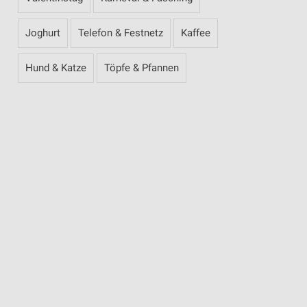
Joghurt
Telefon & Festnetz
Kaffee
Hund & Katze
Töpfe & Pfannen