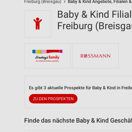
Freiburg (Breisgau)
Baby & Kind Angebote, Filialen 
Baby & Kind Filia
Freiburg (Breis
Es gibt 3 aktuelle Prospekte für Baby & Kind in Fre
ZU DEN PROSPEKTEN
Finde das nächste Baby & Kind Geschäf