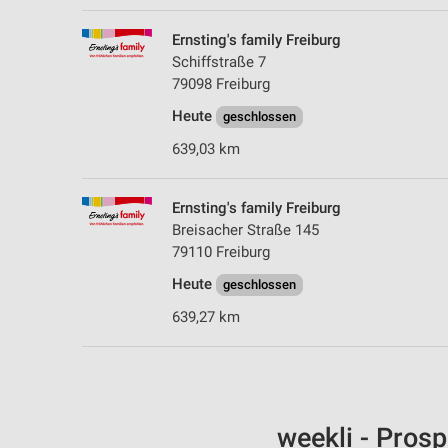
Ernsting's family Freiburg
Schiffstraße 7
79098 Freiburg
Heute
geschlossen
639,03 km
Ernsting's family Freiburg
Breisacher Straße 145
79110 Freiburg
Heute
geschlossen
639,27 km
weekli - Pros