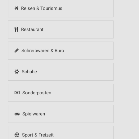
Reisen & Tourismus
Restaurant
Schreibwaren & Büro
Schuhe
Sonderposten
Spielwaren
Sport & Freizeit