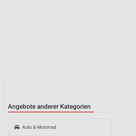
Angebote anderer Kategorien
Auto & Motorrad