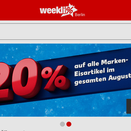
Berlin