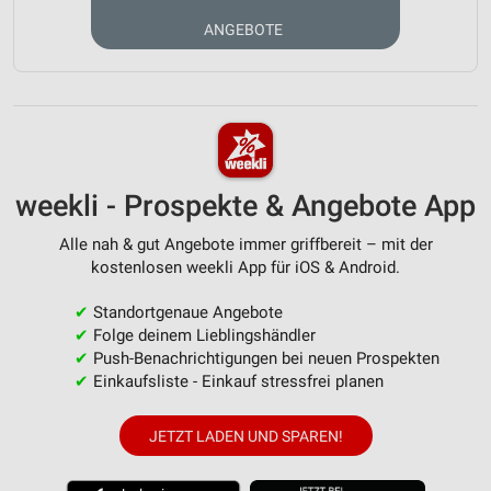
ANGEBOTE
weekli - Prospekte & Angebote App
Alle nah & gut Angebote immer griffbereit – mit der
kostenlosen weekli App für iOS & Android.
✔
Standortgenaue Angebote
✔
Folge deinem Lieblingshändler
✔
Push-Benachrichtigungen bei neuen Prospekten
✔
Einkaufsliste - Einkauf stressfrei planen
JETZT LADEN UND SPAREN!