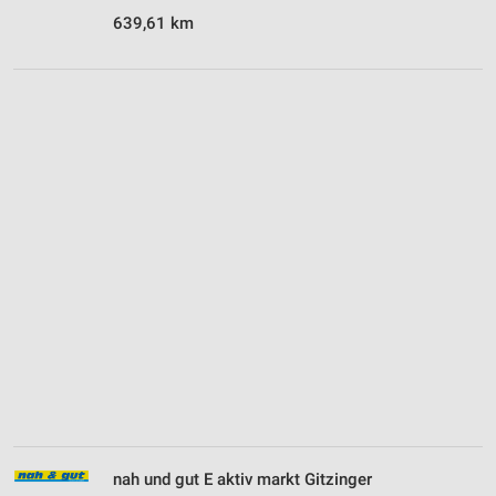
639,61 km
nah und gut E aktiv markt Gitzinger