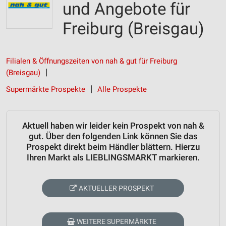
und Angebote für
Freiburg (Breisgau)
Filialen & Öffnungszeiten von nah & gut für Freiburg
(Breisgau)
Supermärkte Prospekte
Alle Prospekte
Aktuell haben wir leider kein Prospekt von nah &
gut. Über den folgenden Link können Sie das
Prospekt direkt beim Händler blättern. Hierzu
Ihren Markt als LIEBLINGSMARKT markieren.
AKTUELLER PROSPEKT
WEITERE SUPERMÄRKTE