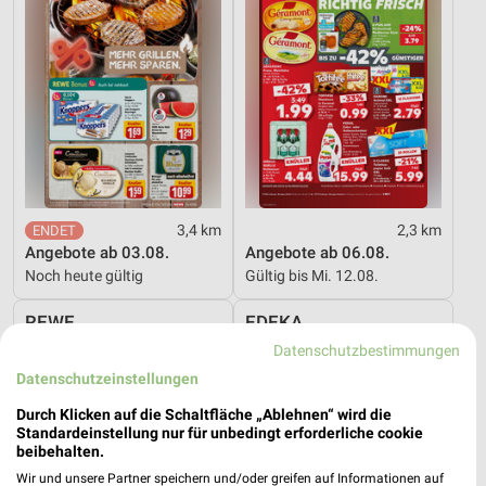
3,4 km
2,3 km
Angebote ab 03.08.
Angebote ab 06.08.
Noch heute gültig
Gültig bis Mi. 12.08.
REWE
EDEKA
Datenschutzbestimmungen
Datenschutzeinstellungen
Durch Klicken auf die Schaltfläche „Ablehnen“ wird die
Standardeinstellung nur für unbedingt erforderliche cookie
beibehalten.
Wir und unsere Partner speichern und/oder greifen auf Informationen auf