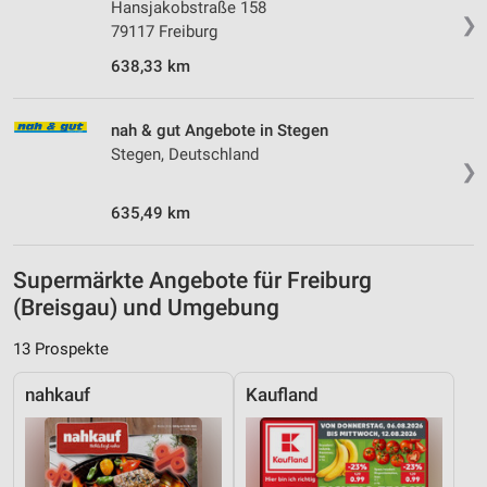
Hansjakobstraße 158
❯
79117 Freiburg
638,33 km
nah & gut Angebote in Stegen
Stegen, Deutschland
❯
635,49 km
Supermärkte Angebote für Freiburg
(Breisgau) und Umgebung
13 Prospekte
nahkauf
Kaufland