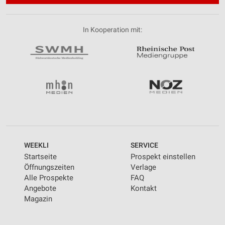
In Kooperation mit:
WEEKLI
SERVICE
Startseite
Prospekt einstellen
Öffnungszeiten
Verlage
Alle Prospekte
FAQ
Angebote
Kontakt
Magazin