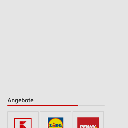
Angebote