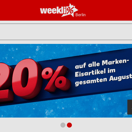
Berlin