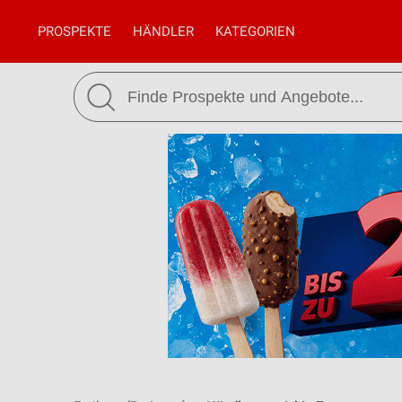
PROSPEKTE
HÄNDLER
KATEGORIEN