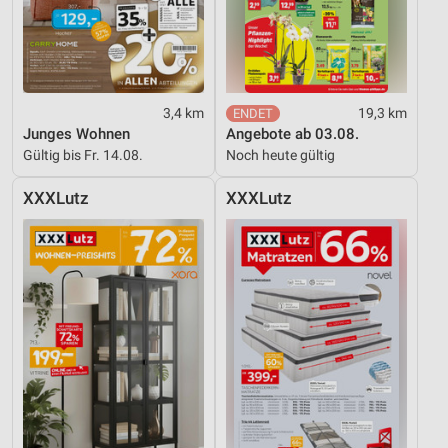
3,4 km
19,3 km
Junges Wohnen
Angebote ab 03.08.
Gültig bis Fr. 14.08.
Noch heute gültig
XXXLutz
XXXLutz