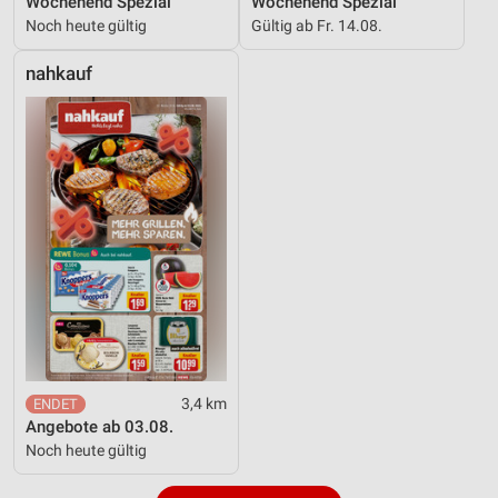
Wochenend Spezial
Wochenend Spezial
Noch heute gültig
Gültig ab Fr. 14.08.
nahkauf
3,4 km
Angebote ab 03.08.
Noch heute gültig