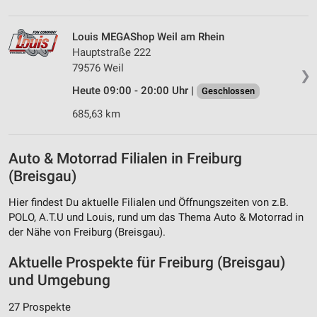
Louis MEGAShop Weil am Rhein
Hauptstraße 222
79576 Weil
❯
Heute 09:00 - 20:00 Uhr |
Geschlossen
685,63 km
Auto & Motorrad Filialen in Freiburg
(Breisgau)
Hier findest Du aktuelle Filialen und Öffnungszeiten von z.B.
POLO, A.T.U und Louis, rund um das Thema Auto & Motorrad in
der Nähe von Freiburg (Breisgau).
Aktuelle Prospekte für Freiburg (Breisgau)
und Umgebung
27 Prospekte