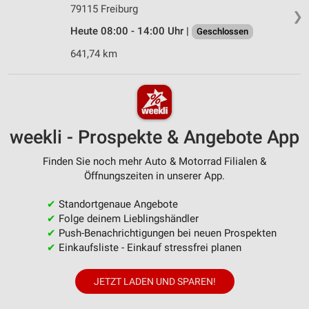
79115 Freiburg
❯
Heute 08:00 - 14:00 Uhr |
Geschlossen
641,74 km
weekli - Prospekte & Angebote App
Finden Sie noch mehr Auto & Motorrad Filialen &
Öffnungszeiten in unserer App.
✔
Standortgenaue Angebote
✔
Folge deinem Lieblingshändler
✔
Push-Benachrichtigungen bei neuen Prospekten
✔
Einkaufsliste - Einkauf stressfrei planen
JETZT LADEN UND SPAREN!