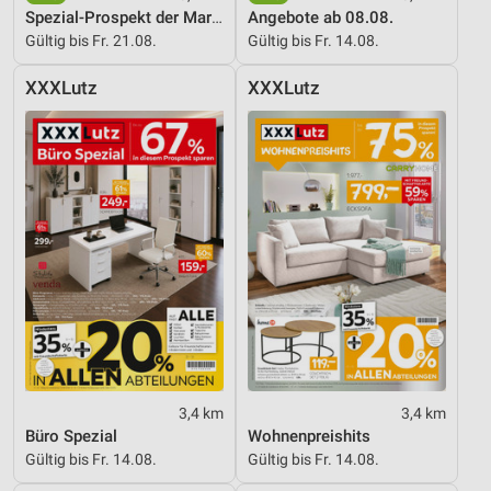
Spezial-Prospekt der Marken
Angebote ab 08.08.
Gültig bis Fr. 21.08.
Gültig bis Fr. 14.08.
XXXLutz
XXXLutz
3,4 km
3,4 km
Büro Spezial
Wohnenpreishits
Gültig bis Fr. 14.08.
Gültig bis Fr. 14.08.