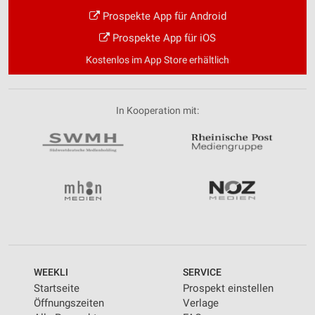
Prospekte App für Android
Prospekte App für iOS
Kostenlos im App Store erhältlich
In Kooperation mit:
WEEKLI
SERVICE
Startseite
Prospekt einstellen
Öffnungszeiten
Verlage