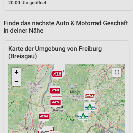
20:00 Uhr geöffnet.
Finde das nächste Auto & Motorrad Geschäft
in deiner Nähe
Karte der Umgebung von Freiburg
(Breisgau)
+
⛶
−