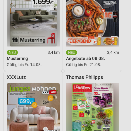
3,4 km
3,4 km
Musterring
Angebote ab 08.08.
Gültig bis Fr. 14.08.
Gültig bis Fr. 21.08.
XXXLutz
Thomas Philipps