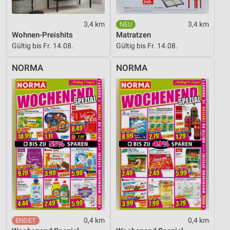
3,4 km
3,4 km
Wohnen-Preishits
Matratzen
Gültig bis Fr. 14.08.
Gültig bis Fr. 14.08.
NORMA
NORMA
0,4 km
0,4 km