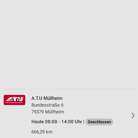
A.T.U Müllheim
Bundesstraße 6
79379 Müllheim
❯
Heute 08:00 - 14:00 Uhr |
Geschlossen
666,29 km