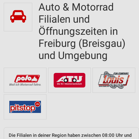
Auto & Motorrad
Filialen und
Öffnungszeiten in
Freiburg (Breisgau)
und Umgebung
Die Filialen in deiner Region haben zwischen 08:00 Uhr und