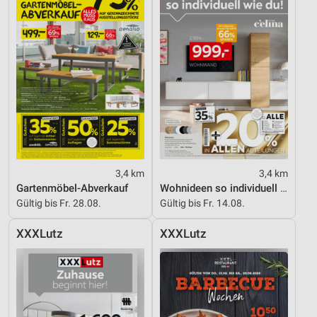
3,4 km
3,4 km
Gartenmöbel-Abverkauf
Wohnideen so individuell wie du!
Gültig bis Fr. 28.08.
Gültig bis Fr. 14.08.
XXXLutz
XXXLutz