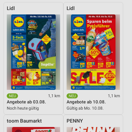
Lidl
Lidl
1,1 km
1,1 km
Angebote ab 03.08.
Angebote ab 10.08.
Noch heute gültig
Gültig ab Mo. 10.08.
toom Baumarkt
PENNY