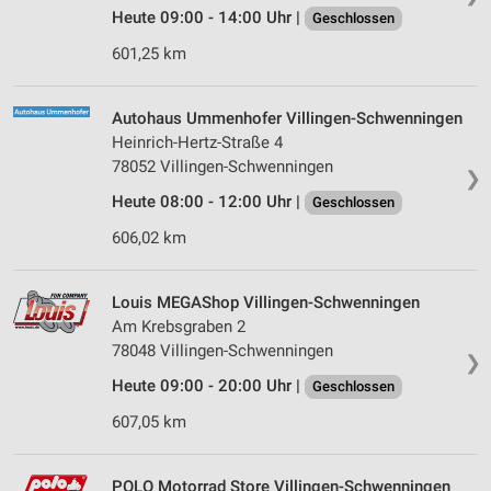
Heute 09:00 - 14:00 Uhr |
Geschlossen
601,25 km
Autohaus Ummenhofer Villingen-Schwenningen
Heinrich-Hertz-Straße 4
78052 Villingen-Schwenningen
❯
Heute 08:00 - 12:00 Uhr |
Geschlossen
606,02 km
Louis MEGAShop Villingen-Schwenningen
Am Krebsgraben 2
78048 Villingen-Schwenningen
❯
Heute 09:00 - 20:00 Uhr |
Geschlossen
607,05 km
POLO Motorrad Store Villingen-Schwenningen