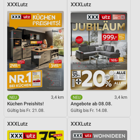
XXXLutz
XXXLutz
3,4 km
3,4 km
Küchen Preishits!
Angebote ab 08.08.
Gültig bis Fr. 21.08.
Gültig bis Fr. 14.08.
XXXLutz
XXXLutz