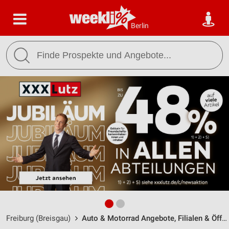
Berlin
Freiburg (Breisgau)
Auto & Motorrad Angebote, Filialen & Öffnungszeiten