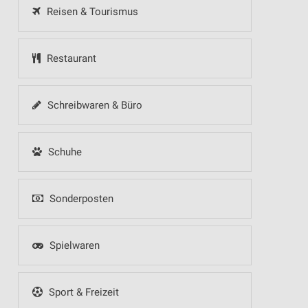
Reisen & Tourismus
Restaurant
Schreibwaren & Büro
Schuhe
Sonderposten
Spielwaren
Sport & Freizeit