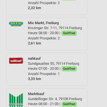
Anzahl Prospekte: 2
2,32 km
Mix Markt, Freiburg
Krozinger Str. 7-11, 79114 Freiburg
Heute 08:00 - 20:00 |
Geöffnet
Anzahl Prospekte: 2
2,61 km
nahkauf
Sundgauallee 55, 79114 Freiburg
Heute 07:00 - 20:00 |
Geöffnet
Anzahl Prospekte: 1
3,35 km
Marktkauf
Gundelfinger Str. 4, 79108 Freiburg
Heute 08:00 - 21:00 |
Geöffnet