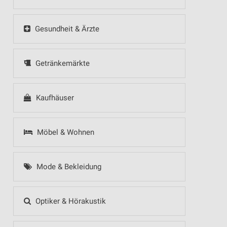
Gesundheit & Ärzte
Getränkemärkte
Kaufhäuser
Möbel & Wohnen
Mode & Bekleidung
Optiker & Hörakustik