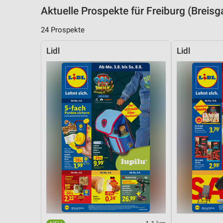
Aktuelle Prospekte für Freiburg (Brei
24 Prospekte
Lidl
Lidl