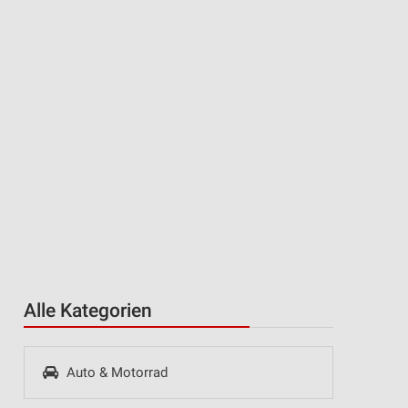
Alle Kategorien
Auto & Motorrad