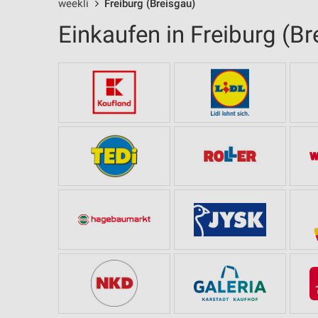
weekli
Freiburg (Breisgau)
Einkaufen in Freiburg (Br