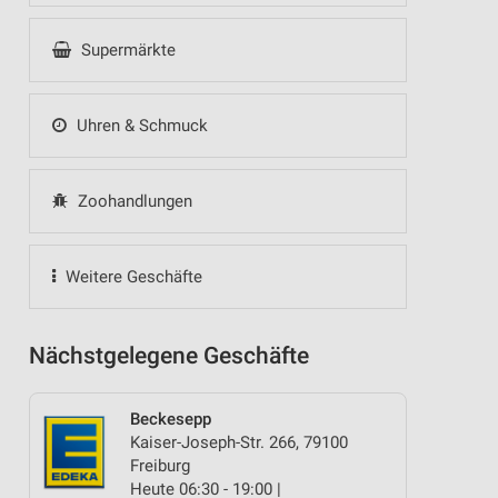
Supermärkte
Uhren & Schmuck
Zoohandlungen
Weitere Geschäfte
Nächstgelegene Geschäfte
Beckesepp
Kaiser-Joseph-Str. 266, 79100
Freiburg
Heute 06:30 - 19:00 |