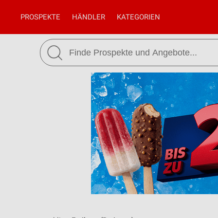
PROSPEKTE
HÄNDLER
KATEGORIEN