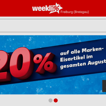
Freiburg (Breisgau)