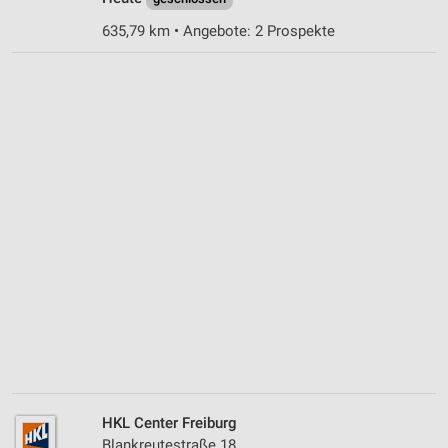
635,79 km • Angebote: 2 Prospekte
HKL Center Freiburg
Blankreutestraße 18