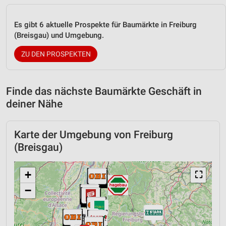
Es gibt 6 aktuelle Prospekte für Baumärkte in Freiburg
(Breisgau) und Umgebung.
ZU DEN PROSPEKTEN
Finde das nächste Baumärkte Geschäft in
deiner Nähe
Karte der Umgebung von Freiburg
(Breisgau)
+
⛶
−