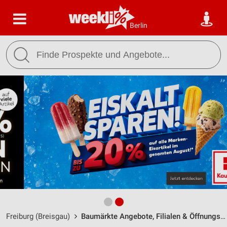
Berlin
Freiburg (Breisgau)
Baumärkte Angebote, Filialen & Öffnungszeiten