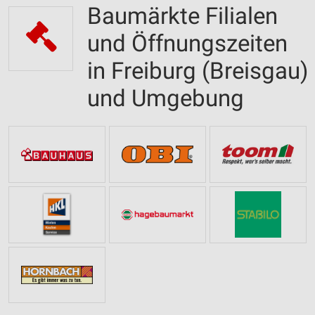
Baumärkte Filialen
und Öffnungszeiten
in Freiburg (Breisgau)
und Umgebung