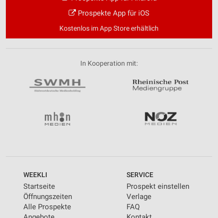
Prospekte App für iOS
Kostenlos im App Store erhältlich
In Kooperation mit:
WEEKLI
SERVICE
Startseite
Prospekt einstellen
Öffnungszeiten
Verlage
Alle Prospekte
FAQ
Angebote
Kontakt