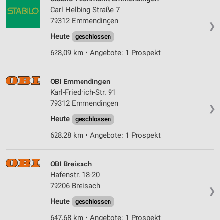
Carl Helbing Straße 7
79312 Emmendingen
❯
Heute
geschlossen
628,09 km • Angebote: 1 Prospekt
OBI Emmendingen
Karl-Friedrich-Str. 91
79312 Emmendingen
❯
Heute
geschlossen
628,28 km • Angebote: 1 Prospekt
OBI Breisach
Hafenstr. 18-20
79206 Breisach
❯
Heute
geschlossen
647,68 km • Angebote: 1 Prospekt