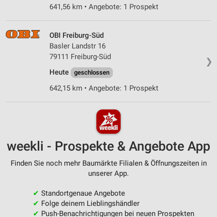
641,56 km • Angebote: 1 Prospekt
OBI Freiburg-Süd
Basler Landstr 16
79111 Freiburg-Süd
❯
Heute
geschlossen
642,15 km • Angebote: 1 Prospekt
weekli - Prospekte & Angebote App
Finden Sie noch mehr Baumärkte Filialen & Öffnungszeiten in
unserer App.
✔
Standortgenaue Angebote
✔
Folge deinem Lieblingshändler
✔
Push-Benachrichtigungen bei neuen Prospekten