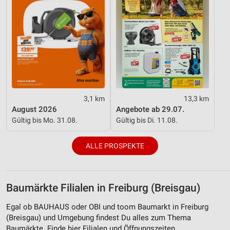
3,1 km
13,3 km
August 2026
Angebote ab 29.07.
Gültig bis Mo. 31.08.
Gültig bis Di. 11.08.
ALLE PROSPEKTE
Baumärkte Filialen in Freiburg (Breisgau)
Egal ob BAUHAUS oder OBI und toom Baumarkt in Freiburg
(Breisgau) und Umgebung findest Du alles zum Thema
Baumärkte. Finde hier Filialen und Öffnungszeiten.