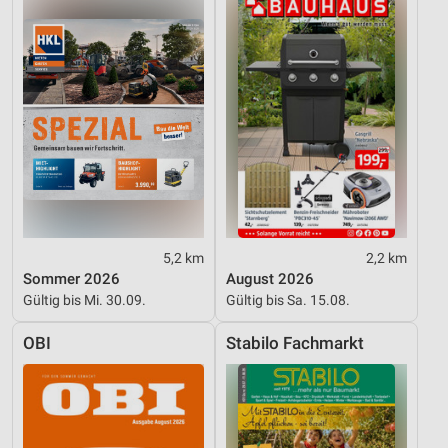
5,2 km
2,2 km
Sommer 2026
August 2026
Gültig bis Mi. 30.09.
Gültig bis Sa. 15.08.
OBI
Stabilo Fachmarkt