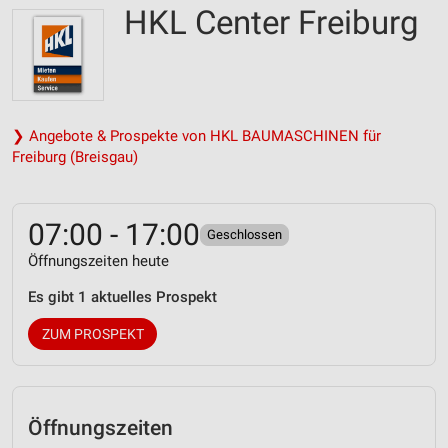
HKL Center Freiburg
❯ Angebote & Prospekte von HKL BAUMASCHINEN für
Freiburg (Breisgau)
07:00 - 17:00
Geschlossen
Öffnungszeiten heute
Es gibt 1 aktuelles Prospekt
ZUM PROSPEKT
Öffnungszeiten