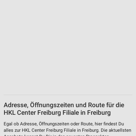
Nicht-IAB-Verarbeitungszwecke:
Notwendig
Performance
Funktional
Werbung
Adresse, Öffnungszeiten und Route für die
HKL Center Freiburg Filiale in Freiburg
Egal ob Adresse, Öffnungszeiten oder Route, hier findest Du
alles zur HKL Center Freiburg Filiale in Freiburg. Die aktuellsten