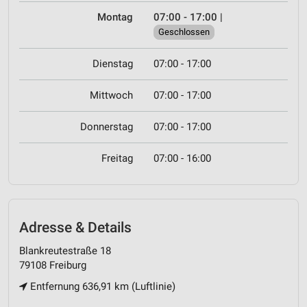
Montag
07:00 - 17:00
|
Geschlossen
Dienstag
07:00 - 17:00
Mittwoch
07:00 - 17:00
Donnerstag
07:00 - 17:00
Freitag
07:00 - 16:00
Adresse & Details
Blankreutestraße 18
79108 Freiburg
Entfernung 636,91 km (Luftlinie)