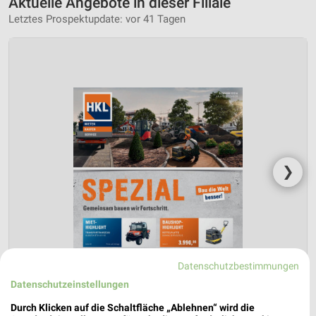
Aktuelle Angebote in dieser Filiale
Letztes Prospektupdate: vor 41 Tagen
❯
Datenschutzbestimmungen
Datenschutzeinstellungen
Durch Klicken auf die Schaltfläche „Ablehnen“ wird die