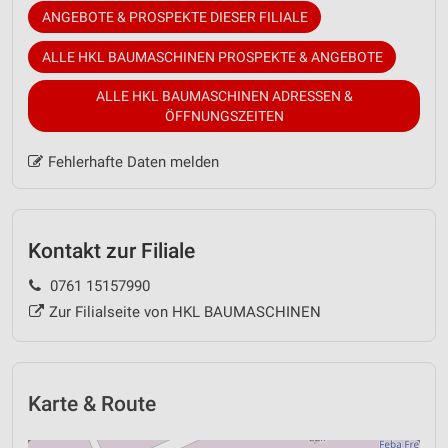
ANGEBOTE & PROSPEKTE DIESER FILIALE
ALLE HKL BAUMASCHINEN PROSPEKTE & ANGEBOTE
ALLE HKL BAUMASCHINEN ADRESSEN &
ÖFFNUNGSZEITEN
Fehlerhafte Daten melden
Kontakt zur Filiale
0761 15157990
Zur Filialseite von HKL BAUMASCHINEN
Karte & Route