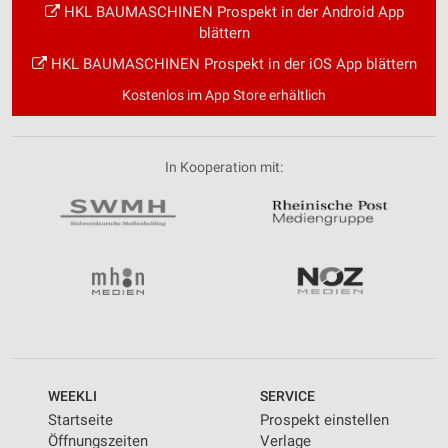
HKL BAUMASCHINEN Prospekt in der Android App
blättern
HKL BAUMASCHINEN Prospekt in der iOS App blättern
Kostenlos im App Store erhältlich
In Kooperation mit:
WEEKLI
SERVICE
Startseite
Prospekt einstellen
Öffnungszeiten
Verlage