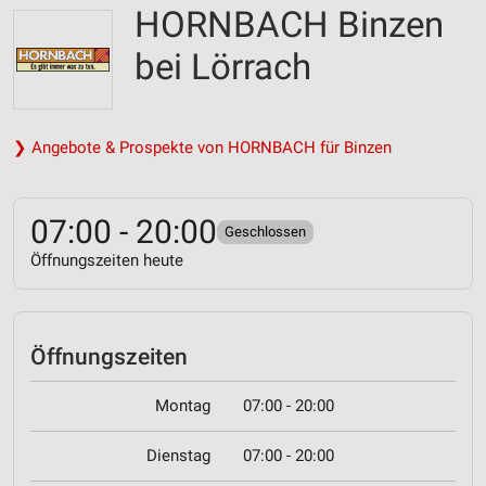
HORNBACH Binzen
bei Lörrach
❯ Angebote & Prospekte von HORNBACH für Binzen
07:00 - 20:00
Geschlossen
Öffnungszeiten heute
Öffnungszeiten
Montag
07:00 - 20:00
Dienstag
07:00 - 20:00