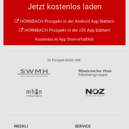
Jetzt kostenlos laden
HORNBACH Prospekt in der Android App blättern
HORNBACH Prospekt in der iOS App blättern
Kostenlos im App Store erhältlich
In Kooperation mit:
WEEKLI
SERVICE