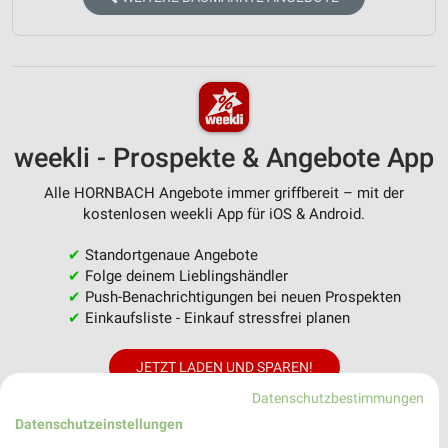
weekli - Prospekte & Angebote App
Alle HORNBACH Angebote immer griffbereit – mit der
kostenlosen weekli App für iOS & Android.
✔
Standortgenaue Angebote
✔
Folge deinem Lieblingshändler
✔
Push-Benachrichtigungen bei neuen Prospekten
✔
Einkaufsliste - Einkauf stressfrei planen
JETZT LADEN UND SPAREN!
Datenschutzbestimmungen
Datenschutzeinstellungen