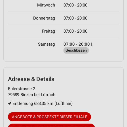
Mittwoch
07:00 - 20:00
Donnerstag
07:00 - 20:00
Freitag
07:00 - 20:00
Samstag
07:00 - 20:00
|
Geschlossen
Adresse & Details
Eulerstrasse 2
79589 Binzen bei Lörrach
Entfernung 683,35 km (Luftlinie)
ANGEBOTE & PROSPEKTE DIESER FILIALE