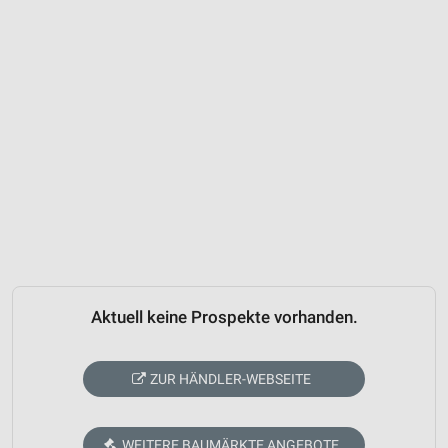
Aktuell keine Prospekte vorhanden.
ZUR HÄNDLER-WEBSEITE
WEITERE BAUMÄRKTE ANGEBOTE