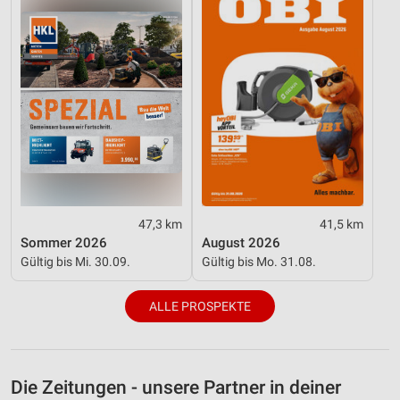
47,3 km
41,5 km
Sommer 2026
August 2026
Gültig bis Mi. 30.09.
Gültig bis Mo. 31.08.
ALLE PROSPEKTE
Die Zeitungen - unsere Partner in deiner