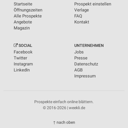
Startseite
Prospekt einstellen
Öffnungszeiten
Verlage
Alle Prospekte
FAQ
Angebote
Kontakt
Magazin
SOCIAL
UNTERNEHMEN
Facebook
Jobs
Twitter
Presse
Instagram
Datenschutz
LinkedIn
AGB
Impressum
Prospekte einfach online blättern.
© 2016-2026 | weekli.de
↑ nach oben