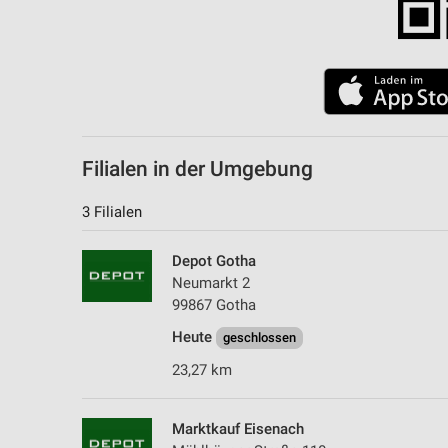
Filialen in der Umgebung
3 Filialen
Depot Gotha
Neumarkt 2
99867 Gotha
Heute
geschlossen
23,27 km
Marktkauf Eisenach