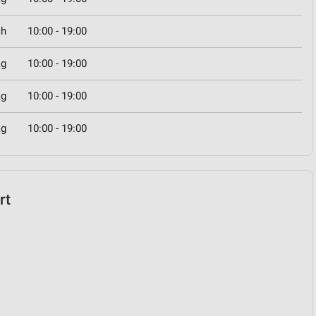
ch
10:00 - 19:00
ag
10:00 - 19:00
ag
10:00 - 19:00
ag
10:00 - 19:00
rt