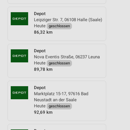
Depot
Leipziger Str. 7, 06108 Halle (Saale)
Heute
geschlossen
86,32 km
Depot
Nova Eventis Straße, 06237 Leuna
Heute
geschlossen
89,78 km
Depot
Marktplatz 15-17, 97616 Bad
Neustadt an der Saale
Heute
geschlossen
92,69 km