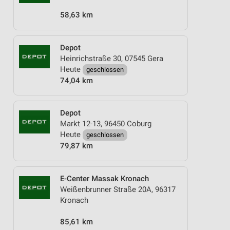
58,63 km
Depot
Heinrichstraße 30, 07545 Gera
Heute
geschlossen
74,04 km
Depot
Markt 12-13, 96450 Coburg
Heute
geschlossen
79,87 km
E-Center Massak Kronach
Weißenbrunner Straße 20A, 96317
Kronach
85,61 km