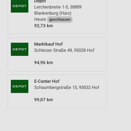
Depot
Lerchenbreite 1-5, 38889
Blankenburg (Harz)
Heute
geschlossen
92,73 km
Marktkauf Hof
Schleizer Straße 49, 95028 Hof
94,96 km
E-Center Hof
Schaumbergstraße 15, 95032 Hof
99,07 km