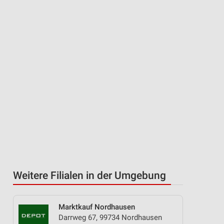
Weitere Filialen in der Umgebung
Marktkauf Nordhausen
Darrweg 67, 99734 Nordhausen