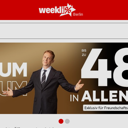
Berlin