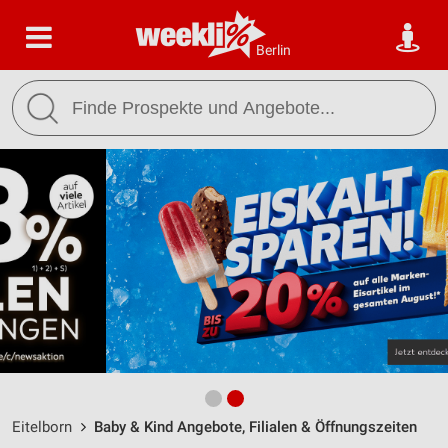
Berlin
Eitelborn
Baby & Kind Angebote, Filialen & Öffnungszeiten