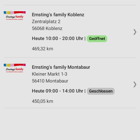
Ernsting's family Koblenz
Zentralplatz 2
56068 Koblenz
❯
Heute 10:00 - 20:00 Uhr |
Geöffnet
469,32 km
Ernsting's family Montabaur
Kleiner Markt 1-3
56410 Montabaur
❯
Heute 09:00 - 14:00 Uhr |
Geschlossen
450,05 km