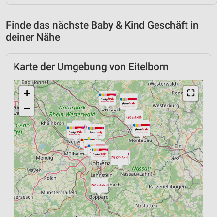
Finde das nächste Baby & Kind Geschäft in
deiner Nähe
Karte der Umgebung von Eitelborn
+
⛶
−