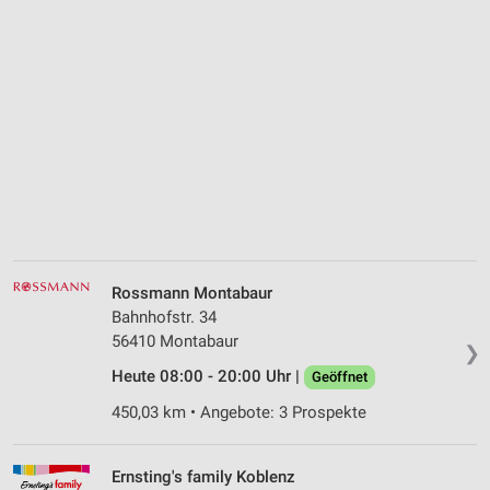
Rossmann Montabaur
Bahnhofstr. 34
56410 Montabaur
❯
Heute 08:00 - 20:00 Uhr |
Geöffnet
450,03 km • Angebote: 3 Prospekte
Ernsting's family Koblenz