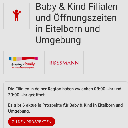
Baby & Kind Filialen
und Öffnungszeiten
in Eitelborn und
Umgebung
Die Filialen in deiner Region haben zwischen 08:00 Uhr und
20:00 Uhr geöffnet.
Es gibt 6 aktuelle Prospekte für Baby & Kind in Eitelborn und
Umgebung.
ZU DEN PROSPEKTEN