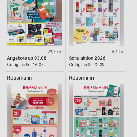
23,7 km
5,1 km
Angebote ab 03.08.
Schulaktion 2026
Gültig bis So. 16.08.
Gültig bis Di. 22.09.
Rossmann
Rossmann