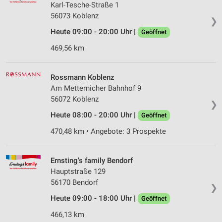
Karl-Tesche-Straße 1
56073 Koblenz
❯
Heute 09:00 - 20:00 Uhr |
Geöffnet
469,56 km
Rossmann Koblenz
Am Metternicher Bahnhof 9
56072 Koblenz
❯
Heute 08:00 - 20:00 Uhr |
Geöffnet
470,48 km • Angebote: 3 Prospekte
Ernsting's family Bendorf
Hauptstraße 129
56170 Bendorf
❯
Heute 09:00 - 18:00 Uhr |
Geöffnet
466,13 km