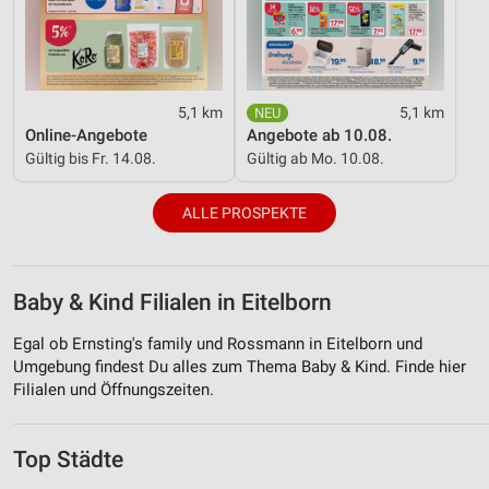
5,1 km
5,1 km
Online-Angebote
Angebote ab 10.08.
Gültig bis Fr. 14.08.
Gültig ab Mo. 10.08.
ALLE PROSPEKTE
Baby & Kind Filialen in Eitelborn
Egal ob Ernsting's family und Rossmann in Eitelborn und
Umgebung findest Du alles zum Thema Baby & Kind. Finde hier
Filialen und Öffnungszeiten.
Top Städte