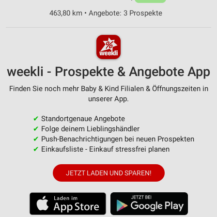
463,80 km • Angebote: 3 Prospekte
weekli - Prospekte & Angebote App
Finden Sie noch mehr Baby & Kind Filialen & Öffnungszeiten in
unserer App.
✔
Standortgenaue Angebote
✔
Folge deinem Lieblingshändler
✔
Push-Benachrichtigungen bei neuen Prospekten
✔
Einkaufsliste - Einkauf stressfrei planen
JETZT LADEN UND SPAREN!