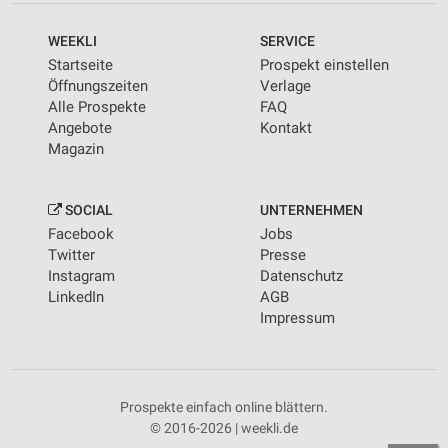
WEEKLI
SERVICE
Startseite
Prospekt einstellen
Öffnungszeiten
Verlage
Alle Prospekte
FAQ
Angebote
Kontakt
Magazin
SOCIAL
UNTERNEHMEN
Facebook
Jobs
Twitter
Presse
Instagram
Datenschutz
LinkedIn
AGB
Impressum
Prospekte einfach online blättern.
© 2016-2026 | weekli.de