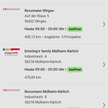
Rossmann Wirges
Auf der Klaus 5
56422 Wirges
❯
Heute 08:00 - 20:00 Uhr |
Geöffnet
450,12 km • Angebote: 3 Prospekte
Ernsting's family Mülheim-Kärlich
Industriestr. 4
56218 Mülheim-Kärlich
❯
Heute 09:00 - 20:00 Uhr |
Geöffnet
470,09 km
Rossmann Mülheim-Kärlich
Industriestr. 8
56218 Mülheim-Kärlich
❯