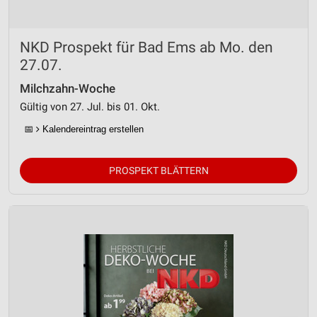
NKD Prospekt für Bad Ems ab Mo. den
27.07.
Milchzahn-Woche
Gültig von 27. Jul. bis 01. Okt.
📅
Kalendereintrag erstellen
PROSPEKT BLÄTTERN