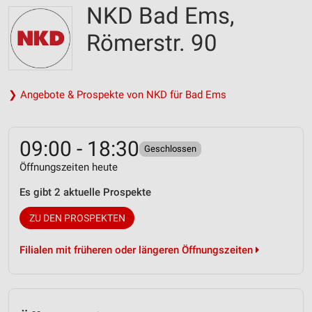
NKD Bad Ems,
Römerstr. 90
❯ Angebote & Prospekte von NKD für Bad Ems
09:00 - 18:30
Geschlossen
Öffnungszeiten heute
Es gibt 2 aktuelle Prospekte
ZU DEN PROSPEKTEN
Filialen mit früheren oder längeren Öffnungszeiten