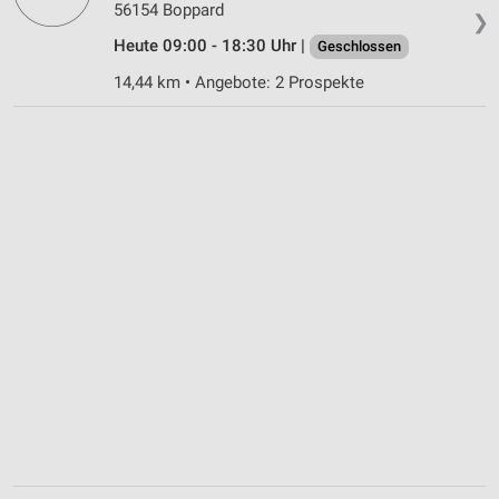
56154 Boppard
❯
Heute 09:00 - 18:30 Uhr |
Geschlossen
14,44 km • Angebote: 2 Prospekte