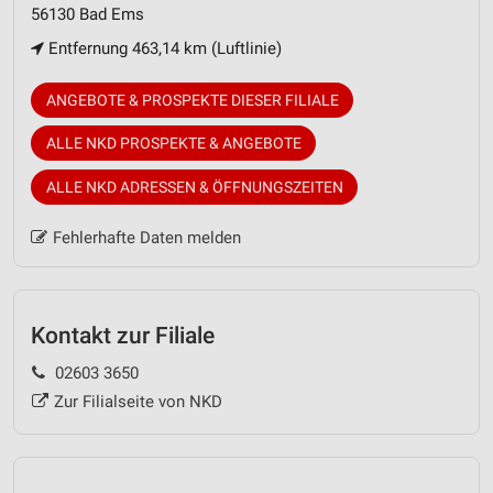
56130 Bad Ems
Entfernung 463,14 km (Luftlinie)
ANGEBOTE & PROSPEKTE DIESER FILIALE
ALLE NKD PROSPEKTE & ANGEBOTE
ALLE NKD ADRESSEN & ÖFFNUNGSZEITEN
Fehlerhafte Daten melden
Kontakt zur Filiale
02603 3650
Zur Filialseite von NKD