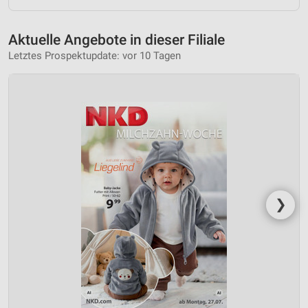
Aktuelle Angebote in dieser Filiale
Letztes Prospektupdate: vor 10 Tagen
❯