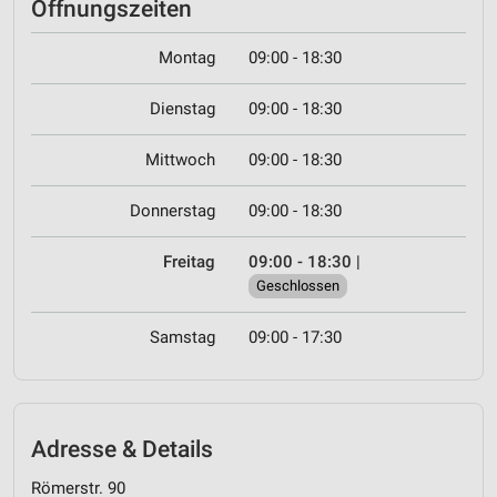
Öffnungszeiten
Montag
09:00 - 18:30
Dienstag
09:00 - 18:30
Mittwoch
09:00 - 18:30
Donnerstag
09:00 - 18:30
Freitag
09:00 - 18:30
|
Geschlossen
Samstag
09:00 - 17:30
Adresse & Details
Römerstr. 90