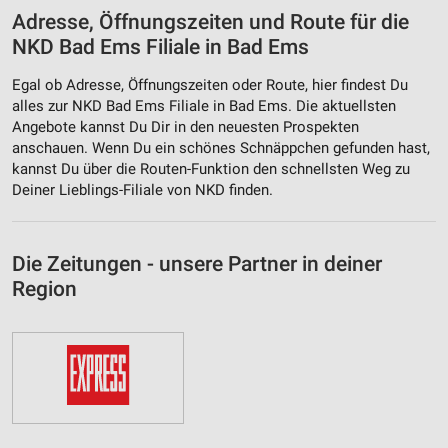
Adresse, Öffnungszeiten und Route für die
NKD Bad Ems Filiale in Bad Ems
Egal ob Adresse, Öffnungszeiten oder Route, hier findest Du
alles zur NKD Bad Ems Filiale in Bad Ems. Die aktuellsten
Angebote kannst Du Dir in den neuesten Prospekten
anschauen. Wenn Du ein schönes Schnäppchen gefunden hast,
kannst Du über die Routen-Funktion den schnellsten Weg zu
Deiner Lieblings-Filiale von NKD finden.
Die Zeitungen - unsere Partner in deiner
Region