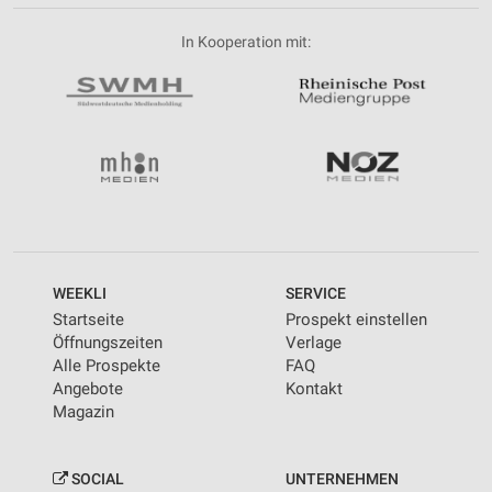
In Kooperation mit:
WEEKLI
SERVICE
Startseite
Prospekt einstellen
Öffnungszeiten
Verlage
Alle Prospekte
FAQ
Angebote
Kontakt
Magazin
SOCIAL
UNTERNEHMEN