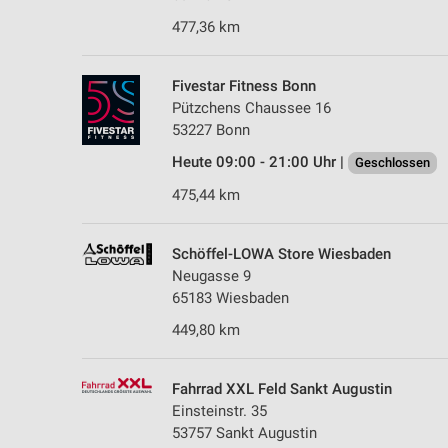
477,36 km
Fivestar Fitness Bonn
Pützchens Chaussee 16
53227 Bonn
Heute 09:00 - 21:00 Uhr |
Geschlossen
475,44 km
Schöffel-LOWA Store Wiesbaden
Neugasse 9
65183 Wiesbaden
449,80 km
Fahrrad XXL Feld Sankt Augustin
Einsteinstr. 35
53757 Sankt Augustin