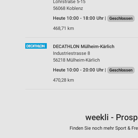
Löhrstraße 5-15
56068 Koblenz
Heute 10:00 - 18:00 Uhr |
Geschlossen
468,71 km
DECATHLON Mülheim-Kärlich
Industriestrasse 8
56218 Mülheim-Kärlich
Heute 10:00 - 20:00 Uhr |
Geschlossen
470,28 km
weekli - Pros
Finden Sie noch mehr Sport & Frei