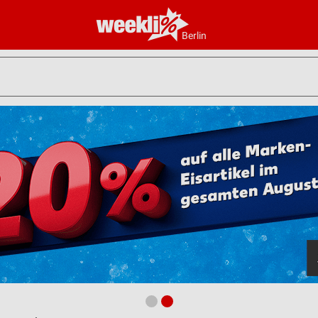
Berlin