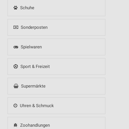
Schuhe
Sonderposten
Spielwaren
Sport & Freizeit
Supermärkte
Uhren & Schmuck
Zoohandlungen