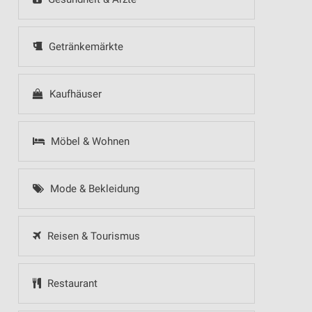
Getränkemärkte
Kaufhäuser
Möbel & Wohnen
Mode & Bekleidung
Reisen & Tourismus
Restaurant