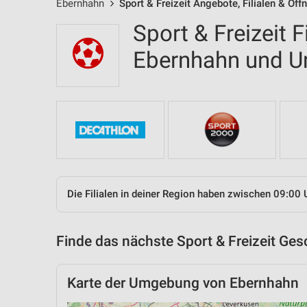
Ebernhahn
Sport & Freizeit Angebote, Filialen & Öf
Sport & Freizeit F
Ebernhahn und 
Die Filialen in deiner Region haben zwischen 09:00 
Finde das nächste Sport & Freizeit Ges
Karte der Umgebung von Ebernhahn