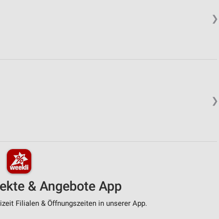
❯
❯
pekte & Angebote App
zeit Filialen & Öffnungszeiten in unserer App.