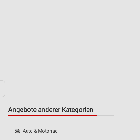
Angebote anderer Kategorien
Auto & Motorrad