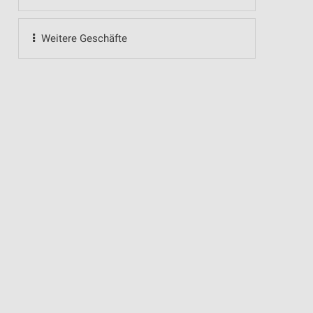
Weitere Geschäfte