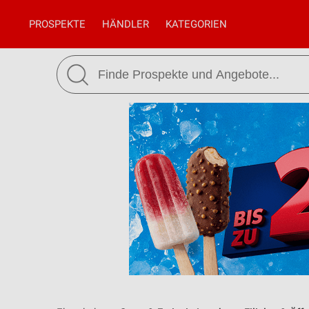
PROSPEKTE
HÄNDLER
KATEGORIEN