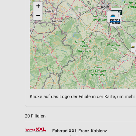
+
−
Klicke auf das Logo der Filiale in der Karte, um mehr
20 Filialen
Fahrrad XXL Franz Koblenz