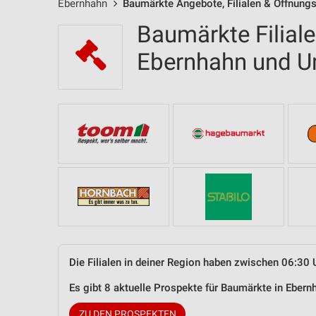
Ebernhahn
Baumärkte Angebote, Filialen & Öffnungs
Baumärkte Filial
Ebernhahn und 
Die Filialen in deiner Region haben zwischen 06:30 
Es gibt 8 aktuelle Prospekte für Baumärkte in Ebe
ZU DEN PROSPEKTEN