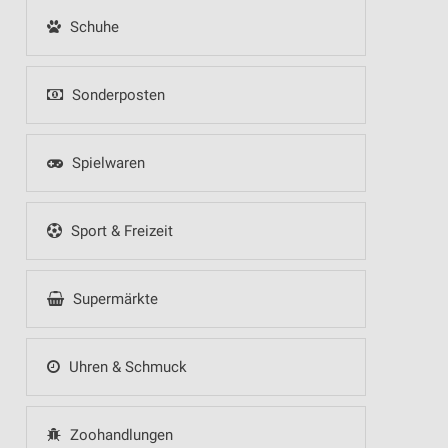
Schuhe
Sonderposten
Spielwaren
Sport & Freizeit
Supermärkte
Uhren & Schmuck
Zoohandlungen