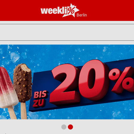
Berlin