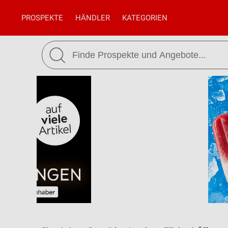
PROSPEKTE
HÄNDLER
KATEGORIEN