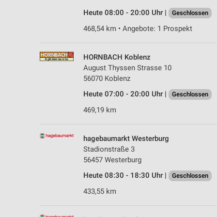
Heute 08:00 - 20:00 Uhr |
Geschlossen
468,54 km • Angebote: 1 Prospekt
HORNBACH Koblenz
August Thyssen Strasse 10
56070 Koblenz
Heute 07:00 - 20:00 Uhr |
Geschlossen
469,19 km
hagebaumarkt Westerburg
Stadionstraße 3
56457 Westerburg
Heute 08:30 - 18:30 Uhr |
Geschlossen
433,55 km