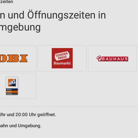
zeiten
en und Öffnungszeiten in
Umgebung
Uhr und 20:00 Uhr geöffnet.
rnhahn und Umgebung.