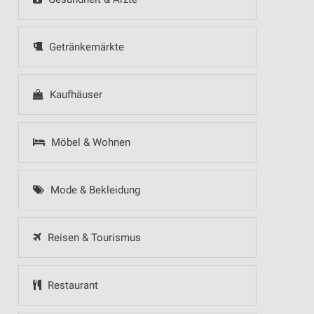
Getränkemärkte
Kaufhäuser
Möbel & Wohnen
Mode & Bekleidung
Reisen & Tourismus
Restaurant