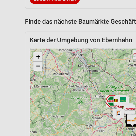
Finde das nächste Baumärkte Geschäft
Karte der Umgebung von Ebernhahn
+
−