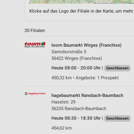
Klicke auf das Logo der Filiale in der Karte, um mehr
20 Filialen
toom Baumarkt Wirges (Franchise)
Samoborstraße 5
56422 Wirges (Franchise)
Heute 08:00 - 20:00 Uhr |
Geschlossen
450,32 km • Angebote: 1 Prospekt
hagebaumarkt Ransbach-Baumbach
Haselstr. 29
56235 Ransbach-Baumbach
Heute 08:30 - 18:30 Uhr |
Geschlossen
454,62 km