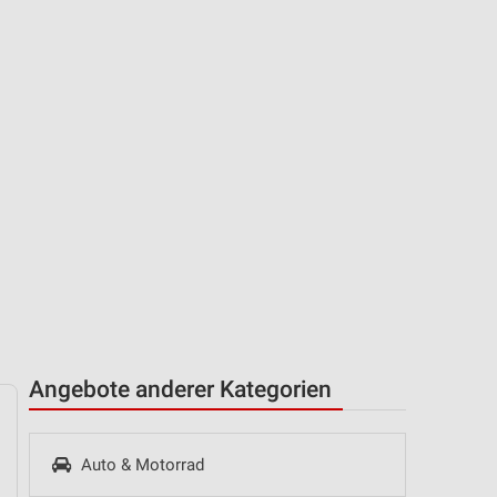
Angebote anderer Kategorien
Auto & Motorrad