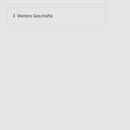
Weitere Geschäfte