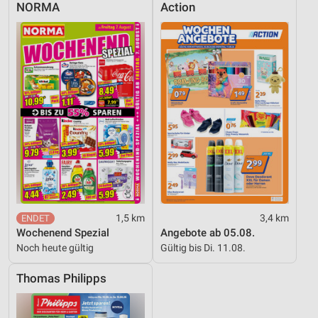
NORMA
Action
1,5 km
3,4 km
Wochenend Spezial
Angebote ab 05.08.
Noch heute gültig
Gültig bis Di. 11.08.
Thomas Philipps