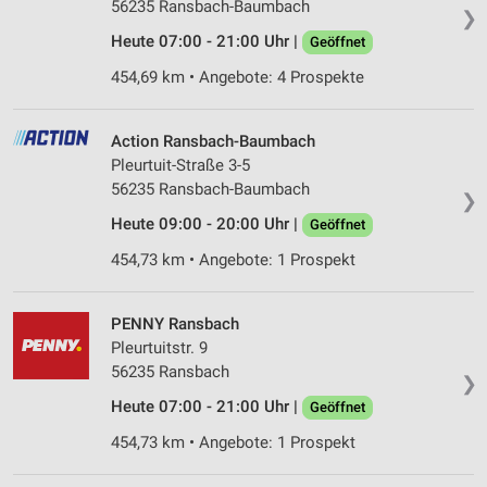
56235 Ransbach-Baumbach
❯
Heute 07:00 - 21:00 Uhr |
Geöffnet
454,69 km • Angebote: 4 Prospekte
Action Ransbach-Baumbach
Pleurtuit-Straße 3-5
56235 Ransbach-Baumbach
❯
Heute 09:00 - 20:00 Uhr |
Geöffnet
454,73 km • Angebote: 1 Prospekt
PENNY Ransbach
Pleurtuitstr. 9
56235 Ransbach
❯
Heute 07:00 - 21:00 Uhr |
Geöffnet
454,73 km • Angebote: 1 Prospekt