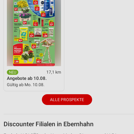
17,1 km
Angebote ab 10.08.
Gültig ab Mo. 10.08.
ALLE PROSPEKTE
Discounter Filialen in Ebernhahn