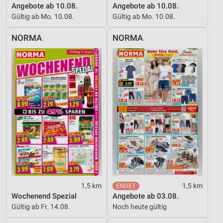
Angebote ab 10.08.
Angebote ab 10.08.
Gültig ab Mo. 10.08.
Gültig ab Mo. 10.08.
NORMA
NORMA
1,5 km
1,5 km
Wochenend Spezial
Angebote ab 03.08.
Gültig ab Fr. 14.08.
Noch heute gültig