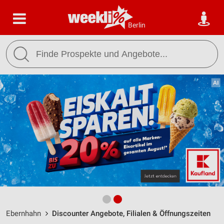
Berlin
Ebernhahn
Discounter Angebote, Filialen & Öffnungszeiten