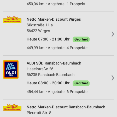
450,06 km • Angebote: 1 Prospekt
Netto Marken-Discount Wirges
Südstraße 11 a
56422 Wirges
❯
Heute 07:00 - 21:00 Uhr |
Geöffnet
449,99 km • Angebote: 4 Prospekte
ALDI SÜD Ransbach-Baumbach
Haselstraße 26
56235 Ransbach-Baumbach
❯
Heute 08:00 - 20:00 Uhr |
Geöffnet
454,44 km • Angebote: 6 Prospekte
Netto Marken-Discount Ransbach-Baumbach
Pleurtuit Str. 8