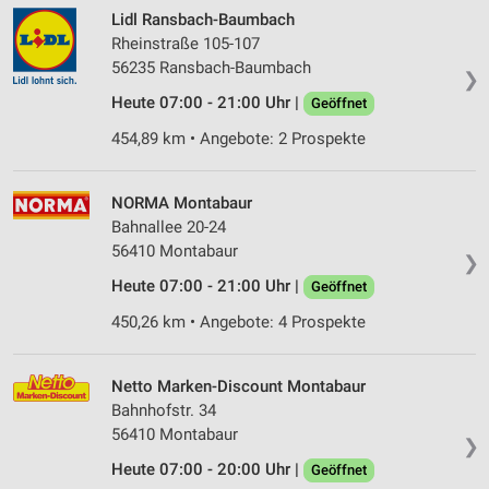
Lidl Ransbach-Baumbach
Rheinstraße 105-107
56235 Ransbach-Baumbach
❯
Heute 07:00 - 21:00 Uhr |
Geöffnet
454,89 km • Angebote: 2 Prospekte
NORMA Montabaur
Bahnallee 20-24
56410 Montabaur
❯
Heute 07:00 - 21:00 Uhr |
Geöffnet
450,26 km • Angebote: 4 Prospekte
Netto Marken-Discount Montabaur
Bahnhofstr. 34
56410 Montabaur
❯
Heute 07:00 - 20:00 Uhr |
Geöffnet