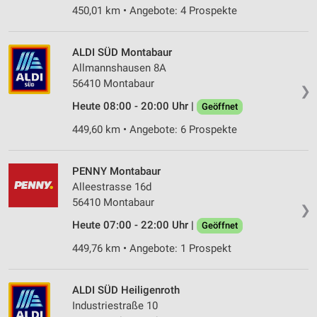
450,01 km • Angebote: 4 Prospekte
ALDI SÜD Montabaur
Allmannshausen 8A
56410 Montabaur
❯
Heute 08:00 - 20:00 Uhr |
Geöffnet
449,60 km • Angebote: 6 Prospekte
PENNY Montabaur
Alleestrasse 16d
56410 Montabaur
❯
Heute 07:00 - 22:00 Uhr |
Geöffnet
449,76 km • Angebote: 1 Prospekt
ALDI SÜD Heiligenroth
Industriestraße 10