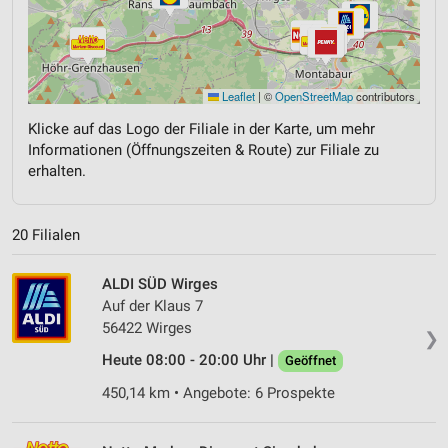
Leaflet
|
©
OpenStreetMap
contributors
Klicke auf das Logo der Filiale in der Karte, um mehr
Informationen (Öffnungszeiten & Route) zur Filiale zu
erhalten.
20 Filialen
ALDI SÜD Wirges
Auf der Klaus 7
56422 Wirges
❯
Heute 08:00 - 20:00 Uhr |
Geöffnet
450,14 km • Angebote: 6 Prospekte