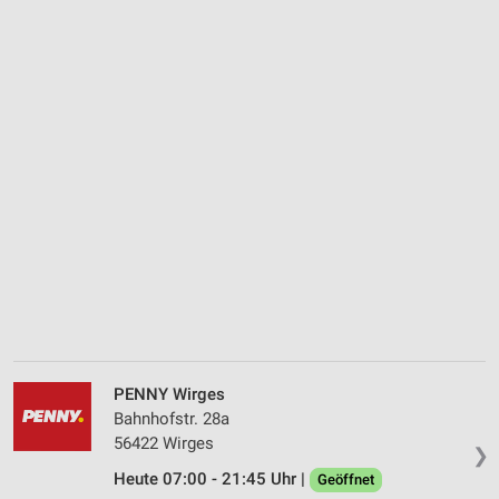
PENNY Wirges
Bahnhofstr. 28a
56422 Wirges
❯
Heute 07:00 - 21:45 Uhr |
Geöffnet