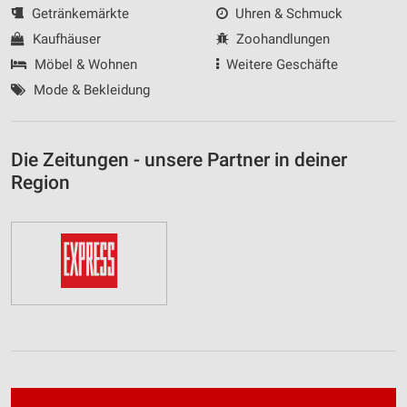
Getränkemärkte
Uhren & Schmuck
Kaufhäuser
Zoohandlungen
Möbel & Wohnen
Weitere Geschäfte
Mode & Bekleidung
Die Zeitungen - unsere Partner in deiner
Region