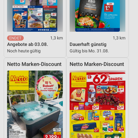
Funktional
Werbung
1,3 km
1,3 km
Angebote ab 03.08.
Dauerhaft günstig
Noch heute gültig
Gültig bis Mo. 31.08.
Netto Marken-Discount
Netto Marken-Discount