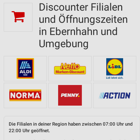
Discounter Filialen
und Öffnungszeiten
in Ebernhahn und
Umgebung
Die Filialen in deiner Region haben zwischen 07:00 Uhr und
22:00 Uhr geöffnet.