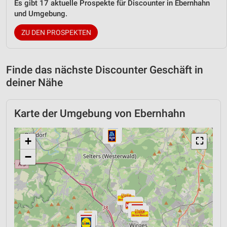
Es gibt 17 aktuelle Prospekte für Discounter in Ebernhahn
und Umgebung.
ZU DEN PROSPEKTEN
Finde das nächste Discounter Geschäft in
deiner Nähe
Karte der Umgebung von Ebernhahn
+
⛶
−