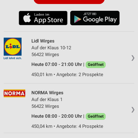
Lidl Wirges
Auf der Klaus 10-12
56422 Wirges
❯
Heute 07:00 - 21:00 Uhr |
Geöffnet
450,01 km • Angebote: 2 Prospekte
NORMA Wirges
Auf der Klaus 1
56422 Wirges
❯
Heute 08:00 - 20:00 Uhr |
Geöffnet
450,04 km • Angebote: 4 Prospekte