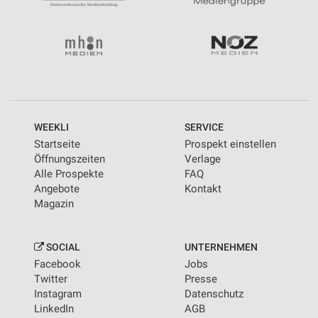
WEEKLI
SERVICE
Startseite
Prospekt einstellen
Öffnungszeiten
Verlage
Alle Prospekte
FAQ
Angebote
Kontakt
Magazin
SOCIAL
UNTERNEHMEN
Facebook
Jobs
Twitter
Presse
Instagram
Datenschutz
LinkedIn
AGB