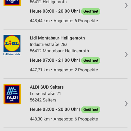
56412 Heiligenroth
❯
Heute 08:00 - 20:00 Uhr |
Geöffnet
448,44 km • Angebote: 6 Prospekte
Lidl Montabaur-Heiligenroth
Industriestraße 28a
56412 Montabaur-Heiligenroth
❯
Heute 07:00 - 21:00 Uhr |
Geöffnet
447,71 km • Angebote: 2 Prospekte
ALDI SÜD Selters
Luisenstraße 21
56242 Selters
❯
Heute 08:00 - 20:00 Uhr |
Geöffnet
448,30 km • Angebote: 6 Prospekte