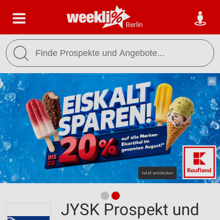
Berlin
JYSK Prospekt und