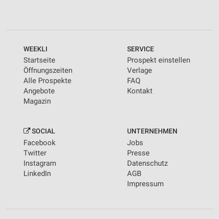
WEEKLI
SERVICE
Startseite
Prospekt einstellen
Öffnungszeiten
Verlage
Alle Prospekte
FAQ
Angebote
Kontakt
Magazin
SOCIAL
UNTERNEHMEN
Facebook
Jobs
Twitter
Presse
Instagram
Datenschutz
LinkedIn
AGB
Impressum