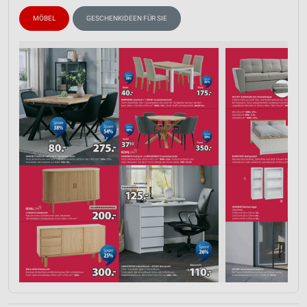
MÖBEL
GESCHENKIDEEN FÜR SIE