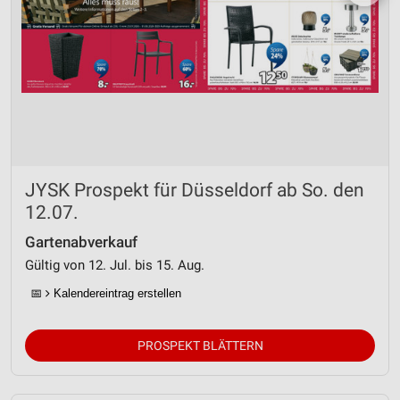
JYSK Prospekt für Düsseldorf ab So. den
12.07.
Gartenabverkauf
Gültig von 12. Jul. bis 15. Aug.
📅
Kalendereintrag erstellen
PROSPEKT BLÄTTERN