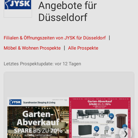
Angebote für
Düsseldorf
Filialen & Öffnungszeiten von JYSK für Düsseldorf
Möbel & Wohnen Prospekte
Alle Prospekte
Letztes Prospektupdate: vor 12 Tagen
❯