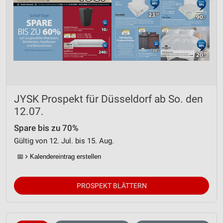
JYSK Prospekt für Düsseldorf ab So. den
12.07.
Spare bis zu 70%
Gültig von 12. Jul. bis 15. Aug.
📅
Kalendereintrag erstellen
PROSPEKT BLÄTTERN