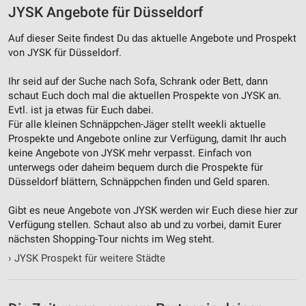
JYSK Angebote für Düsseldorf
Auf dieser Seite findest Du das aktuelle Angebote und Prospekt
von JYSK für Düsseldorf.
Ihr seid auf der Suche nach Sofa, Schrank oder Bett, dann
schaut Euch doch mal die aktuellen Prospekte von JYSK an.
Evtl. ist ja etwas für Euch dabei.
Für alle kleinen Schnäppchen-Jäger stellt weekli aktuelle
Prospekte und Angebote online zur Verfügung, damit Ihr auch
keine Angebote von JYSK mehr verpasst. Einfach von
unterwegs oder daheim bequem durch die Prospekte für
Düsseldorf blättern, Schnäppchen finden und Geld sparen.
Gibt es neue Angebote von JYSK werden wir Euch diese hier zur
Verfügung stellen. Schaut also ab und zu vorbei, damit Eurer
nächsten Shopping-Tour nichts im Weg steht.
›
JYSK Prospekt für weitere Städte