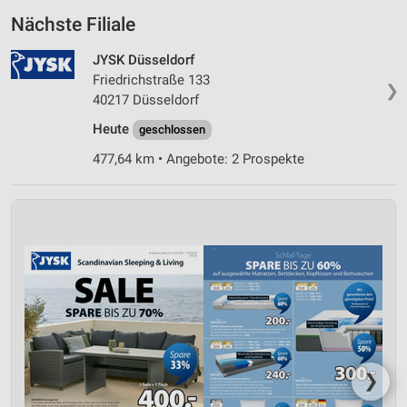
Nächste Filiale
JYSK Düsseldorf
Friedrichstraße 133
❯
40217 Düsseldorf
Heute
geschlossen
477,64 km • Angebote: 2 Prospekte
❯