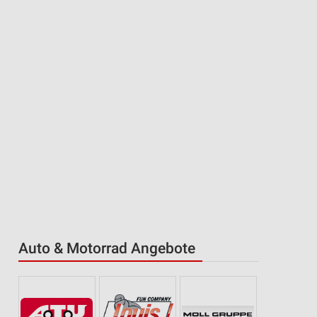
Auto & Motorrad Angebote