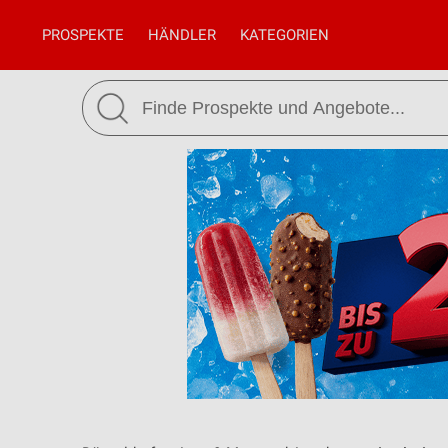
PROSPEKTE
HÄNDLER
KATEGORIEN