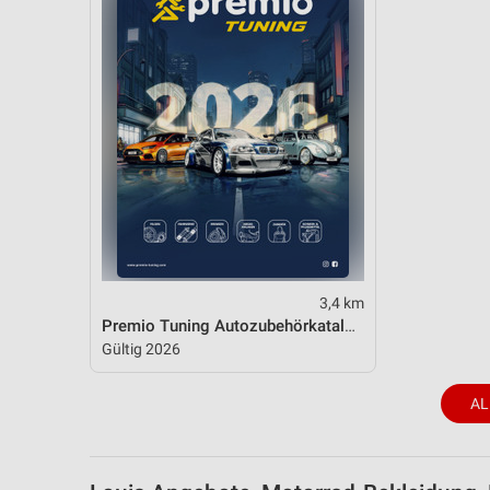
3,4 km
Premio Tuning Autozubehörkatalog 2026
Gültig 2026
AL