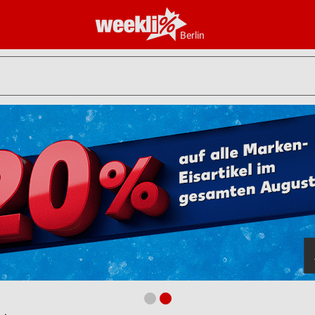
Berlin