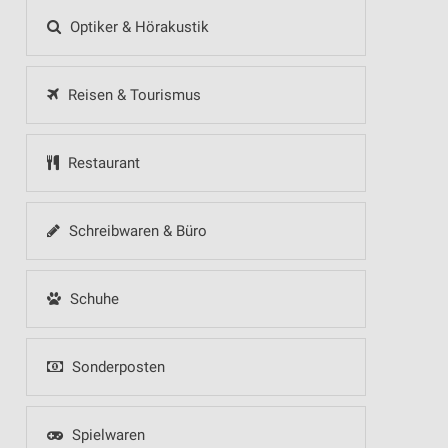
Optiker & Hörakustik
Reisen & Tourismus
Restaurant
Schreibwaren & Büro
Schuhe
Sonderposten
Spielwaren