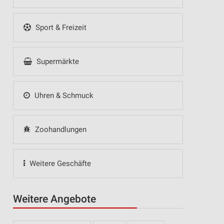
Sport & Freizeit
Supermärkte
Uhren & Schmuck
Zoohandlungen
Weitere Geschäfte
Weitere Angebote