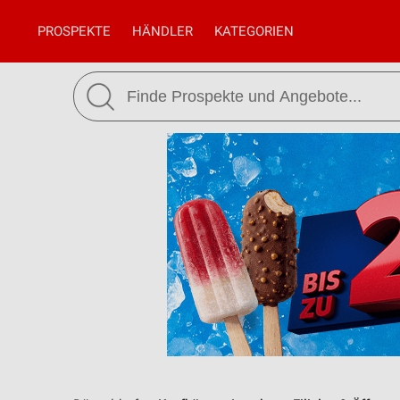
PROSPEKTE
HÄNDLER
KATEGORIEN