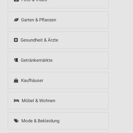
Garten & Pflanzen
Gesundheit & Ärzte
Getränkemärkte
Kaufhäuser
Möbel & Wohnen
Mode & Bekleidung