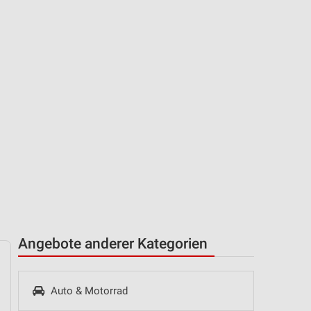
Angebote anderer Kategorien
Auto & Motorrad