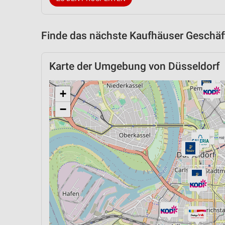
Finde das nächste Kaufhäuser Geschäft
Karte der Umgebung von Düsseldorf
+
−