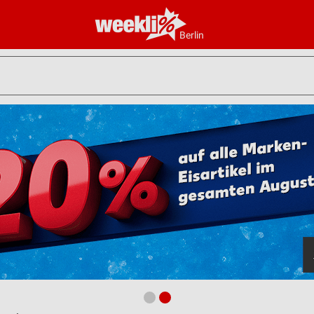
Berlin