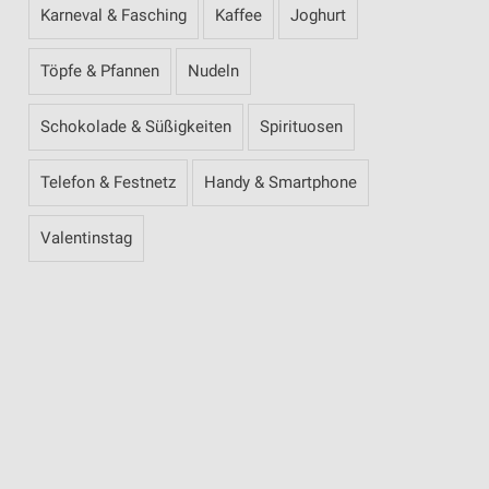
Karneval & Fasching
Kaffee
Joghurt
Töpfe & Pfannen
Nudeln
Schokolade & Süßigkeiten
Spirituosen
Telefon & Festnetz
Handy & Smartphone
Valentinstag