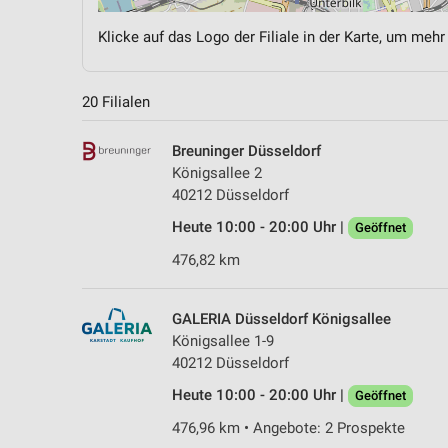
Klicke auf das Logo der Filiale in der Karte, um mehr
20 Filialen
Breuninger Düsseldorf
Königsallee 2
40212 Düsseldorf
Heute 10:00 - 20:00 Uhr |
Geöffnet
476,82 km
GALERIA Düsseldorf Königsallee
Königsallee 1-9
40212 Düsseldorf
Heute 10:00 - 20:00 Uhr |
Geöffnet
476,96 km • Angebote: 2 Prospekte