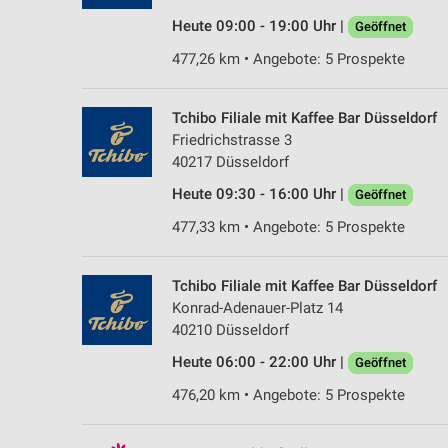
Heute 09:00 - 19:00 Uhr |
Geöffnet
477,26 km • Angebote: 5 Prospekte
Tchibo Filiale mit Kaffee Bar Düsseldorf
Friedrichstrasse 3
40217 Düsseldorf
Heute 09:30 - 16:00 Uhr |
Geöffnet
477,33 km • Angebote: 5 Prospekte
Tchibo Filiale mit Kaffee Bar Düsseldorf
Konrad-Adenauer-Platz 14
40210 Düsseldorf
Heute 06:00 - 22:00 Uhr |
Geöffnet
476,20 km • Angebote: 5 Prospekte