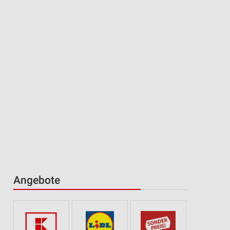
Angebote