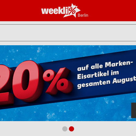
Berlin