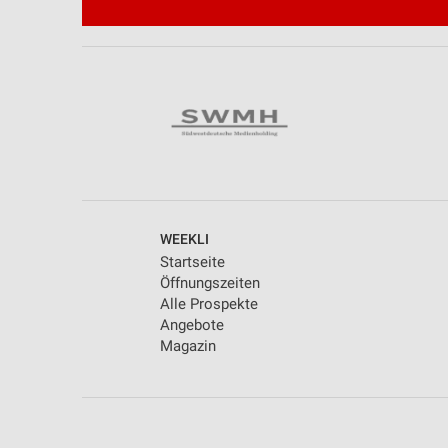
WEEKLI
Startseite
Öffnungszeiten
Alle Prospekte
Angebote
Magazin