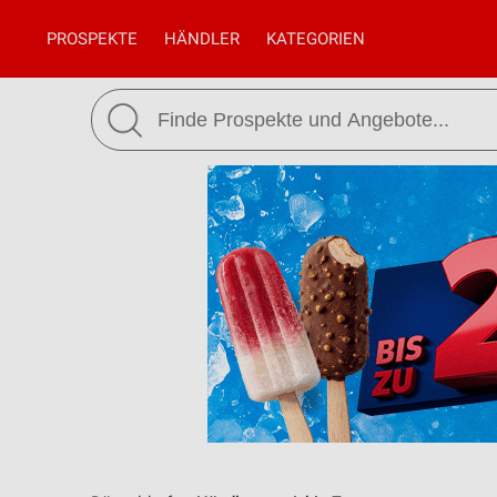
PROSPEKTE
HÄNDLER
KATEGORIEN