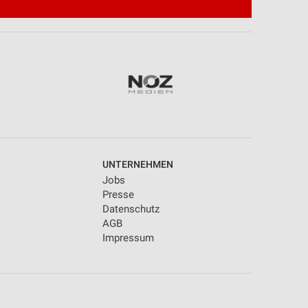
UNTERNEHMEN
Jobs
Presse
Datenschutz
AGB
Impressum