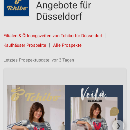
Angebote für
Düsseldorf
Filialen & Öffnungszeiten von Tchibo für Düsseldorf
Kaufhäuser Prospekte
Alle Prospekte
Letztes Prospektupdate: vor 3 Tagen
❯