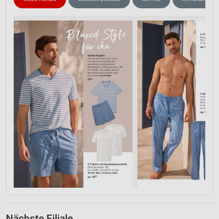
Nächste Filiale