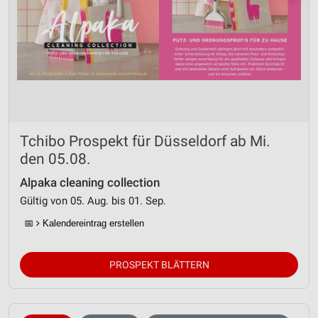
Tchibo Prospekt für Düsseldorf ab Mi.
den 05.08.
Alpaka cleaning collection
Gültig von 05. Aug. bis 01. Sep.
📅
Kalendereintrag erstellen
PROSPEKT BLÄTTERN