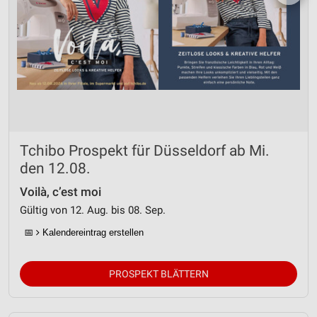
Tchibo Prospekt für Düsseldorf ab Mi.
den 12.08.
Voilà, c’est moi
Gültig von 12. Aug. bis 08. Sep.
📅
Kalendereintrag erstellen
PROSPEKT BLÄTTERN