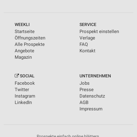
WEEKLI
SERVICE
Startseite
Prospekt einstellen
Öffnungszeiten
Verlage
Alle Prospekte
FAQ
Angebote
Kontakt
Magazin
SOCIAL
UNTERNEHMEN
Facebook
Jobs
Twitter
Presse
Instagram
Datenschutz
LinkedIn
AGB
Impressum
Prospekte einfach online blättern.