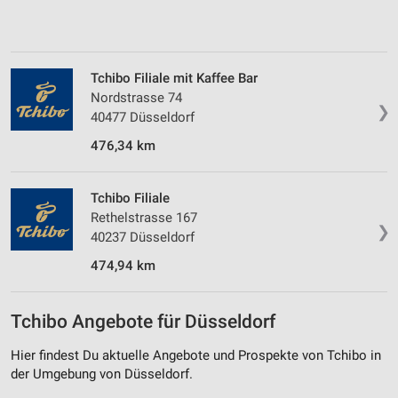
Tchibo Filiale mit Kaffee Bar
Nordstrasse 74
❯
40477 Düsseldorf
476,34 km
Tchibo Filiale
Rethelstrasse 167
❯
40237 Düsseldorf
474,94 km
Tchibo Angebote für Düsseldorf
Hier findest Du aktuelle Angebote und Prospekte von Tchibo in
der Umgebung von Düsseldorf.