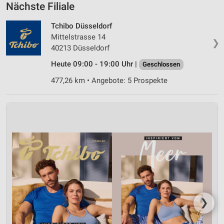
Nächste Filiale
Tchibo Düsseldorf
Mittelstrasse 14
❯
40213 Düsseldorf
Heute 09:00 - 19:00 Uhr |
Geschlossen
477,26 km • Angebote: 5 Prospekte
❯