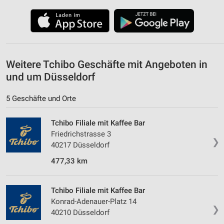
Weitere Tchibo Geschäfte mit Angeboten in
und um Düsseldorf
5 Geschäfte und Orte
Tchibo Filiale mit Kaffee Bar
Friedrichstrasse 3
❯
40217 Düsseldorf
477,33 km
Tchibo Filiale mit Kaffee Bar
Konrad-Adenauer-Platz 14
❯
40210 Düsseldorf