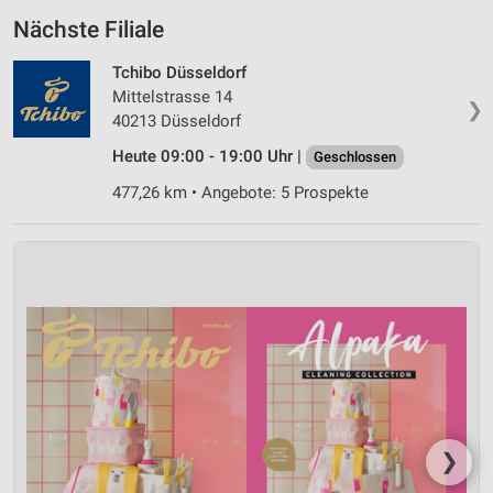
Nächste Filiale
Tchibo Düsseldorf
Mittelstrasse 14
❯
40213 Düsseldorf
Heute 09:00 - 19:00 Uhr |
Geschlossen
477,26 km • Angebote: 5 Prospekte
❯