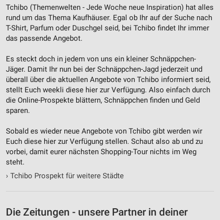
Tchibo (Themenwelten - Jede Woche neue Inspiration) hat alles
rund um das Thema Kaufhäuser. Egal ob Ihr auf der Suche nach
T-Shirt, Parfum oder Duschgel seid, bei Tchibo findet Ihr immer
das passende Angebot.
Es steckt doch in jedem von uns ein kleiner Schnäppchen-
Jäger. Damit Ihr nun bei der Schnäppchen-Jagd jederzeit und
überall über die aktuellen Angebote von Tchibo informiert seid,
stellt Euch weekli diese hier zur Verfügung. Also einfach durch
die Online-Prospekte blättern, Schnäppchen finden und Geld
sparen.
Sobald es wieder neue Angebote von Tchibo gibt werden wir
Euch diese hier zur Verfügung stellen. Schaut also ab und zu
vorbei, damit eurer nächsten Shopping-Tour nichts im Weg
steht.
›
Tchibo Prospekt für weitere Städte
Die Zeitungen - unsere Partner in deiner