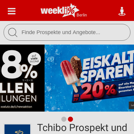
Berlin
Tchibo Prospekt und