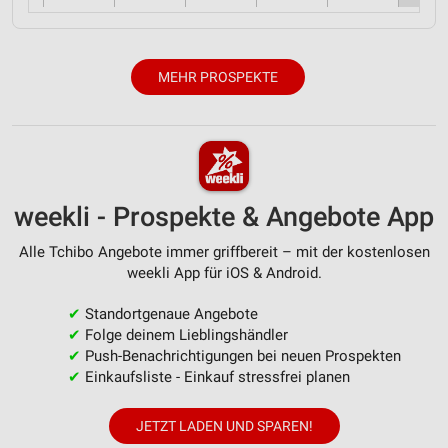
MEHR PROSPEKTE
weekli - Prospekte & Angebote App
Alle Tchibo Angebote immer griffbereit – mit der kostenlosen
weekli App für iOS & Android.
✔
Standortgenaue Angebote
✔
Folge deinem Lieblingshändler
✔
Push-Benachrichtigungen bei neuen Prospekten
✔
Einkaufsliste - Einkauf stressfrei planen
JETZT LADEN UND SPAREN!