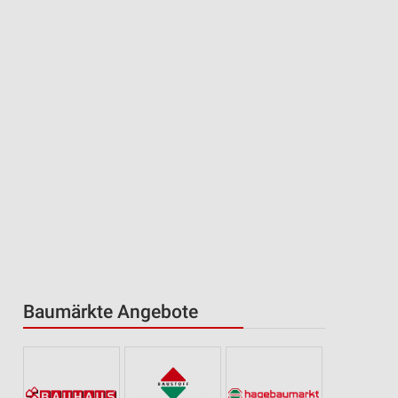
Baumärkte Angebote