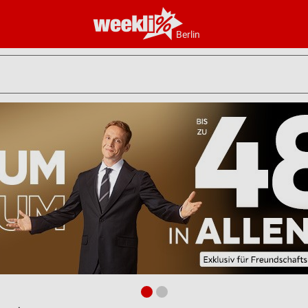
Berlin