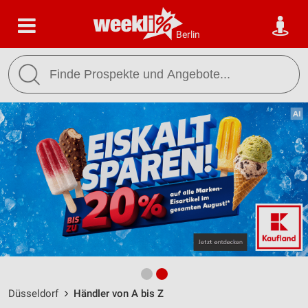
Berlin
Düsseldorf
Händler von A bis Z