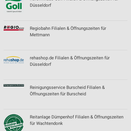
Düsseldorf
Regiobahn Filialen & Öffnungszeiten für
Mettmann
rehashop.de Filialen & Öffnungszeiten für
Düsseldorf
Reinigungsservice Burscheid Filialen &
Öffnungszeiten für Burscheid
Reitanlage Dümpenhof Filialen & Öffnungszeiten
für Wachtendonk