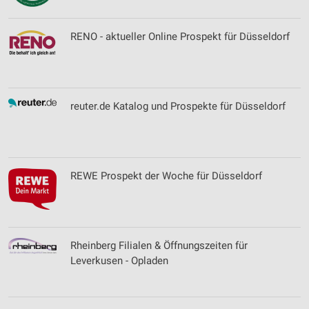
RENO - aktueller Online Prospekt für Düsseldorf
reuter.de Katalog und Prospekte für Düsseldorf
REWE Prospekt der Woche für Düsseldorf
Rheinberg Filialen & Öffnungszeiten für
Leverkusen - Opladen