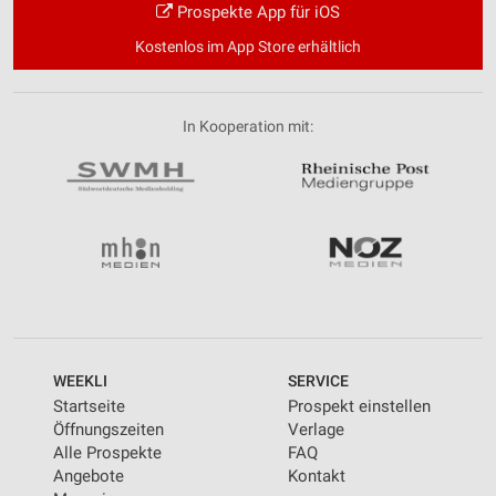
Prospekte App für iOS
Kostenlos im App Store erhältlich
In Kooperation mit:
WEEKLI
SERVICE
Startseite
Prospekt einstellen
Öffnungszeiten
Verlage
Alle Prospekte
FAQ
Angebote
Kontakt