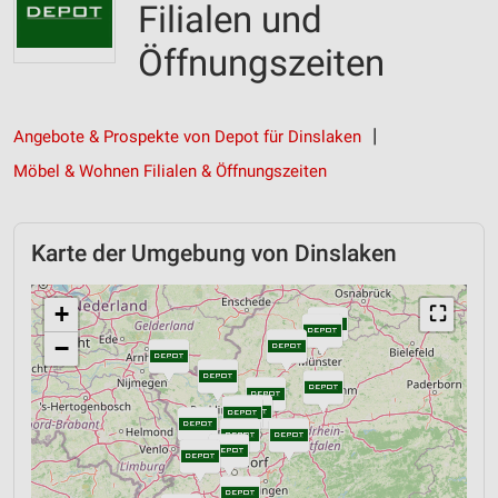
Filialen und
Öffnungszeiten
Angebote & Prospekte von Depot für Dinslaken
Möbel & Wohnen Filialen & Öffnungszeiten
Karte der Umgebung von Dinslaken
+
⛶
−