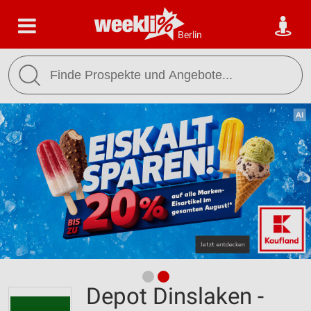
Berlin
Depot Dinslaken -