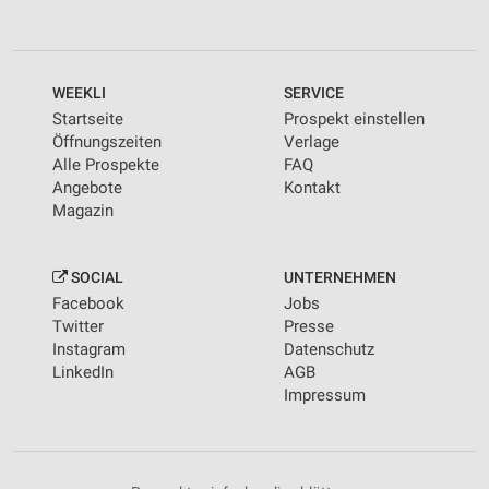
WEEKLI
SERVICE
Startseite
Prospekt einstellen
Öffnungszeiten
Verlage
Alle Prospekte
FAQ
Angebote
Kontakt
Magazin
SOCIAL
UNTERNEHMEN
Facebook
Jobs
Twitter
Presse
Instagram
Datenschutz
LinkedIn
AGB
Impressum