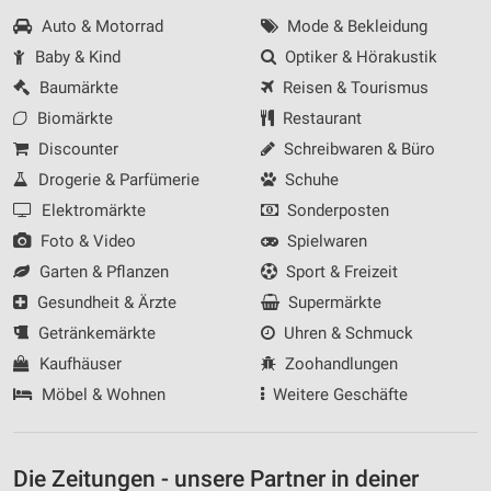
Auto & Motorrad
Mode & Bekleidung
Baby & Kind
Optiker & Hörakustik
Baumärkte
Reisen & Tourismus
Biomärkte
Restaurant
Discounter
Schreibwaren & Büro
Drogerie & Parfümerie
Schuhe
Elektromärkte
Sonderposten
Foto & Video
Spielwaren
Garten & Pflanzen
Sport & Freizeit
Gesundheit & Ärzte
Supermärkte
Getränkemärkte
Uhren & Schmuck
Kaufhäuser
Zoohandlungen
Möbel & Wohnen
Weitere Geschäfte
Die Zeitungen - unsere Partner in deiner