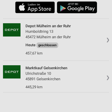
Depot Mülheim an der Ruhr
Humboldtring 13
45472 Mülheim an der Ruhr
❯
Heute
geschlossen
457,67 km
Marktkauf Gelsenkirchen
Ulrichstraße 10
❯
45891 Gelsenkirchen
445,29 km