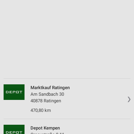
Marktkauf Ratingen
Am Sandbach 30
❯
40878 Ratingen
470,80 km
Depot Kempen