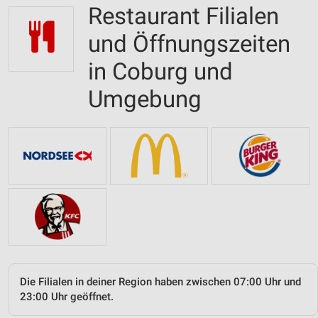
Restaurant Filialen
und Öffnungszeiten
in Coburg und
Umgebung
Die Filialen in deiner Region haben zwischen 07:00 Uhr und
23:00 Uhr geöffnet.