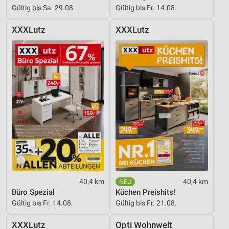
Gültig bis Sa. 29.08.
Gültig bis Fr. 14.08.
XXXLutz
XXXLutz
40,4 km
40,4 km
Büro Spezial
Küchen Preishits!
Gültig bis Fr. 14.08.
Gültig bis Fr. 21.08.
XXXLutz
Opti Wohnwelt