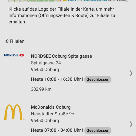
Klicke auf das Logo der Filiale in der Karte, um mehr
Informationen (Öffnungszeiten & Route) zur Filiale zu
erhalten.
18 Filialen
NORDSEE Coburg Spitalgasse
Spitalgasse 24
96450 Coburg
❯
Heute 10:00 - 16:30 Uhr |
Geschlossen
302,99 km
McDonald's Coburg
Neustadter Straße 9c
96450 Coburg
❯
Heute 07:00 - 04:00 Uhr |
Geschlossen