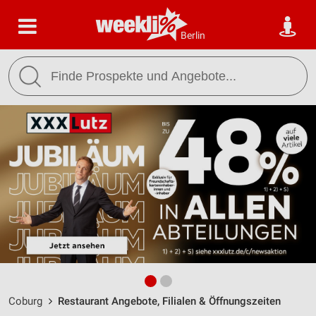
Berlin
Coburg
Restaurant Angebote, Filialen & Öffnungszeiten