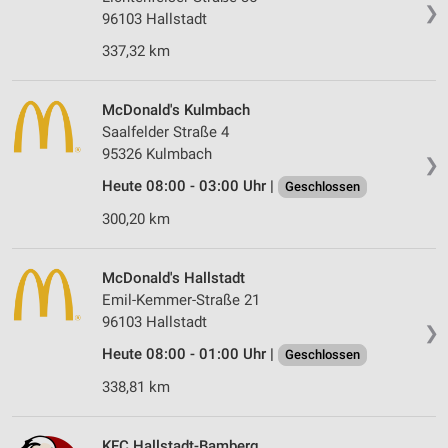
❯
96103 Hallstadt
337,32 km
McDonald's Kulmbach
Saalfelder Straße 4
95326 Kulmbach
❯
Heute 08:00 - 03:00 Uhr |
Geschlossen
300,20 km
McDonald's Hallstadt
Emil-Kemmer-Straße 21
96103 Hallstadt
❯
Heute 08:00 - 01:00 Uhr |
Geschlossen
338,81 km
KFC Hallstadt-Bamberg