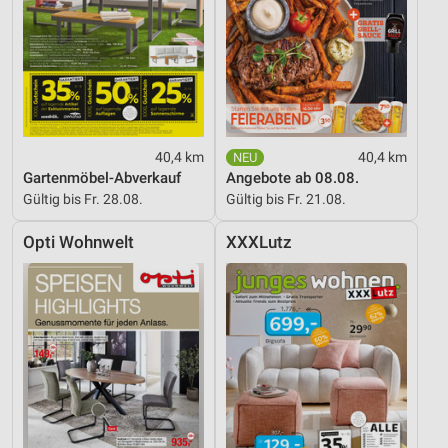
40,4 km
40,4 km
Gartenmöbel-Abverkauf
Angebote ab 08.08.
Gültig bis Fr. 28.08.
Gültig bis Fr. 21.08.
Opti Wohnwelt
XXXLutz