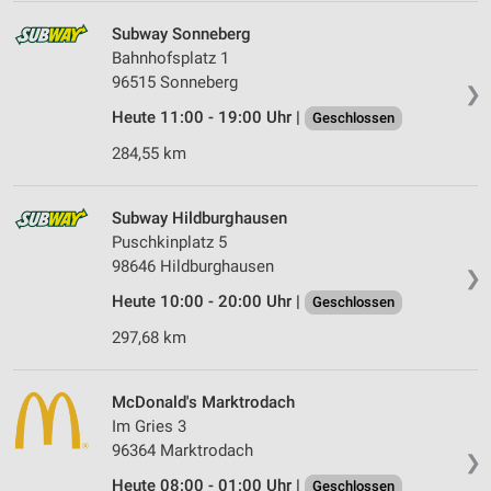
Subway Sonneberg
Bahnhofsplatz 1
96515 Sonneberg
❯
Heute 11:00 - 19:00 Uhr |
Geschlossen
284,55 km
Subway Hildburghausen
Puschkinplatz 5
98646 Hildburghausen
❯
Heute 10:00 - 20:00 Uhr |
Geschlossen
297,68 km
McDonald's Marktrodach
Im Gries 3
96364 Marktrodach
❯
Heute 08:00 - 01:00 Uhr |
Geschlossen