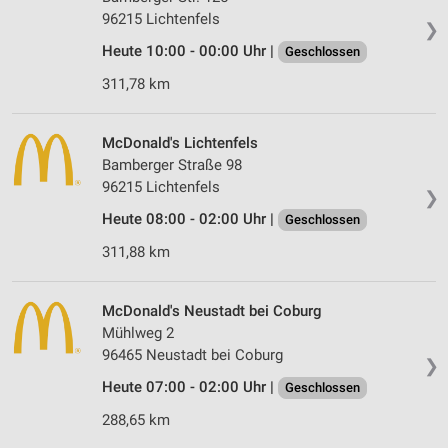
96215 Lichtenfels
❯
Heute 10:00 - 00:00 Uhr |
Geschlossen
311,78 km
McDonald's Lichtenfels
Bamberger Straße 98
96215 Lichtenfels
❯
Heute 08:00 - 02:00 Uhr |
Geschlossen
311,88 km
McDonald's Neustadt bei Coburg
Mühlweg 2
96465 Neustadt bei Coburg
❯
Heute 07:00 - 02:00 Uhr |
Geschlossen
288,65 km