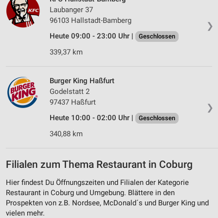
Laubanger 37
96103 Hallstadt-Bamberg
❯
Heute 09:00 - 23:00 Uhr |
Geschlossen
339,37 km
Burger King Haßfurt
Godelstatt 2
97437 Haßfurt
❯
Heute 10:00 - 02:00 Uhr |
Geschlossen
340,88 km
Filialen zum Thema Restaurant in Coburg
Hier findest Du Öffnungszeiten und Filialen der Kategorie
Restaurant in Coburg und Umgebung. Blättere in den
Prospekten von z.B. Nordsee, McDonald´s und Burger King und
vielen mehr.