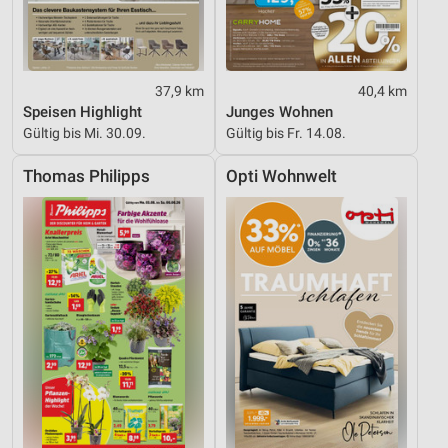
37,9 km
40,4 km
Speisen Highlight
Junges Wohnen
Gültig bis Mi. 30.09.
Gültig bis Fr. 14.08.
Thomas Philipps
Opti Wohnwelt