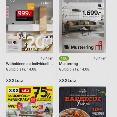
40,4 km
40,4 km
Wohnideen so individuell wie du!
Musterring
Gültig bis Fr. 14.08.
Gültig bis Fr. 14.08.
XXXLutz
XXXLutz