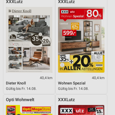
XXXLutz
XXXLutz
40,4 km
40,4 km
Dieter Knoll
Wohnen Spezial
Gültig bis Fr. 14.08.
Gültig bis Fr. 14.08.
Opti Wohnwelt
XXXLutz