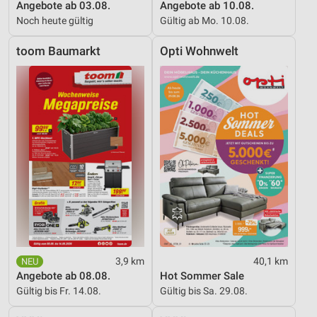
Angebote ab 03.08.
Angebote ab 10.08.
Noch heute gültig
Gültig ab Mo. 10.08.
toom Baumarkt
Opti Wohnwelt
3,9 km
40,1 km
Angebote ab 08.08.
Hot Sommer Sale
Gültig bis Fr. 14.08.
Gültig bis Sa. 29.08.