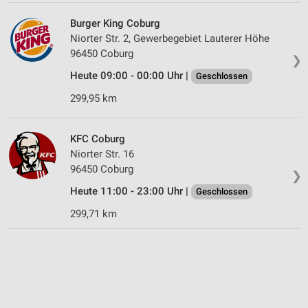
Burger King Coburg
Niorter Str. 2, Gewerbegebiet Lauterer Höhe
96450 Coburg
❯
Heute 09:00 - 00:00 Uhr |
Geschlossen
299,95 km
KFC Coburg
Niorter Str. 16
96450 Coburg
❯
Heute 11:00 - 23:00 Uhr |
Geschlossen
299,71 km