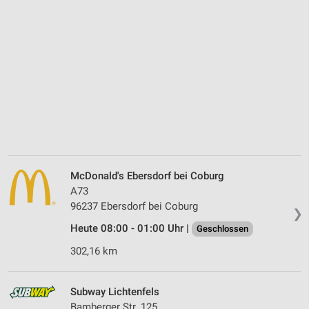
McDonald's Ebersdorf bei Coburg
A73
96237 Ebersdorf bei Coburg
❯
Heute 08:00 - 01:00 Uhr |
Geschlossen
302,16 km
Subway Lichtenfels
Bamberger Str. 125