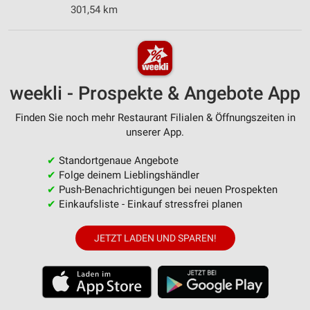
301,54 km
weekli - Prospekte & Angebote App
Finden Sie noch mehr Restaurant Filialen & Öffnungszeiten in
unserer App.
✔
Standortgenaue Angebote
✔
Folge deinem Lieblingshändler
✔
Push-Benachrichtigungen bei neuen Prospekten
✔
Einkaufsliste - Einkauf stressfrei planen
JETZT LADEN UND SPAREN!