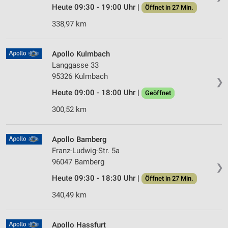
Heute 09:30 - 19:00 Uhr |
Öffnet in 27 Min.
338,97 km
Apollo Kulmbach
Langgasse 33
95326 Kulmbach
❯
Heute 09:00 - 18:00 Uhr |
Geöffnet
300,52 km
Apollo Bamberg
Franz-Ludwig-Str. 5a
96047 Bamberg
❯
Heute 09:30 - 18:30 Uhr |
Öffnet in 27 Min.
340,49 km
Apollo Hassfurt