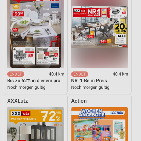
40,4 km
40,4 km
Bis zu 62% in diesem prospekt
NR. 1 Beim Preis
Noch morgen gültig
Noch morgen gültig
XXXLutz
Action