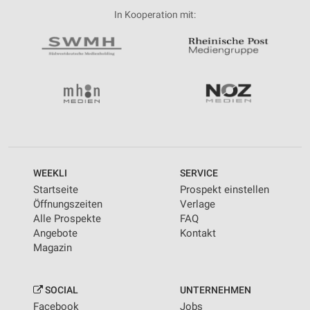
In Kooperation mit:
WEEKLI
SERVICE
Startseite
Prospekt einstellen
Öffnungszeiten
Verlage
Alle Prospekte
FAQ
Angebote
Kontakt
Magazin
SOCIAL
UNTERNEHMEN
Facebook
Jobs