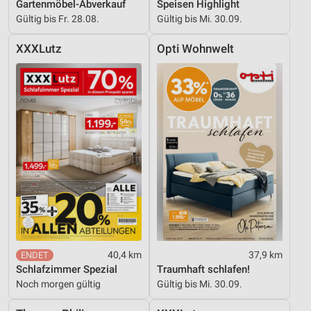
Gartenmöbel-Abverkauf
Speisen Highlight
Gültig bis Fr. 28.08.
Gültig bis Mi. 30.09.
XXXLutz
Opti Wohnwelt
40,4 km
37,9 km
Schlafzimmer Spezial
Traumhaft schlafen!
Noch morgen gültig
Gültig bis Mi. 30.09.