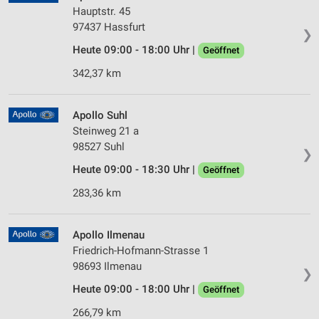
Hauptstr. 45
97437 Hassfurt
❯
Heute 09:00 - 18:00 Uhr |
Geöffnet
342,37 km
Apollo Suhl
Steinweg 21 a
98527 Suhl
❯
Heute 09:00 - 18:30 Uhr |
Geöffnet
283,36 km
Apollo Ilmenau
Friedrich-Hofmann-Strasse 1
98693 Ilmenau
❯
Heute 09:00 - 18:00 Uhr |
Geöffnet
266,79 km