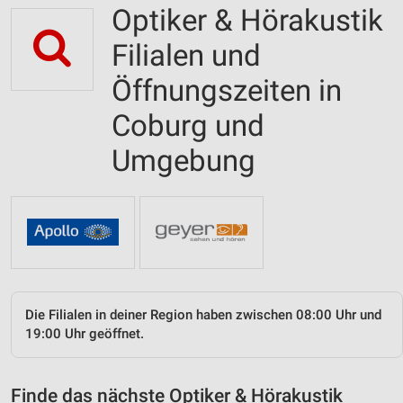
Optiker & Hörakustik
Filialen und
Öffnungszeiten in
Coburg und
Umgebung
Die Filialen in deiner Region haben zwischen 08:00 Uhr und
19:00 Uhr geöffnet.
Finde das nächste Optiker & Hörakustik