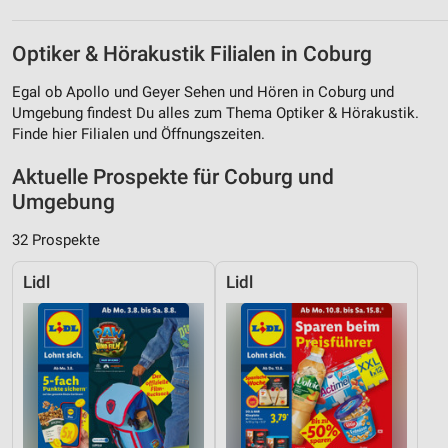
Optiker & Hörakustik Filialen in Coburg
Egal ob Apollo und Geyer Sehen und Hören in Coburg und
Umgebung findest Du alles zum Thema Optiker & Hörakustik.
Finde hier Filialen und Öffnungszeiten.
Aktuelle Prospekte für Coburg und
Umgebung
32 Prospekte
Lidl
Lidl