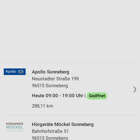
Apollo Sonneberg
Neustadter Straße 199
96515 Sonneberg
❯
Heute 09:00 - 19:00 Uhr |
Geöffnet
288,11 km
Hörgeräte Möckel Sonneberg
Bahnhofstraße 51
96515 Sonneberg