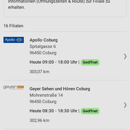
Informationen (Öffnungszeiten & Route) zur Filiale zu
erhalten.
16 Filialen
Apollo Coburg
Spitalgasse 6
96450 Coburg
❯
Heute 09:00 - 18:00 Uhr |
Geöffnet
303,07 km
Geyer Sehen und Hören Coburg
Mohrenstraße 14
96450 Coburg
❯
Heute 08:30 - 18:30 Uhr |
Geöffnet
302,96 km