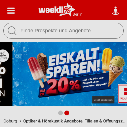
Berlin
Coburg
Optiker & Hörakustik Angebote, Filialen & Öffnungszeiten