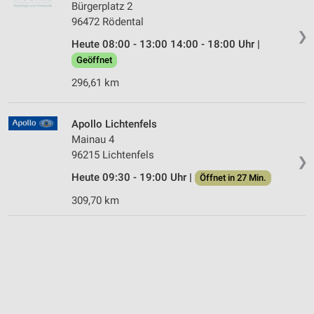
Bürgerplatz 2
96472 Rödental
❯
Heute 08:00 - 13:00 14:00 - 18:00 Uhr |
Geöffnet
296,61 km
Apollo Lichtenfels
Mainau 4
96215 Lichtenfels
❯
Heute 09:30 - 19:00 Uhr |
Öffnet in 27 Min.
309,70 km