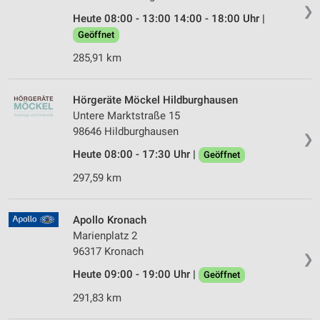
❯
Heute 08:00 - 13:00 14:00 - 18:00 Uhr |
Geöffnet
285,91 km
Hörgeräte Möckel Hildburghausen
Untere Marktstraße 15
98646 Hildburghausen
❯
Heute 08:00 - 17:30 Uhr |
Geöffnet
297,59 km
Apollo Kronach
Marienplatz 2
96317 Kronach
❯
Heute 09:00 - 19:00 Uhr |
Geöffnet
291,83 km