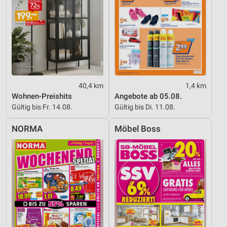
40,4 km
1,4 km
Wohnen-Preishits
Angebote ab 05.08.
Gültig bis Fr. 14.08.
Gültig bis Di. 11.08.
NORMA
Möbel Boss