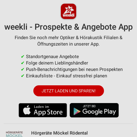
weekli - Prospekte & Angebote App
Finden Sie noch mehr Optiker & Hörakustik Filialen &
Öffnungszeiten in unserer App.
✔
Standortgenaue Angebote
✔
Folge deinem Lieblingshändler
✔
Push-Benachrichtigungen bei neuen Prospekten
✔
Einkaufsliste - Einkauf stressfrei planen
JETZT LADEN UND SPAREN!
Hörgeräte Möckel Rödental