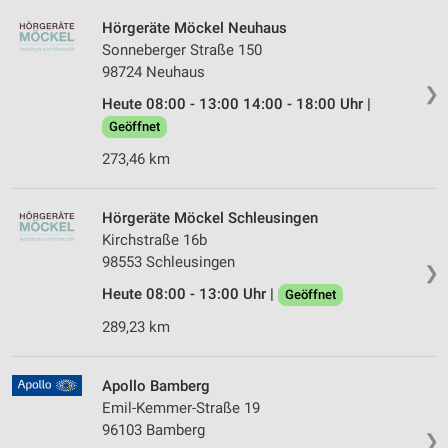
Hörgeräte Möckel Neuhaus
Sonneberger Straße 150
98724 Neuhaus
❯
Heute 08:00 - 13:00 14:00 - 18:00 Uhr |
Geöffnet
273,46 km
Hörgeräte Möckel Schleusingen
Kirchstraße 16b
98553 Schleusingen
❯
Heute 08:00 - 13:00 Uhr |
Geöffnet
289,23 km
Apollo Bamberg
Emil-Kemmer-Straße 19
96103 Bamberg
❯