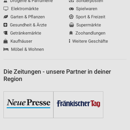
Drogerie & Parfümerie
Sonderposten
Elektromärkte
Spielwaren
Garten & Pflanzen
Sport & Freizeit
Gesundheit & Ärzte
Supermärkte
Getränkemärkte
Zoohandlungen
Kaufhäuser
Weitere Geschäfte
Möbel & Wohnen
Die Zeitungen - unsere Partner in deiner
Region