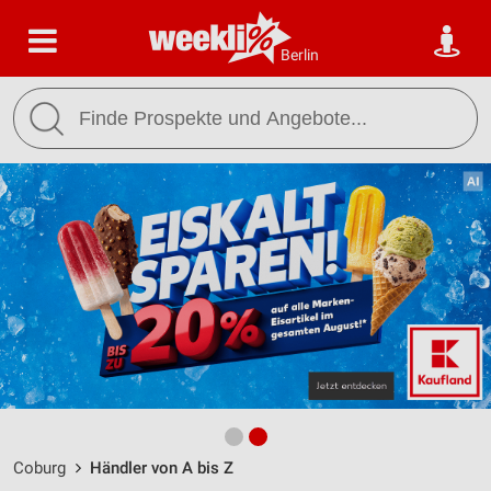
Berlin
Coburg
Händler von A bis Z