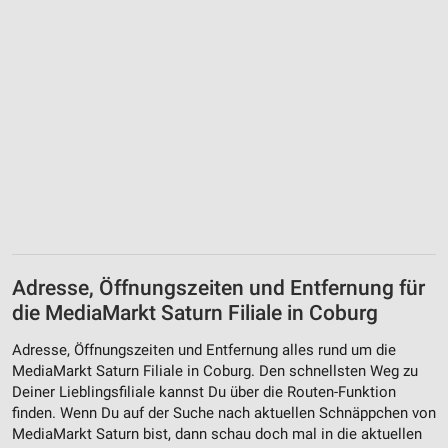
Werbung
Adresse, Öffnungszeiten und Entfernung für
die MediaMarkt Saturn Filiale in Coburg
Adresse, Öffnungszeiten und Entfernung alles rund um die
MediaMarkt Saturn Filiale in Coburg. Den schnellsten Weg zu
Deiner Lieblingsfiliale kannst Du über die Routen-Funktion
finden. Wenn Du auf der Suche nach aktuellen Schnäppchen von
MediaMarkt Saturn bist, dann schau doch mal in die aktuellen