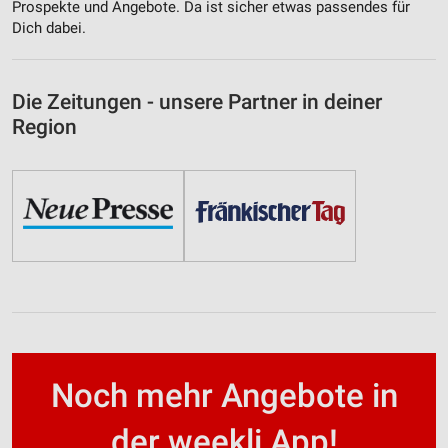
Prospekte und Angebote. Da ist sicher etwas passendes für
Dich dabei.
Die Zeitungen - unsere Partner in deiner
Region
Noch mehr Angebote in
der weekli App!