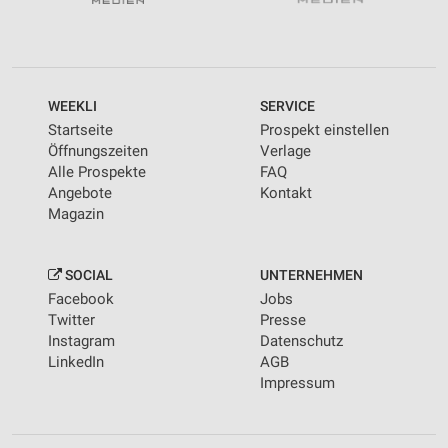
WEEKLI
SERVICE
Startseite
Prospekt einstellen
Öffnungszeiten
Verlage
Alle Prospekte
FAQ
Angebote
Kontakt
Magazin
SOCIAL
UNTERNEHMEN
Facebook
Jobs
Twitter
Presse
Instagram
Datenschutz
LinkedIn
AGB
Impressum