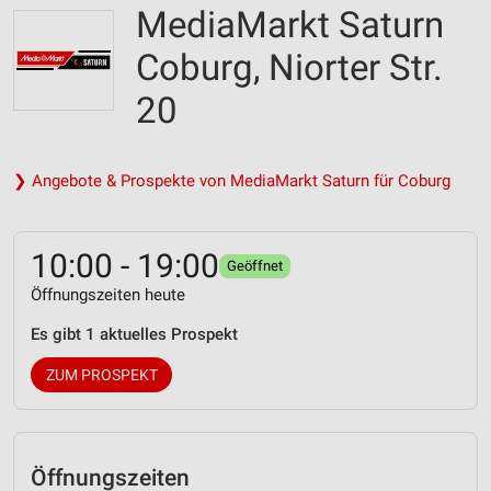
MediaMarkt Saturn
Coburg, Niorter Str.
20
❯ Angebote & Prospekte von MediaMarkt Saturn für Coburg
10:00 - 19:00
Geöffnet
Öffnungszeiten heute
Es gibt 1 aktuelles Prospekt
ZUM PROSPEKT
Öffnungszeiten