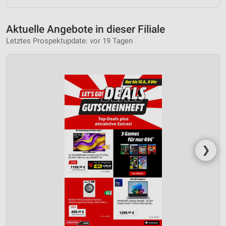
Aktuelle Angebote in dieser Filiale
Letztes Prospektupdate: vor 19 Tagen
❯