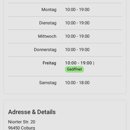
Montag
10:00 - 19:00
Dienstag
10:00 - 19:00
Mittwoch
10:00 - 19:00
Donnerstag
10:00 - 19:00
Freitag
10:00 - 19:00
|
Geöffnet
Samstag
10:00 - 18:00
Adresse & Details
Niorter Str. 20
96450 Coburg