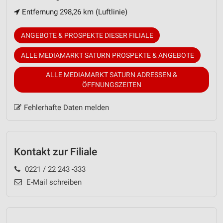
Entfernung 298,26 km (Luftlinie)
ANGEBOTE & PROSPEKTE DIESER FILIALE
ALLE MEDIAMARKT SATURN PROSPEKTE & ANGEBOTE
ALLE MEDIAMARKT SATURN ADRESSEN &
ÖFFNUNGSZEITEN
Fehlerhafte Daten melden
Kontakt zur Filiale
0221 / 22 243 -333
E-Mail schreiben