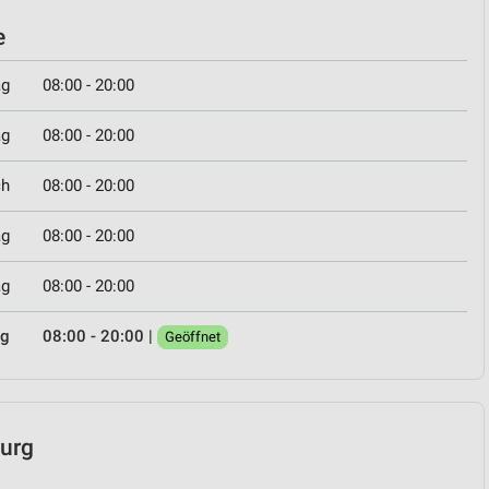
e
ag
08:00 - 20:00
ag
08:00 - 20:00
ch
08:00 - 20:00
ag
08:00 - 20:00
ag
08:00 - 20:00
ag
08:00 - 20:00
|
Geöffnet
burg