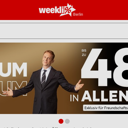
Berlin