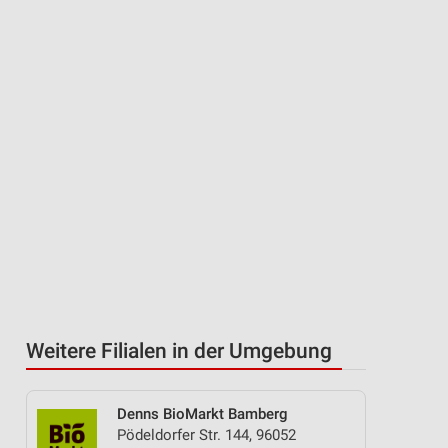
Weitere Filialen in der Umgebung
Denns BioMarkt Bamberg
Pödeldorfer Str. 144, 96052