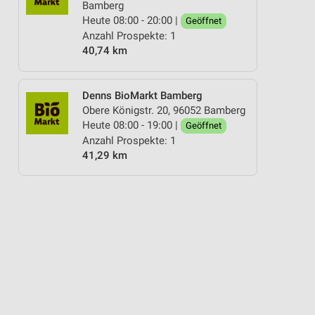
Bamberg
Heute 08:00 - 20:00 |
Geöffnet
Anzahl Prospekte: 1
40,74 km
Denns BioMarkt Bamberg
Obere Königstr. 20, 96052 Bamberg
Heute 08:00 - 19:00 |
Geöffnet
Anzahl Prospekte: 1
41,29 km