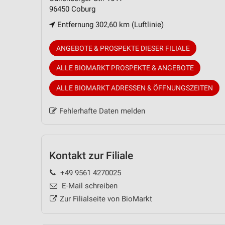
96450 Coburg
Entfernung 302,60 km (Luftlinie)
ANGEBOTE & PROSPEKTE DIESER FILIALE
ALLE BIOMARKT PROSPEKTE & ANGEBOTE
ALLE BIOMARKT ADRESSEN & ÖFFNUNGSZEITEN
Fehlerhafte Daten melden
Kontakt zur Filiale
+49 9561 4270025
E-Mail schreiben
Zur Filialseite von BioMarkt