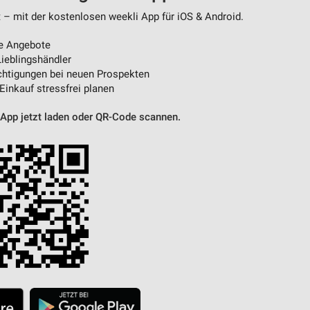
 – mit der kostenlosen weekli App für iOS & Android.
e Angebote
ieblingshändler
htigungen bei neuen Prospekten
 Einkauf stressfrei planen
 App jetzt laden oder QR-Code scannen.