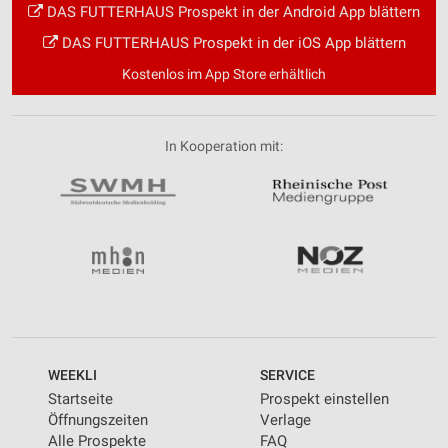
DAS FUTTERHAUS Prospekt in der Android App blättern
DAS FUTTERHAUS Prospekt in der iOS App blättern
Kostenlos im App Store erhältlich
In Kooperation mit:
WEEKLI
SERVICE
Startseite
Prospekt einstellen
Öffnungszeiten
Verlage
Alle Prospekte
FAQ