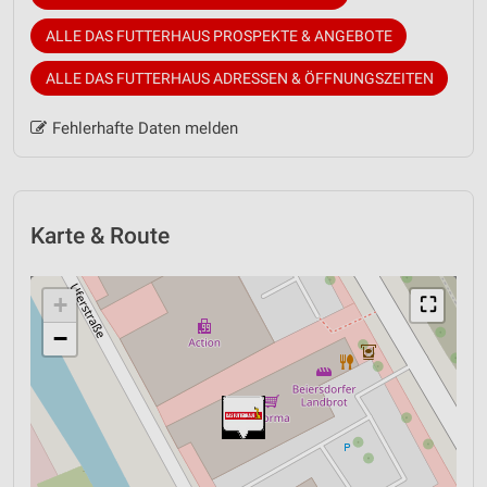
ALLE DAS FUTTERHAUS PROSPEKTE & ANGEBOTE
ALLE DAS FUTTERHAUS ADRESSEN & ÖFFNUNGSZEITEN
Fehlerhafte Daten melden
Karte & Route
+
⛶
−