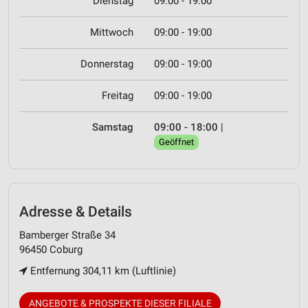
Dienstag
09:00 - 19:00
Mittwoch
09:00 - 19:00
Donnerstag
09:00 - 19:00
Freitag
09:00 - 19:00
Samstag
09:00 - 18:00
|
Geöffnet
Adresse & Details
Bamberger Straße 34
96450 Coburg
Entfernung 304,11 km (Luftlinie)
ANGEBOTE & PROSPEKTE DIESER FILIALE