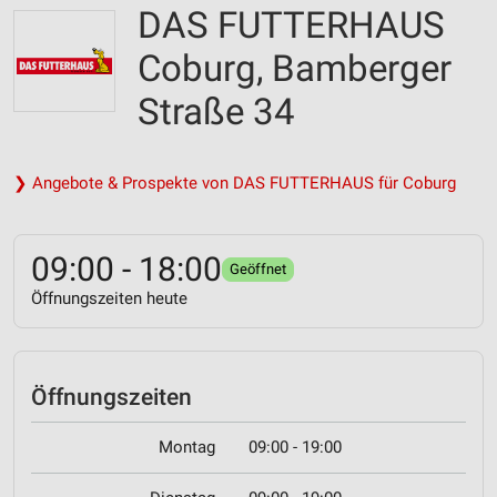
DAS FUTTERHAUS
Coburg, Bamberger
Straße 34
❯ Angebote & Prospekte von DAS FUTTERHAUS für Coburg
09:00 - 18:00
Geöffnet
Öffnungszeiten heute
Öffnungszeiten
Montag
09:00 - 19:00