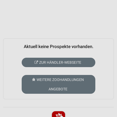
Aktuell keine Prospekte vorhanden.
ZUR HÄNDLER-WEBSEITE
WEITERE ZOOHANDLUNGEN
ANGEBOTE