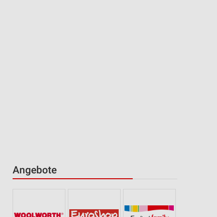
Angebote