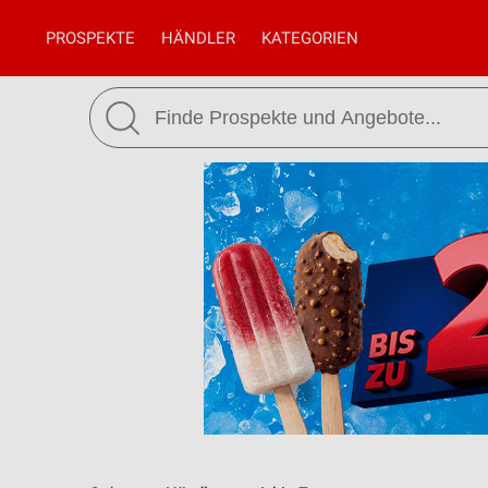
PROSPEKTE
HÄNDLER
KATEGORIEN