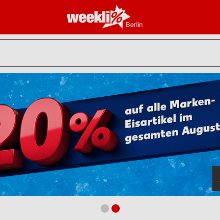
Berlin