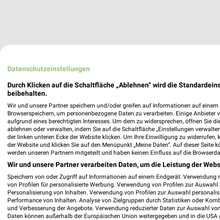
Datenschutzeinstellungen
Durch Klicken auf die Schaltfläche „Ablehnen“ wird die Standardeins
beibehalten.
Wir und unsere Partner speichern und/oder greifen auf Informationen auf einem G
Browserspeichern, um personenbezogene Daten zu verarbeiten. Einige Anbieter 
aufgrund eines berechtigten Interesses. Um dem zu widersprechen, öffnen Sie die 
ablehnen oder verwalten, indem Sie auf die Schaltfläche „Einstellungen verwalten“
der linken unteren Ecke der Website klicken. Um Ihre Einwilligung zu widerrufen, 
der Website und klicken Sie auf den Menüpunkt „Meine Daten“. Auf dieser Seite k
werden unseren Partnern mitgeteilt und haben keinen Einfluss auf die Browserda
Wir und unsere Partner verarbeiten Daten, um die Leistung der Webs
Speichern von oder Zugriff auf Informationen auf einem Endgerät. Verwendung 
von Profilen für personalisierte Werbung. Verwendung von Profilen zur Auswahl p
Personalisierung von Inhalten. Verwendung von Profilen zur Auswahl personalis
Performance von Inhalten. Analyse von Zielgruppen durch Statistiken oder Kom
und Verbesserung der Angebote. Verwendung reduzierter Daten zur Auswahl von
Daten können außerhalb der Europäischen Union weitergegeben und in die USA 