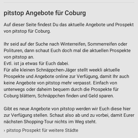
pitstop Angebote für Coburg
Auf dieser Seite findest Du das aktuelle Angebote und Prospekt
von pitstop für Coburg.
Ihr seid auf der Suche nach Winterreifen, Sommerreifen oder
Polituren, dann schaut Euch doch mal die aktuellen Prospekte
von pitstop an.
Evtl. ist ja etwas für Euch dabei.
Für alle kleinen Schnäppchen-Jäger stellt weekli aktuelle
Prospekte und Angebote online zur Verfügung, damit Ihr auch
keine Angebote von pitstop mehr verpasst. Einfach von
unterwegs oder daheim bequem durch die Prospekte für
Coburg blättern, Schnäppchen finden und Geld sparen.
Gibt es neue Angebote von pitstop werden wir Euch diese hier
zur Verfügung stellen. Schaut also ab und zu vorbei, damit Eurer
nächsten Shopping-Tour nichts im Weg steht.
›
pitstop Prospekt für weitere Städte