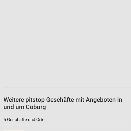
Weitere pitstop Geschäfte mit Angeboten in
und um Coburg
5 Geschäfte und Orte