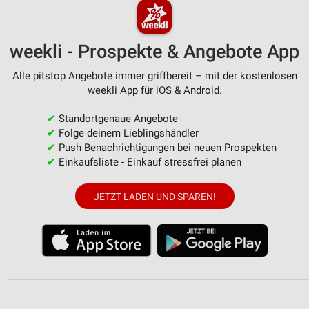
weekli - Prospekte & Angebote App
Alle pitstop Angebote immer griffbereit – mit der kostenlosen
weekli App für iOS & Android.
✔
Standortgenaue Angebote
✔
Folge deinem Lieblingshändler
✔
Push-Benachrichtigungen bei neuen Prospekten
✔
Einkaufsliste - Einkauf stressfrei planen
JETZT LADEN UND SPAREN!