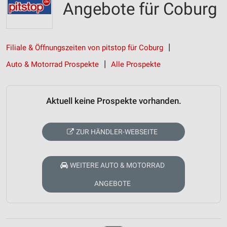
Angebote für Coburg
Filiale & Öffnungszeiten von pitstop für Coburg
Auto & Motorrad Prospekte
Alle Prospekte
Aktuell keine Prospekte vorhanden.
ZUR HÄNDLER-WEBSEITE
WEITERE AUTO & MOTORRAD
ANGEBOTE