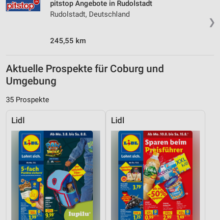
pitstop Angebote in Rudolstadt
Rudolstadt, Deutschland
❯
245,55 km
Aktuelle Prospekte für Coburg und
Umgebung
35 Prospekte
Lidl
Lidl