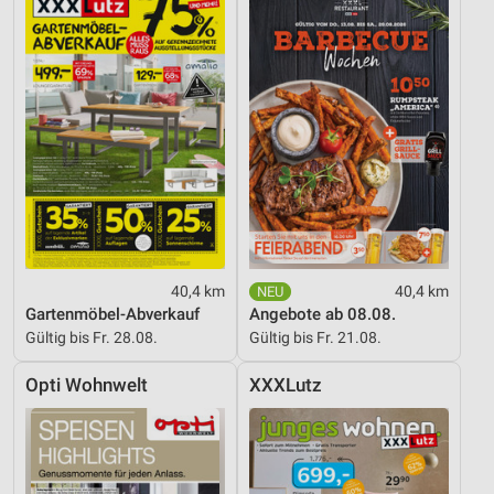
40,4 km
40,4 km
Gartenmöbel-Abverkauf
Angebote ab 08.08.
Gültig bis Fr. 28.08.
Gültig bis Fr. 21.08.
Opti Wohnwelt
XXXLutz