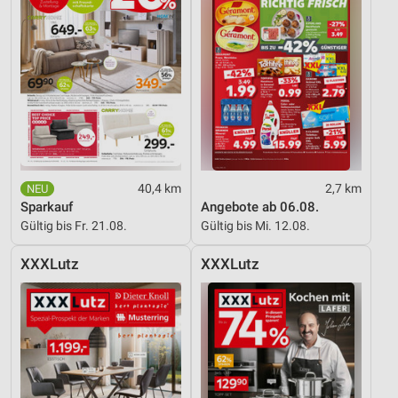
40,4 km
2,7 km
Sparkauf
Angebote ab 06.08.
Gültig bis Fr. 21.08.
Gültig bis Mi. 12.08.
XXXLutz
XXXLutz