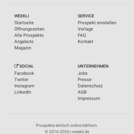
WEEKLI
SERVICE
Startseite
Prospekt einstellen
Öffnungszeiten
Verlage
Alle Prospekte
FAQ
Angebote
Kontakt
Magazin
SOCIAL
UNTERNEHMEN
Facebook
Jobs
Twitter
Presse
Instagram
Datenschutz
LinkedIn
AGB
Impressum
Prospekte einfach online blättern.
© 2016-2026 | weekli.de