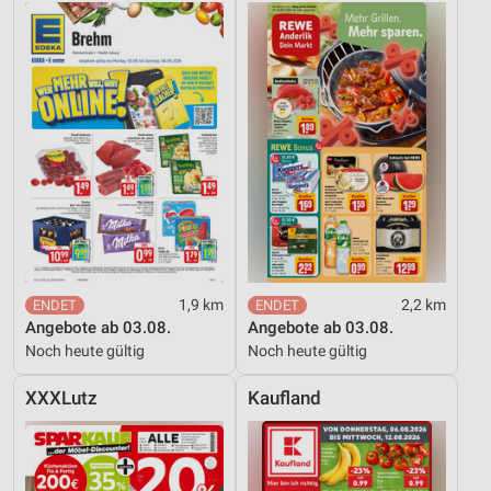
1,9 km
2,2 km
Angebote ab 03.08.
Angebote ab 03.08.
Noch heute gültig
Noch heute gültig
XXXLutz
Kaufland