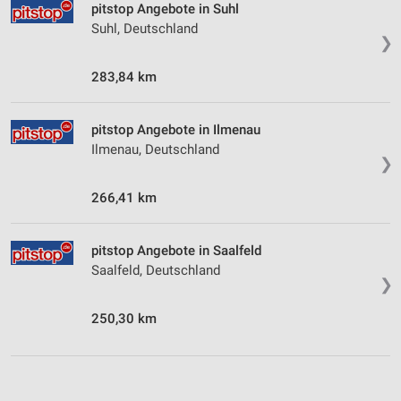
pitstop Angebote in Suhl
Suhl, Deutschland
❯
283,84 km
pitstop Angebote in Ilmenau
Ilmenau, Deutschland
❯
266,41 km
pitstop Angebote in Saalfeld
Saalfeld, Deutschland
❯
250,30 km