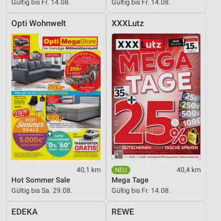
Gültig bis Fr. 14.08.
Gültig bis Fr. 14.08.
Opti Wohnwelt
XXXLutz
40,1 km
40,4 km
Hot Sommer Sale
Mega Tage
Gültig bis Sa. 29.08.
Gültig bis Fr. 14.08.
EDEKA
REWE