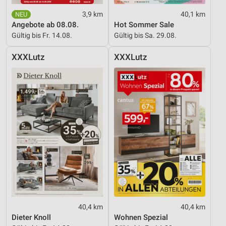
3,9 km
40,1 km
Angebote ab 08.08.
Hot Sommer Sale
Gültig bis Fr. 14.08.
Gültig bis Sa. 29.08.
XXXLutz
XXXLutz
40,4 km
40,4 km
Dieter Knoll
Wohnen Spezial