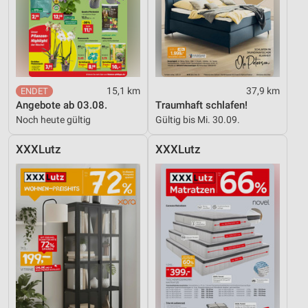
15,1 km
37,9 km
Angebote ab 03.08.
Traumhaft schlafen!
Noch heute gültig
Gültig bis Mi. 30.09.
XXXLutz
XXXLutz