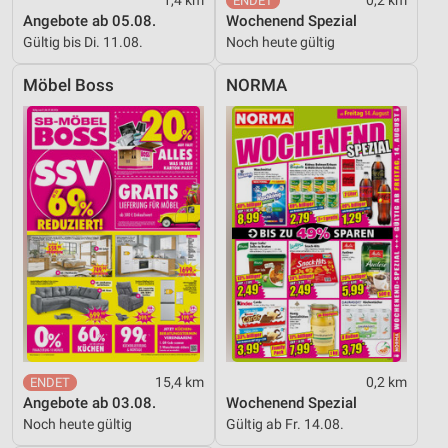
Angebote ab 05.08.
Wochenend Spezial
Gültig bis Di. 11.08.
Noch heute gültig
Möbel Boss
NORMA
15,4 km
0,2 km
Angebote ab 03.08.
Wochenend Spezial
Noch heute gültig
Gültig ab Fr. 14.08.