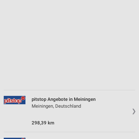
pitstop Angebote in Meiningen
Meiningen, Deutschland
❯
298,39 km