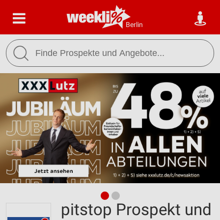
Berlin
pitstop Prospekt und