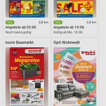
0,8 km
0,8 km
Angebote ab 03.08.
Angebote ab 10.08.
Noch heute gültig
Gültig ab Mo. 10.08.
toom Baumarkt
Opti Wohnwelt