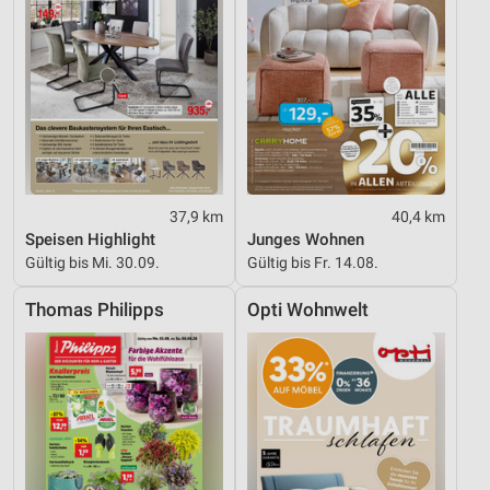
37,9 km
40,4 km
Speisen Highlight
Junges Wohnen
Gültig bis Mi. 30.09.
Gültig bis Fr. 14.08.
Thomas Philipps
Opti Wohnwelt