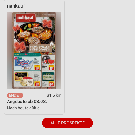
nahkauf
31,5 km
Angebote ab 03.08.
Noch heute gültig
ALLE PROSPEKTE