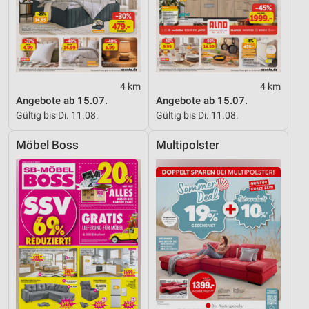
4 km
4 km
Angebote ab 15.07.
Angebote ab 15.07.
Gültig bis Di. 11.08.
Gültig bis Di. 11.08.
Möbel Boss
Multipolster