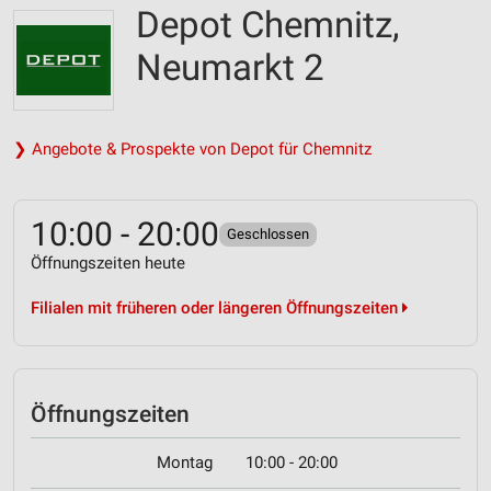
Depot Chemnitz,
Neumarkt 2
❯ Angebote & Prospekte von Depot für Chemnitz
10:00 - 20:00
Geschlossen
Öffnungszeiten heute
Filialen mit früheren oder längeren Öffnungszeiten
Öffnungszeiten
Montag
10:00 - 20:00