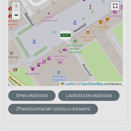
+
⛶
−
Leaflet
|
©
OpenStreetMap
contributors
ÖPNV ANZEIGEN
LADESÄULEN ANZEIGEN
NAVIGATION MIT GOOGLE/IOS MAPS