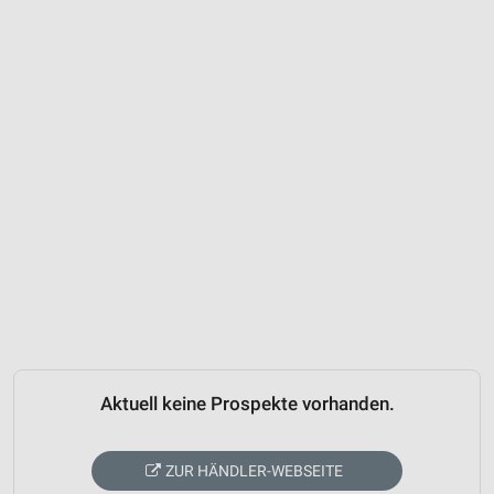
Aktuell keine Prospekte vorhanden.
ZUR HÄNDLER-WEBSEITE