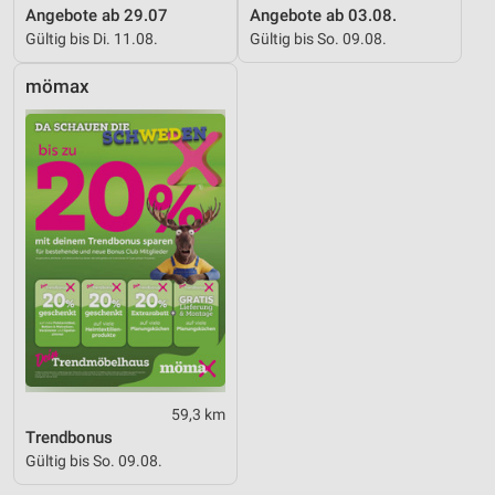
Angebote ab 29.07
Angebote ab 03.08.
Gültig bis Di. 11.08.
Gültig bis So. 09.08.
mömax
59,3 km
Trendbonus
Gültig bis So. 09.08.