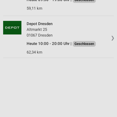
59,11 km
Depot Dresden
Altmarkt 25
01067 Dresden
❯
Heute 10:00 - 20:00 Uhr |
Geschlossen
62,34 km