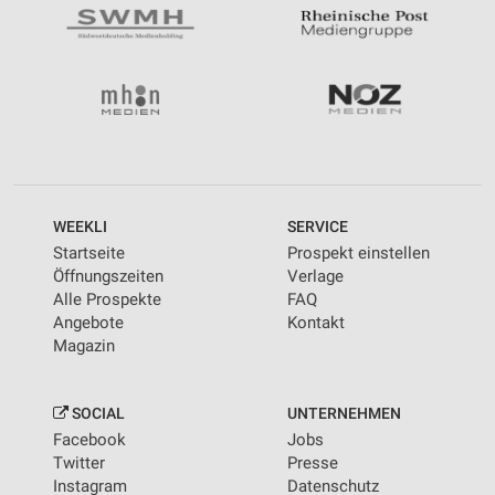
WEEKLI
SERVICE
Startseite
Prospekt einstellen
Öffnungszeiten
Verlage
Alle Prospekte
FAQ
Angebote
Kontakt
Magazin
SOCIAL
UNTERNEHMEN
Facebook
Jobs
Twitter
Presse
Instagram
Datenschutz