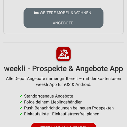
WEITERE MÖBEL & WOHNEN
ANGEBOTE
weekli - Prospekte & Angebote App
Alle Depot Angebote immer griffbereit – mit der kostenlosen
weekli App für iOS & Android.
✔
Standortgenaue Angebote
✔
Folge deinem Lieblingshändler
✔
Push-Benachrichtigungen bei neuen Prospekten
✔
Einkaufsliste - Einkauf stressfrei planen