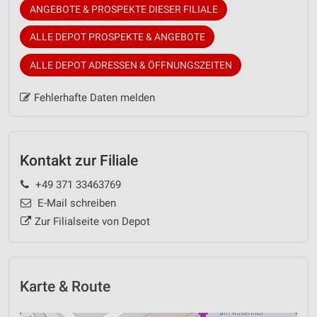
ANGEBOTE & PROSPEKTE DIESER FILIALE
ALLE DEPOT PROSPEKTE & ANGEBOTE
ALLE DEPOT ADRESSEN & ÖFFNUNGSZEITEN
Fehlerhafte Daten melden
Kontakt zur Filiale
+49 371 33463769
E-Mail schreiben
Zur Filialseite von Depot
Karte & Route