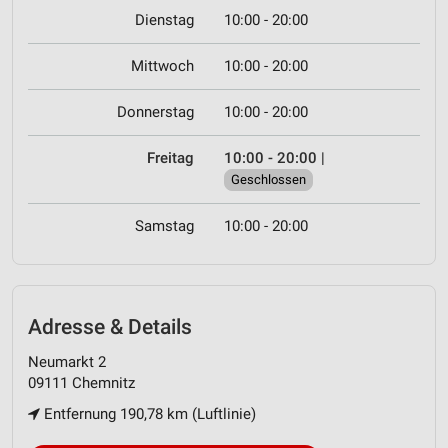
Dienstag
10:00 - 20:00
Mittwoch
10:00 - 20:00
Donnerstag
10:00 - 20:00
Freitag
10:00 - 20:00
|
Geschlossen
Samstag
10:00 - 20:00
Adresse & Details
Neumarkt 2
09111 Chemnitz
Entfernung 190,78 km (Luftlinie)