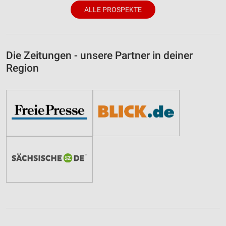
ALLE PROSPEKTE
Die Zeitungen - unsere Partner in deiner
Region