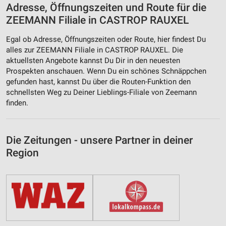
Adresse, Öffnungszeiten und Route für die
ZEEMANN Filiale in CASTROP RAUXEL
Egal ob Adresse, Öffnungszeiten oder Route, hier findest Du
alles zur ZEEMANN Filiale in CASTROP RAUXEL. Die
aktuellsten Angebote kannst Du Dir in den neuesten
Prospekten anschauen. Wenn Du ein schönes Schnäppchen
gefunden hast, kannst Du über die Routen-Funktion den
schnellsten Weg zu Deiner Lieblings-Filiale von Zeemann
finden.
Die Zeitungen - unsere Partner in deiner
Region