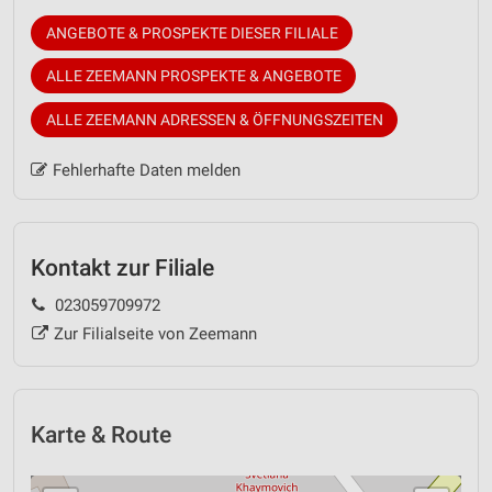
ANGEBOTE & PROSPEKTE DIESER FILIALE
ALLE ZEEMANN PROSPEKTE & ANGEBOTE
ALLE ZEEMANN ADRESSEN & ÖFFNUNGSZEITEN
Fehlerhafte Daten melden
Kontakt zur Filiale
023059709972
Zur Filialseite von Zeemann
Karte & Route