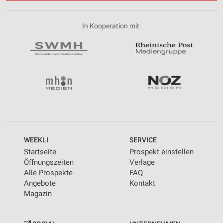
In Kooperation mit:
WEEKLI
SERVICE
Startseite
Prospekt einstellen
Öffnungszeiten
Verlage
Alle Prospekte
FAQ
Angebote
Kontakt
Magazin