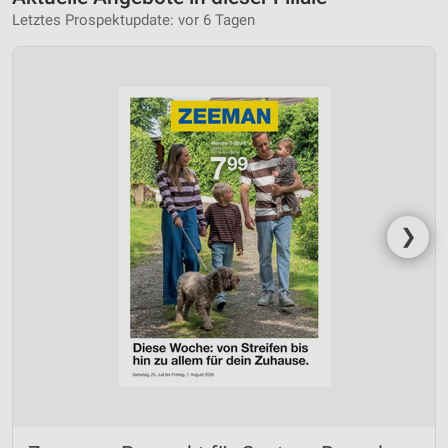
Letztes Prospektupdate: vor 6 Tagen
❯