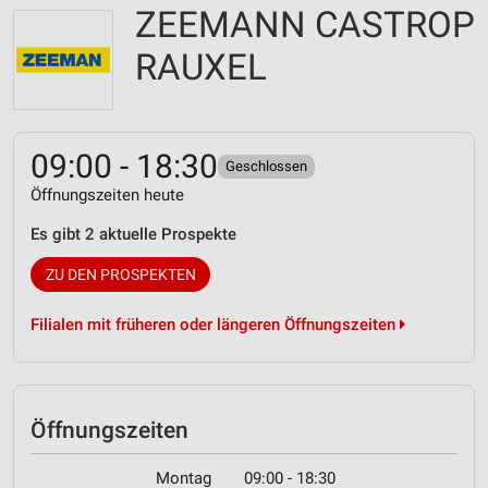
ZEEMANN CASTROP
RAUXEL
09:00 - 18:30
Geschlossen
Öffnungszeiten heute
Es gibt 2 aktuelle Prospekte
ZU DEN PROSPEKTEN
Filialen mit früheren oder längeren Öffnungszeiten
Öffnungszeiten
Montag
09:00 - 18:30