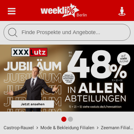
Berlin
Castrop-Rauxel
Mode & Bekleidung Filialen
Zeemann Filialen