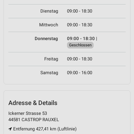
Dienstag
09:00 - 18:30
Mittwoch
09:00 - 18:30
Donnerstag
09:00 - 18:30
|
Geschlossen
Freitag
09:00 - 18:30
Samstag
09:00 - 16:00
Adresse & Details
Ickerner Strasse 53
44581 CASTROP RAUXEL
Entfernung 427,41 km (Luftlinie)