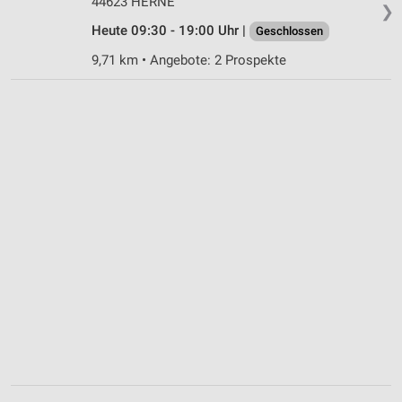
44623 HERNE
❯
Heute 09:30 - 19:00 Uhr |
Geschlossen
9,71 km • Angebote: 2 Prospekte