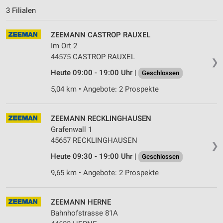
Performance
3 Filialen
Funktional
ZEEMANN CASTROP RAUXEL
Im Ort 2
Werbung
44575 CASTROP RAUXEL
❯
Heute 09:00 - 19:00 Uhr |
Geschlossen
5,04 km • Angebote: 2 Prospekte
ZEEMANN RECKLINGHAUSEN
Grafenwall 1
45657 RECKLINGHAUSEN
❯
Heute 09:30 - 19:00 Uhr |
Geschlossen
9,65 km • Angebote: 2 Prospekte
ZEEMANN HERNE
Bahnhofstrasse 81A