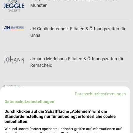
Münster
JH Gebäudetechnik Filialen & Öffnungszeiten für
Unna
Johann Modehaus Filialen & Öffnungszeiten für
Remscheid
Juwelier Busche Filialen & Öffnungszeiten für
Datenschutzbestimmungen
Lüdinghausen
Datenschutzeinstellungen
Durch Klicken auf die Schaltfläche „Ablehnen“ wird die
Standardeinstellung nur für unbedingt erforderliche cookie
Juwelier Lehmkühler Filialen & Öffnungszeiten
beibehalten.
für Menden
Wir und unsere Partner speichern und/oder greifen auf Informationen auf