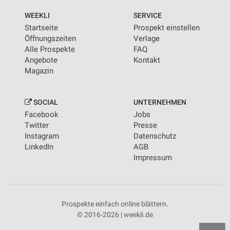
WEEKLI
SERVICE
Startseite
Prospekt einstellen
Öffnungszeiten
Verlage
Alle Prospekte
FAQ
Angebote
Kontakt
Magazin
SOCIAL
UNTERNEHMEN
Facebook
Jobs
Twitter
Presse
Instagram
Datenschutz
LinkedIn
AGB
Impressum
Prospekte einfach online blättern.
© 2016-2026 | weekli.de