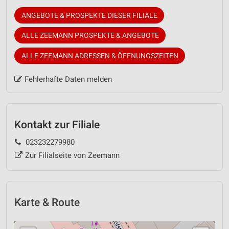
ANGEBOTE & PROSPEKTE DIESER FILIALE
ALLE ZEEMANN PROSPEKTE & ANGEBOTE
ALLE ZEEMANN ADRESSEN & ÖFFNUNGSZEITEN
Fehlerhafte Daten melden
Kontakt zur Filiale
023232279980
Zur Filialseite von Zeemann
Karte & Route