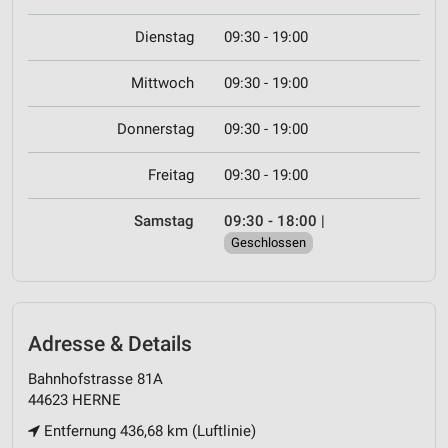
Dienstag
09:30 - 19:00
Mittwoch
09:30 - 19:00
Donnerstag
09:30 - 19:00
Freitag
09:30 - 19:00
Samstag
09:30 - 18:00
|
Geschlossen
Adresse & Details
Bahnhofstrasse 81A
44623 HERNE
Entfernung 436,68 km (Luftlinie)