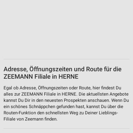
Adresse, Öffnungszeiten und Route für die
ZEEMANN Filiale in HERNE
Egal ob Adresse, Öffnungszeiten oder Route, hier findest Du
alles zur ZEEMANN Filiale in HERNE. Die aktuellsten Angebote
kannst Du Dir in den neuesten Prospekten anschauen. Wenn Du
ein schönes Schnäppchen gefunden hast, kannst Du über die
Routen-Funktion den schnellsten Weg zu Deiner Lieblings-
Filiale von Zeemann finden.