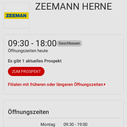
ZEEMANN HERNE
09:30 - 18:00
Geschlossen
Öffnungszeiten heute
Es gibt 1 aktuelles Prospekt
ZUM PROSPEKT
Filialen mit früheren oder längeren Öffnungszeiten
Öffnungszeiten
Montag
09:30 - 19:00