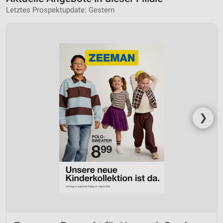
Letztes Prospektupdate: Gestern
❯