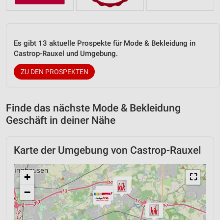
Es gibt 13 aktuelle Prospekte für Mode & Bekleidung in
Castrop-Rauxel und Umgebung.
ZU DEN PROSPEKTEN
Finde das nächste Mode & Bekleidung
Geschäft in deiner Nähe
Karte der Umgebung von Castrop-Rauxel
+
⛶
−