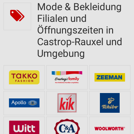
Mode & Bekleidung
Filialen und
Öffnungszeiten in
Castrop-Rauxel und
Umgebung