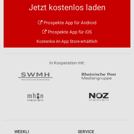
Jetzt kostenlos laden
Prospekte App für Android
Prospekte App für iOS
Kostenlos im App Store erhältlich
In Kooperation mit:
WEEKLI
SERVICE