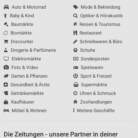
Auto & Motorrad
Mode & Bekleidung
Baby & Kind
Optiker & Hörakustik
Baumärkte
Reisen & Tourismus
Biomärkte
Restaurant
Discounter
Schreibwaren & Büro
Drogerie & Parfümerie
Schuhe
Elektromärkte
Sonderposten
Foto & Video
Spielwaren
Garten & Pflanzen
Sport & Freizeit
Gesundheit & Ärzte
Supermärkte
Getränkemärkte
Uhren & Schmuck
Kaufhäuser
Zoohandlungen
Möbel & Wohnen
Weitere Geschäfte
Die Zeitungen - unsere Partner in deiner