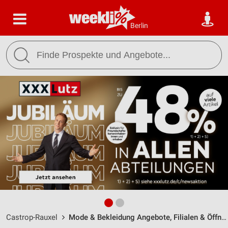
Berlin
Castrop-Rauxel
Mode & Bekleidung Angebote, Filialen & Öffnungszeiten