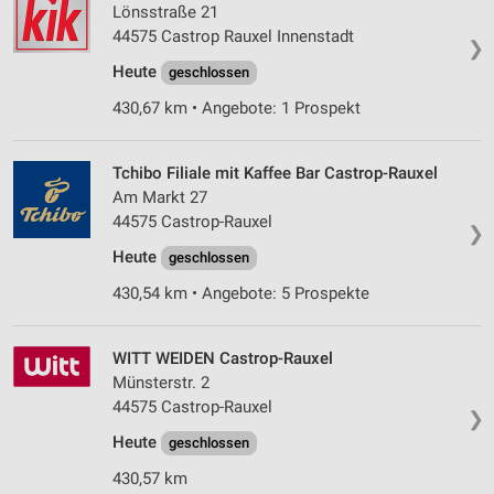
Lönsstraße 21
44575 Castrop Rauxel Innenstadt
❯
Heute
geschlossen
430,67 km • Angebote: 1 Prospekt
Tchibo Filiale mit Kaffee Bar Castrop-Rauxel
Am Markt 27
44575 Castrop-Rauxel
❯
Heute
geschlossen
430,54 km • Angebote: 5 Prospekte
WITT WEIDEN Castrop-Rauxel
Münsterstr. 2
44575 Castrop-Rauxel
❯
Heute
geschlossen
430,57 km