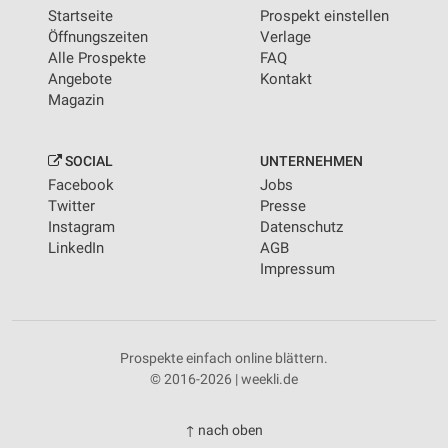
Startseite
Prospekt einstellen
Öffnungszeiten
Verlage
Alle Prospekte
FAQ
Angebote
Kontakt
Magazin
SOCIAL
UNTERNEHMEN
Facebook
Jobs
Twitter
Presse
Instagram
Datenschutz
LinkedIn
AGB
Impressum
Prospekte einfach online blättern.
© 2016-2026 | weekli.de
↑ nach oben