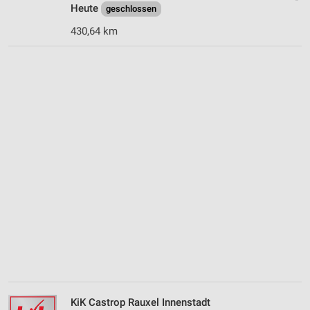
Heute
geschlossen
430,64 km
KiK Castrop Rauxel Innenstadt