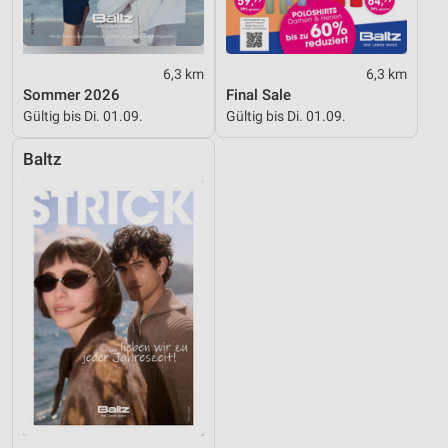
6,3 km
6,3 km
Sommer 2026
Final Sale
Gültig bis Di. 01.09.
Gültig bis Di. 01.09.
Baltz