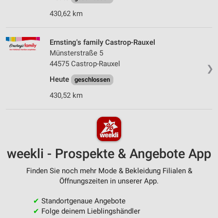
430,62 km
Ernsting's family Castrop-Rauxel
Münsterstraße 5
44575 Castrop-Rauxel
❯
Heute
geschlossen
430,52 km
weekli - Prospekte & Angebote App
Finden Sie noch mehr Mode & Bekleidung Filialen &
Öffnungszeiten in unserer App.
✔
Standortgenaue Angebote
✔
Folge deinem Lieblingshändler