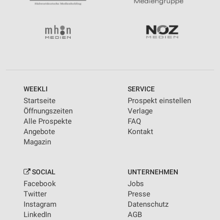
WEEKLI
SERVICE
Startseite
Prospekt einstellen
Öffnungszeiten
Verlage
Alle Prospekte
FAQ
Angebote
Kontakt
Magazin
SOCIAL
UNTERNEHMEN
Facebook
Jobs
Twitter
Presse
Instagram
Datenschutz
LinkedIn
AGB