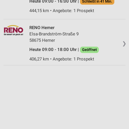
Heute 09:00 - 16:00 Uhr |
Schließt in 41 Min.
444,15 km • Angebote: 1 Prospekt
RENO Hemer
Elsa-Brandström-Straße 9
58675 Hemer
❯
Heute 09:00 - 18:00 Uhr |
Geöffnet
406,27 km • Angebote: 1 Prospekt