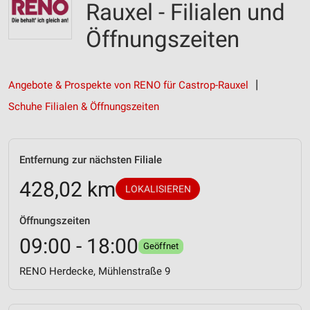
Rauxel - Filialen und
Öffnungszeiten
Angebote & Prospekte von RENO für Castrop-Rauxel
Schuhe Filialen & Öffnungszeiten
Entfernung zur nächsten Filiale
428,02 km
LOKALISIEREN
Öffnungszeiten
09:00 - 18:00
Geöffnet
RENO Herdecke, Mühlenstraße 9