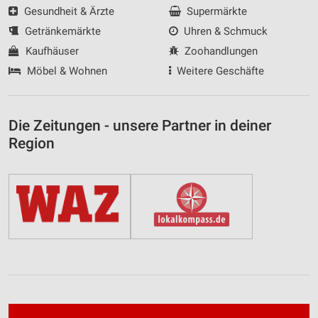
Gesundheit & Ärzte
Supermärkte
Getränkemärkte
Uhren & Schmuck
Kaufhäuser
Zoohandlungen
Möbel & Wohnen
Weitere Geschäfte
Die Zeitungen - unsere Partner in deiner
Region