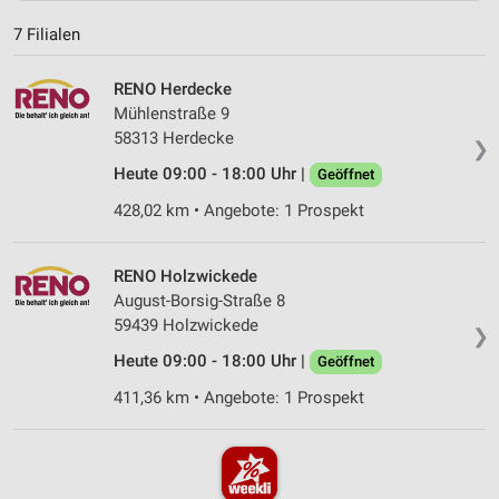
7 Filialen
RENO Herdecke
Mühlenstraße 9
58313 Herdecke
❯
Heute 09:00 - 18:00 Uhr |
Geöffnet
428,02 km • Angebote: 1 Prospekt
RENO Holzwickede
August-Borsig-Straße 8
59439 Holzwickede
❯
Heute 09:00 - 18:00 Uhr |
Geöffnet
411,36 km • Angebote: 1 Prospekt