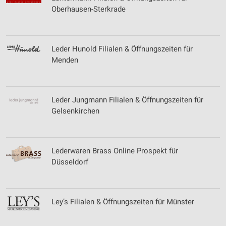
Oberhausen-Sterkrade
Leder Hunold Filialen & Öffnungszeiten für
Menden
Leder Jungmann Filialen & Öffnungszeiten für
Gelsenkirchen
Lederwaren Brass Online Prospekt für
Düsseldorf
Ley’s Filialen & Öffnungszeiten für Münster