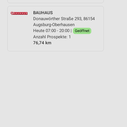
BAUHAUS
Donauwörther Straße 293, 86154
Augsburg-Oberhausen
Heute 07:00 - 20:00 |
Geöffnet
Anzahl Prospekte: 1
76,74 km