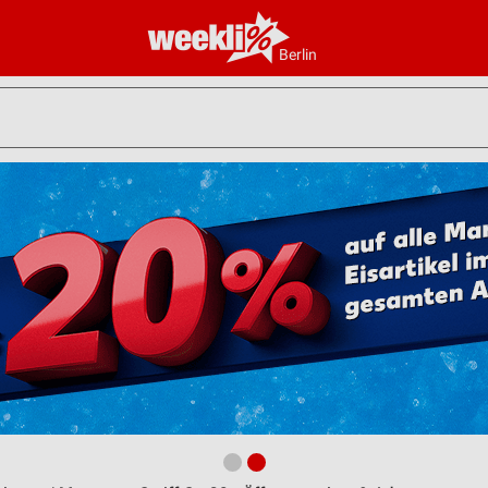
Berlin