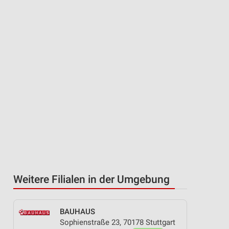
Weitere Filialen in der Umgebung
BAUHAUS
Sophienstraße 23, 70178 Stuttgart