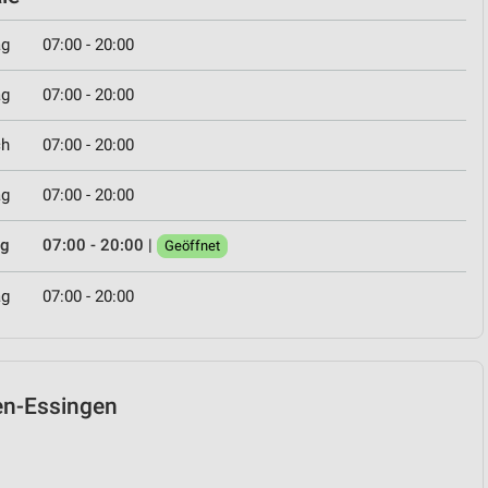
ag
07:00 - 20:00
ag
07:00 - 20:00
ch
07:00 - 20:00
ag
07:00 - 20:00
ag
07:00 - 20:00
|
Geöffnet
ag
07:00 - 20:00
len-Essingen