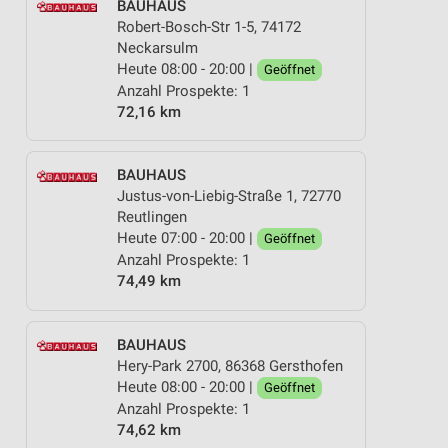
BAUHAUS
Robert-Bosch-Str 1-5, 74172
Neckarsulm
Heute 08:00 - 20:00 |
Geöffnet
Anzahl Prospekte: 1
72,16 km
BAUHAUS
Justus-von-Liebig-Straße 1, 72770
Reutlingen
Heute 07:00 - 20:00 |
Geöffnet
Anzahl Prospekte: 1
74,49 km
BAUHAUS
Hery-Park 2700, 86368 Gersthofen
Heute 08:00 - 20:00 |
Geöffnet
Anzahl Prospekte: 1
74,62 km