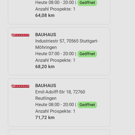
Heute 08:00 - 20:00 |
Geöffnet
Anzahl Prospekte: 1
64,08 km
BAUHAUS
Industriestr 57, 70565 Stuttgart-
Möhringen
Heute 07:00 - 20:00 |
Geöffnet
Anzahl Prospekte: 1
68,20 km
BAUHAUS
Emil-Adolff-Str 18, 72760
Reutlingen
Heute 08:00 - 20:00 |
Geöffnet
Anzahl Prospekte: 1
71,72 km