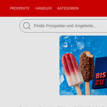
PROSPEKTE
HÄNDLER
KATEGORIEN