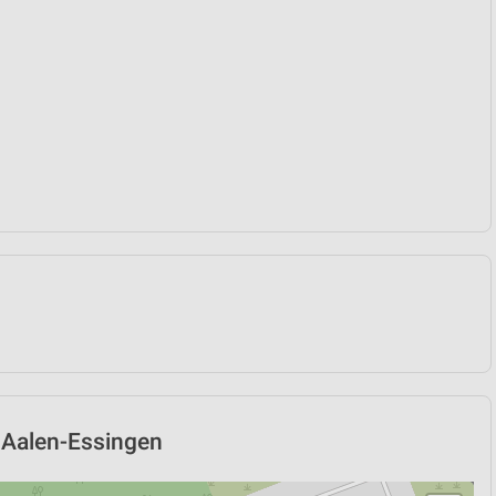
 Aalen-Essingen