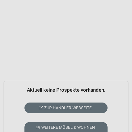
Aktuell keine Prospekte vorhanden.
ZUR HÄNDLER-WEBSEITE
WEITERE MÖBEL & WOHNEN