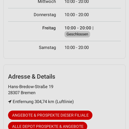
Mittwoch
10:00 - 20:00
Donnerstag
10:00 - 20:00
Freitag
10:00 - 20:00
|
Geschlossen
Samstag
10:00 - 20:00
Adresse & Details
Hans-Bredow-Straße 19
28307 Bremen
Entfernung 304,74 km (Luftlinie)
ANGEBOTE & PROSPEKTE DIESER FILIALE
ALLE DEPOT PROSPEKTE & ANGEBOTE