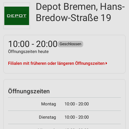
Depot Bremen, Hans-
Bredow-Straße 19
10:00 - 20:00
Geschlossen
Öffnungszeiten heute
Filialen mit früheren oder längeren Öffnungszeiten
Öffnungszeiten
Montag
10:00 - 20:00
Dienstag
10:00 - 20:00