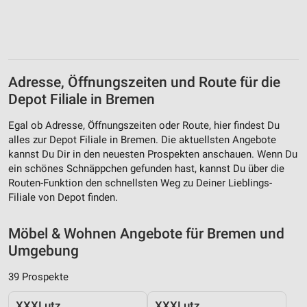
Adresse, Öffnungszeiten und Route für die
Depot Filiale in Bremen
Egal ob Adresse, Öffnungszeiten oder Route, hier findest Du
alles zur Depot Filiale in Bremen. Die aktuellsten Angebote
kannst Du Dir in den neuesten Prospekten anschauen. Wenn Du
ein schönes Schnäppchen gefunden hast, kannst Du über die
Routen-Funktion den schnellsten Weg zu Deiner Lieblings-
Filiale von Depot finden.
Möbel & Wohnen Angebote für Bremen und
Umgebung
39 Prospekte
XXXLutz
XXXLutz