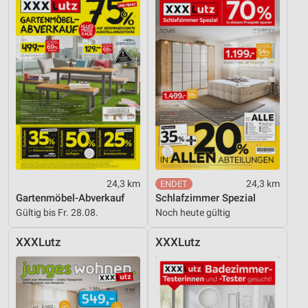
24,3 km
24,3 km
Gartenmöbel-Abverkauf
Schlafzimmer Spezial
Gültig bis Fr. 28.08.
Noch heute gültig
XXXLutz
XXXLutz