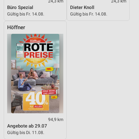
24,3 km
24,3 km
Büro Spezial
Dieter Knoll
Gültig bis Fr. 14.08.
Gültig bis Fr. 14.08.
Höffner
94,9 km
Angebote ab 29.07
Gültig bis Di. 11.08.