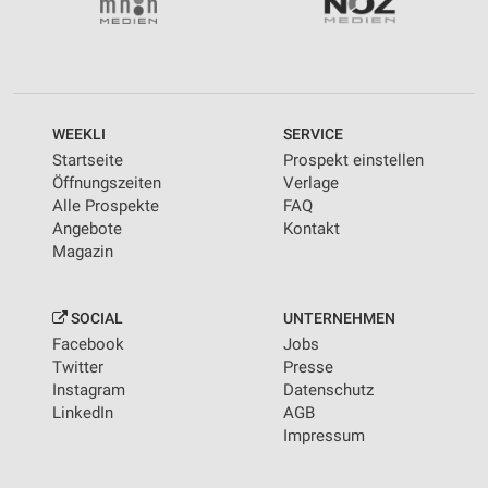
WEEKLI
SERVICE
Startseite
Prospekt einstellen
Öffnungszeiten
Verlage
Alle Prospekte
FAQ
Angebote
Kontakt
Magazin
SOCIAL
UNTERNEHMEN
Facebook
Jobs
Twitter
Presse
Instagram
Datenschutz
LinkedIn
AGB
Impressum