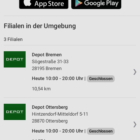
Filialen in der Umgebung
3 Filialen
Depot Bremen
Sögestraße 31-33
28195 Bremen
❯
Heute 10:00 - 20:00 Uhr |
Geschlossen
10,54 km
Depot Ottersberg
Hintzendorf-Mitteldorf 5-11
28870 Ottersberg
❯
Heute 10:00 - 20:00 Uhr |
Geschlossen