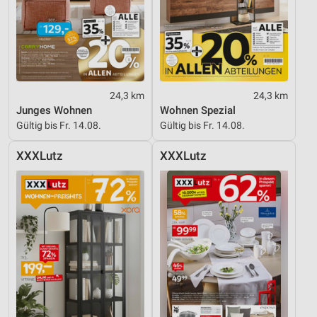
24,3 km
24,3 km
Junges Wohnen
Wohnen Spezial
Gültig bis Fr. 14.08.
Gültig bis Fr. 14.08.
XXXLutz
XXXLutz