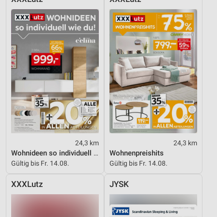
24,3 km
24,3 km
Wohnideen so individuell wie du!
Wohnenpreishits
Gültig bis Fr. 14.08.
Gültig bis Fr. 14.08.
XXXLutz
JYSK