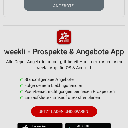
ANGEBOTE
weekli - Prospekte & Angebote App
Alle Depot Angebote immer griffbereit – mit der kostenlosen
weekli App für iOS & Android.
✔
Standortgenaue Angebote
✔
Folge deinem Lieblingshändler
✔
Push-Benachrichtigungen bei neuen Prospekten
✔
Einkaufsliste - Einkauf stressfrei planen
JETZT LADEN UND SPAREN!