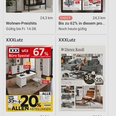
24,3 km
24,3 km
Wohnen-Preishits
Bis zu 62% in diesem prospekt
Gültig bis Fr. 14.08.
Noch heute gültig
XXXLutz
XXXLutz