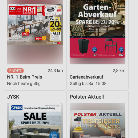
24,3 km
2,8 km
NR. 1 Beim Preis
Gartenabverkauf
Noch heute gültig
Gültig bis Sa. 15.08.
JYSK
Polster Aktuell