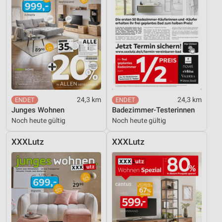
24,3 km
24,3 km
Junges Wohnen
Badezimmer-Testerinnen
Noch heute gültig
Noch heute gültig
XXXLutz
XXXLutz