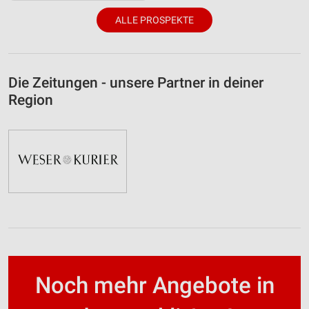
ALLE PROSPEKTE
Die Zeitungen - unsere Partner in deiner
Region
Noch mehr Angebote in