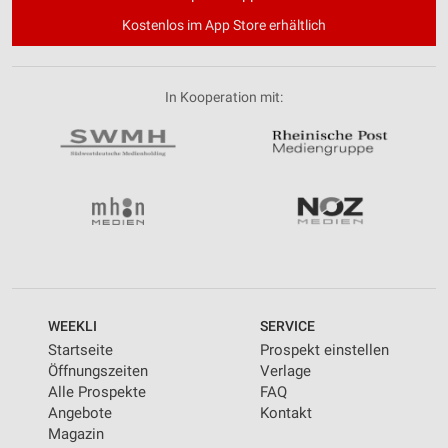
Kostenlos im App Store erhältlich
In Kooperation mit:
WEEKLI
SERVICE
Startseite
Prospekt einstellen
Öffnungszeiten
Verlage
Alle Prospekte
FAQ
Angebote
Kontakt
Magazin