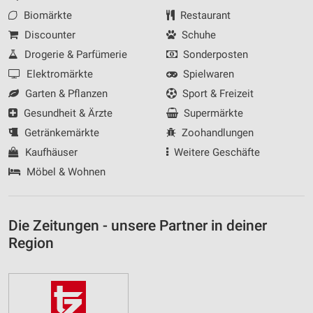
Biomärkte
Restaurant
Discounter
Schuhe
Drogerie & Parfümerie
Sonderposten
Elektromärkte
Spielwaren
Garten & Pflanzen
Sport & Freizeit
Gesundheit & Ärzte
Supermärkte
Getränkemärkte
Zoohandlungen
Kaufhäuser
Weitere Geschäfte
Möbel & Wohnen
Die Zeitungen - unsere Partner in deiner
Region