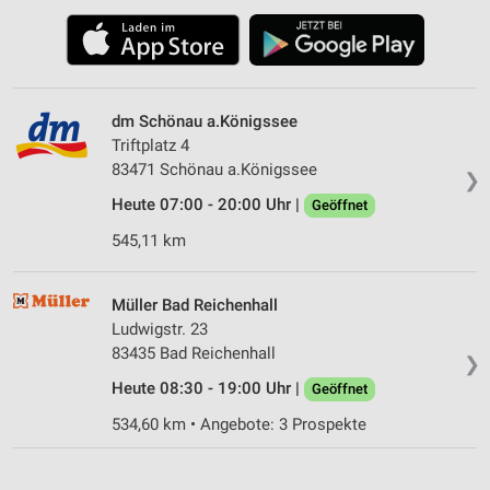
dm Schönau a.Königssee
Triftplatz 4
83471 Schönau a.Königssee
❯
Heute 07:00 - 20:00 Uhr |
Geöffnet
545,11 km
Müller Bad Reichenhall
Ludwigstr. 23
83435 Bad Reichenhall
❯
Heute 08:30 - 19:00 Uhr |
Geöffnet
534,60 km • Angebote: 3 Prospekte