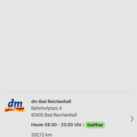
dm Bad Reichenhall
Bahnhofplatz 4
83435 Bad Reichenhall
❯
Heute 08:00 - 20:00 Uhr |
Geöffnet
533,72 km