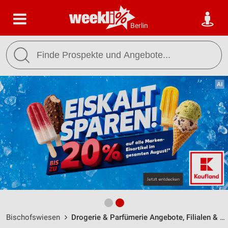
Berlin
Bischofswiesen
Drogerie & Parfümerie Angebote, Filialen & Öffnungszeiten