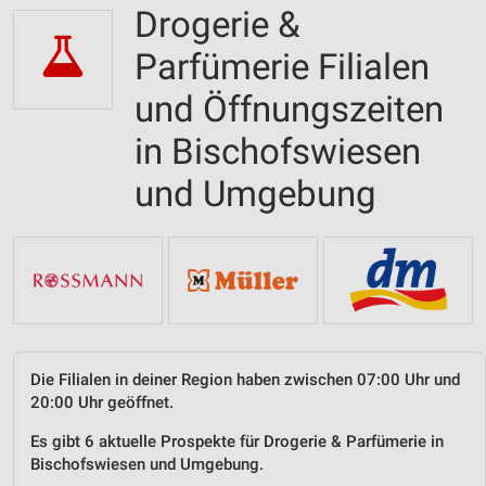
Drogerie &
Parfümerie Filialen
und Öffnungszeiten
in Bischofswiesen
und Umgebung
Die Filialen in deiner Region haben zwischen 07:00 Uhr und
20:00 Uhr geöffnet.
Es gibt 6 aktuelle Prospekte für Drogerie & Parfümerie in
Bischofswiesen und Umgebung.