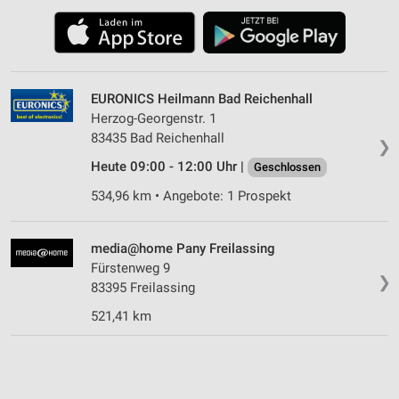
EURONICS Heilmann Bad Reichenhall
Herzog-Georgenstr. 1
83435 Bad Reichenhall
❯
Heute 09:00 - 12:00 Uhr |
Geschlossen
534,96 km • Angebote: 1 Prospekt
media@home Pany Freilassing
Fürstenweg 9
❯
83395 Freilassing
521,41 km