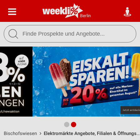
Berlin
Bischofswiesen
Elektromärkte Angebote, Filialen & Öffnungszeiten