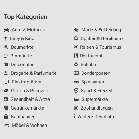
Top Kategorien
Auto & Motorrad
Mode & Bekleidung
Baby & Kind
Optiker & Hörakustik
Baumärkte
Reisen & Tourismus
Biomärkte
Restaurant
Discounter
Schuhe
Drogerie & Parfümerie
Sonderposten
Elektromärkte
Spielwaren
Garten & Pflanzen
Sport & Freizeit
Gesundheit & Ärzte
Supermärkte
Getränkemärkte
Zoohandlungen
Kaufhäuser
Weitere Geschäfte
Möbel & Wohnen