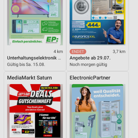
4 km
3,7 km
Unterhaltungselektronik 08/2026
Angebote ab 29.07.
Gültig bis Sa. 15.08.
Noch morgen gültig
MediaMarkt Saturn
ElectronicPartner