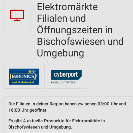
Elektromärkte
Filialen und
Öffnungszeiten in
Bischofswiesen und
Umgebung
Die Filialen in deiner Region haben zwischen 08:00 Uhr und
18:00 Uhr geöffnet.
Es gibt 4 aktuelle Prospekte für Elektromärkte in
Bischofswiesen und Umgebung.