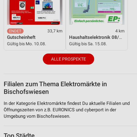
33,7 km
4 km
Gutscheinheft
Haushaltselektronik 08/2026
Gültig bis Mo. 10.08.
Gültig bis Sa. 15.08.
ALLE PROSPEKTE
Filialen zum Thema Elektromärkte in
Bischofswiesen
In der Kategorie Elektromärkte findest Du aktuelle Filialen und
Öffnungszeiten von z.B. EURONICS und cyberport in der
Umgebung vom Bischofswiesen.
Top Städte