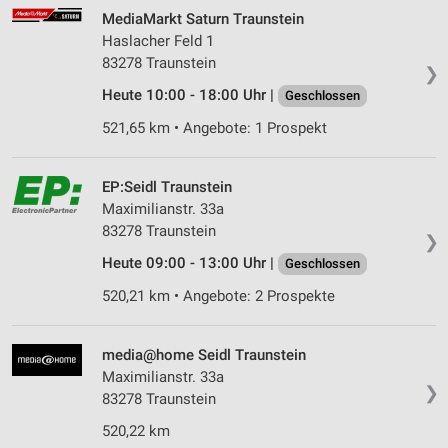
MediaMarkt Saturn Traunstein
Haslacher Feld 1
83278 Traunstein
❯
Heute 10:00 - 18:00 Uhr |
Geschlossen
521,65 km • Angebote: 1 Prospekt
EP:Seidl Traunstein
Maximilianstr. 33a
83278 Traunstein
❯
Heute 09:00 - 13:00 Uhr |
Geschlossen
520,21 km • Angebote: 2 Prospekte
media@home Seidl Traunstein
Maximilianstr. 33a
❯
83278 Traunstein
520,22 km