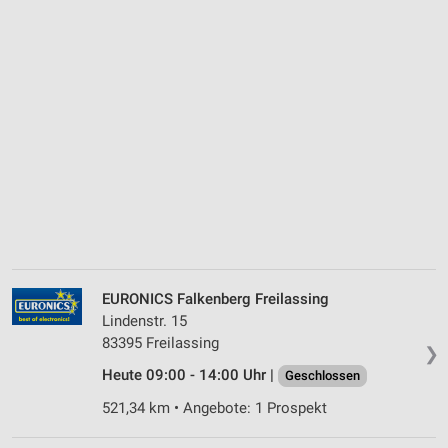
EURONICS Falkenberg Freilassing
Lindenstr. 15
83395 Freilassing
❯
Heute 09:00 - 14:00 Uhr |
Geschlossen
521,34 km • Angebote: 1 Prospekt