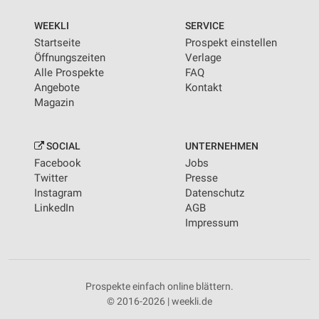
WEEKLI
SERVICE
Startseite
Prospekt einstellen
Öffnungszeiten
Verlage
Alle Prospekte
FAQ
Angebote
Kontakt
Magazin
SOCIAL
UNTERNEHMEN
Facebook
Jobs
Twitter
Presse
Instagram
Datenschutz
LinkedIn
AGB
Impressum
Prospekte einfach online blättern.
© 2016-2026 | weekli.de