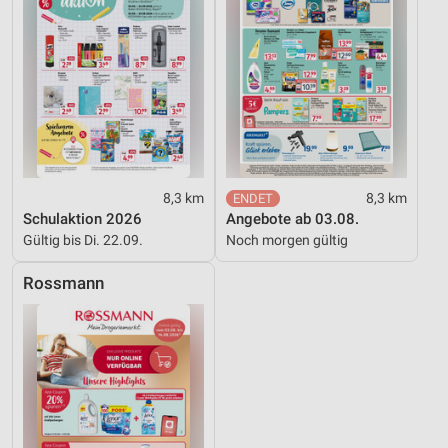
8,3 km
8,3 km
Schulaktion 2026
Angebote ab 03.08.
Gültig bis Di. 22.09.
Noch morgen gültig
Rossmann