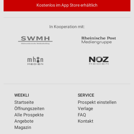
Kostenlos im App Store erhältlich
In Kooperation mit:
WEEKLI
SERVICE
Startseite
Prospekt einstellen
Öffnungszeiten
Verlage
Alle Prospekte
FAQ
Angebote
Kontakt
Magazin