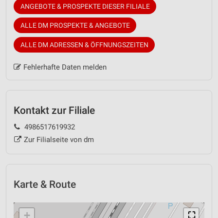
ANGEBOTE & PROSPEKTE DIESER FILIALE
ALLE DM PROSPEKTE & ANGEBOTE
ALLE DM ADRESSEN & ÖFFNUNGSZEITEN
Fehlerhafte Daten melden
Kontakt zur Filiale
4986517619932
Zur Filialseite von dm
Karte & Route
+
⛶