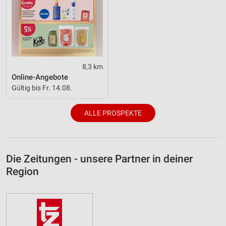
8,3 km
Online-Angebote
Gültig bis Fr. 14.08.
ALLE PROSPEKTE
Die Zeitungen - unsere Partner in deiner
Region