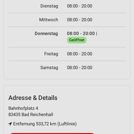
Dienstag
08:00 - 20:00
Mittwoch
08:00 - 20:00
Donnerstag
08:00 - 20:00
|
Geöffnet
Freitag
08:00 - 20:00
Samstag
08:00 - 20:00
Adresse & Details
Bahnhofplatz 4
83435 Bad Reichenhall
Entfernung 533,72 km (Luftlinie)