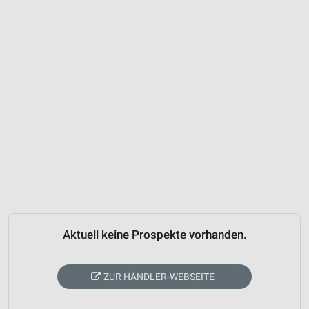
Aktuell keine Prospekte vorhanden.
ZUR HÄNDLER-WEBSEITE