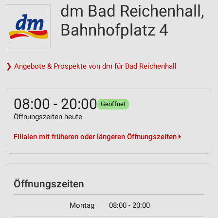
dm Bad Reichenhall,
Bahnhofplatz 4
❯ Angebote & Prospekte von dm für Bad Reichenhall
08:00 - 20:00
Geöffnet
Öffnungszeiten heute
Filialen mit früheren oder längeren Öffnungszeiten
Öffnungszeiten
Montag
08:00 - 20:00