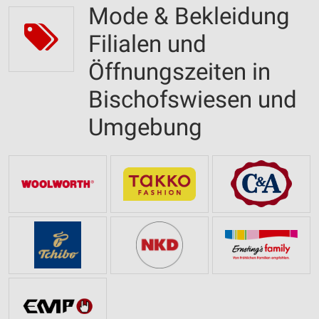
Mode & Bekleidung
Filialen und
Öffnungszeiten in
Bischofswiesen und
Umgebung