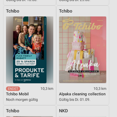
Tchibo
Tchibo
10,3 km
10,3 km
Tchibo Mobil
Alpaka cleaning collection
Noch morgen gültig
Gültig bis Di. 01.09.
Tchibo
NKD