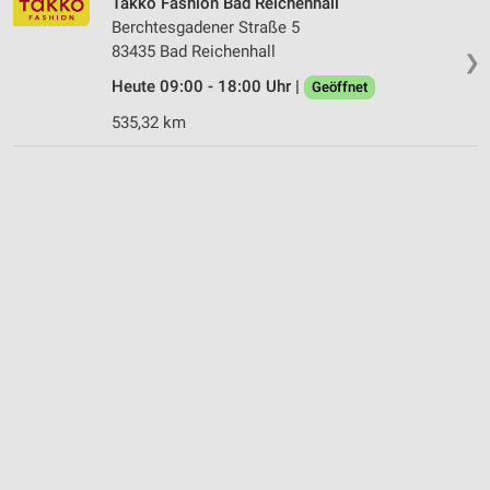
Takko Fashion Bad Reichenhall
Berchtesgadener Straße 5
83435 Bad Reichenhall
❯
Heute 09:00 - 18:00 Uhr |
Geöffnet
535,32 km