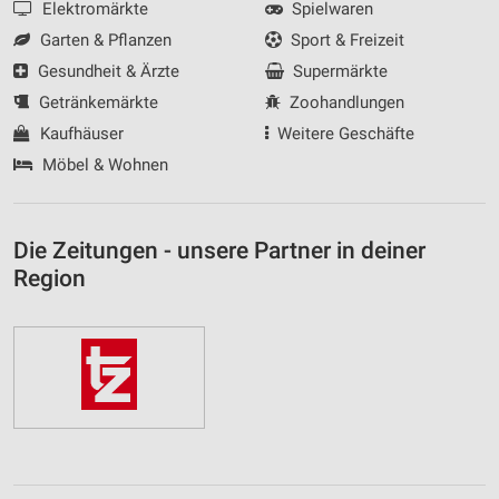
Elektromärkte
Spielwaren
Garten & Pflanzen
Sport & Freizeit
Gesundheit & Ärzte
Supermärkte
Getränkemärkte
Zoohandlungen
Kaufhäuser
Weitere Geschäfte
Möbel & Wohnen
Die Zeitungen - unsere Partner in deiner
Region