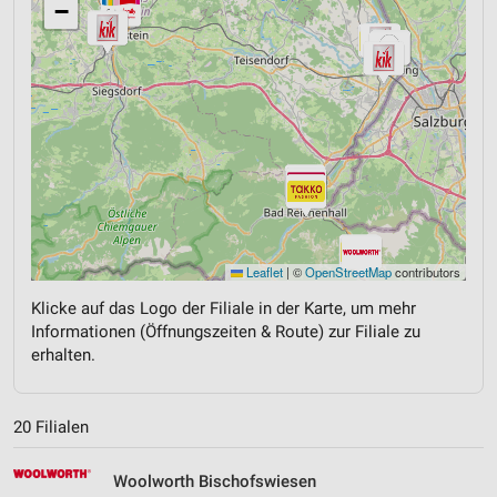
−
Leaflet
|
©
OpenStreetMap
contributors
Klicke auf das Logo der Filiale in der Karte, um mehr
Informationen (Öffnungszeiten & Route) zur Filiale zu
erhalten.
20 Filialen
Woolworth Bischofswiesen