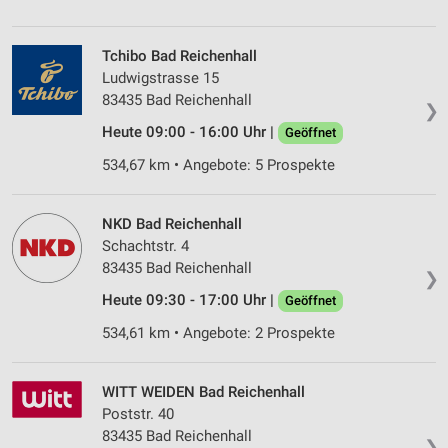
Tchibo Bad Reichenhall
Ludwigstrasse 15
83435 Bad Reichenhall
❯
Heute 09:00 - 16:00 Uhr |
Geöffnet
534,67 km • Angebote: 5 Prospekte
NKD Bad Reichenhall
Schachtstr. 4
83435 Bad Reichenhall
❯
Heute 09:30 - 17:00 Uhr |
Geöffnet
534,61 km • Angebote: 2 Prospekte
WITT WEIDEN Bad Reichenhall
Poststr. 40
83435 Bad Reichenhall
❯