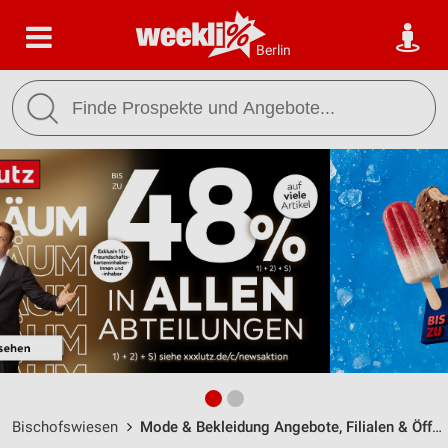
Berlin
Bischofswiesen
Mode & Bekleidung Angebote, Filialen & Öffnungszeiten