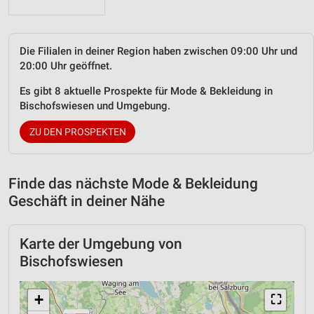
Die Filialen in deiner Region haben zwischen 09:00 Uhr und
20:00 Uhr geöffnet.
Es gibt 8 aktuelle Prospekte für Mode & Bekleidung in
Bischofswiesen und Umgebung.
ZU DEN PROSPEKTEN
Finde das nächste Mode & Bekleidung
Geschäft in deiner Nähe
Karte der Umgebung von
Bischofswiesen
+
⛶