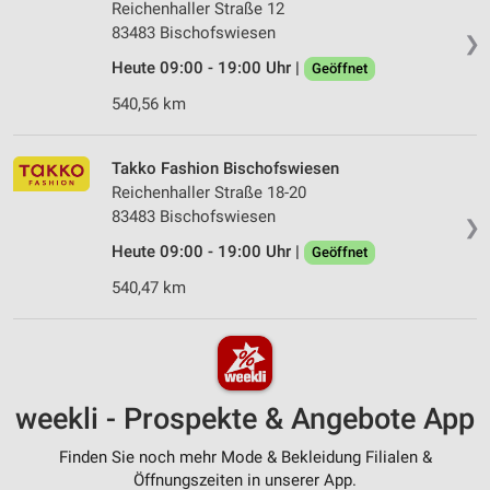
Reichenhaller Straße 12
83483 Bischofswiesen
❯
Heute 09:00 - 19:00 Uhr |
Geöffnet
540,56 km
Takko Fashion Bischofswiesen
Reichenhaller Straße 18-20
83483 Bischofswiesen
❯
Heute 09:00 - 19:00 Uhr |
Geöffnet
540,47 km
weekli - Prospekte & Angebote App
Finden Sie noch mehr Mode & Bekleidung Filialen &
Öffnungszeiten in unserer App.