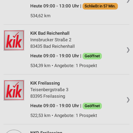
Heute 09:00 - 13:00 Uhr |
Schließt in 57 Min.
534,62 km
KiK Bad Reichenhall
Innsbrucker Straße 2
83435 Bad Reichenhall
❯
Heute 09:00 - 19:00 Uhr |
Geöffnet
534,39 km • Angebote: 1 Prospekt
KiK Freilassing
Teisenbergstraße 3
83395 Freilassing
❯
Heute 09:00 - 19:00 Uhr |
Geöffnet
522,53 km • Angebote: 1 Prospekt