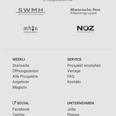
WEEKLI
SERVICE
Startseite
Prospekt einstellen
Öffnungszeiten
Verlage
Alle Prospekte
FAQ
Angebote
Kontakt
Magazin
SOCIAL
UNTERNEHMEN
Facebook
Jobs
Twitter
Presse